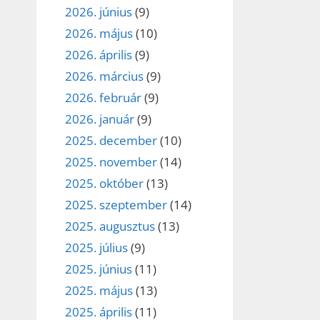
2026. június
(9)
2026. május
(10)
2026. április
(9)
2026. március
(9)
2026. február
(9)
2026. január
(9)
2025. december
(10)
2025. november
(14)
2025. október
(13)
2025. szeptember
(14)
2025. augusztus
(13)
2025. július
(9)
2025. június
(11)
2025. május
(13)
2025. április
(11)