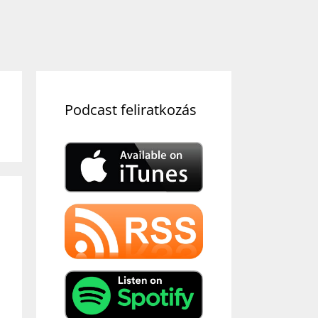
Podcast feliratkozás