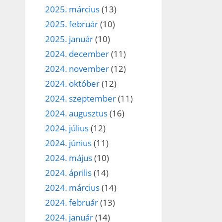
2025. március
(13)
2025. február
(10)
2025. január
(10)
2024. december
(11)
2024. november
(12)
2024. október
(12)
2024. szeptember
(11)
2024. augusztus
(16)
2024. július
(12)
2024. június
(11)
2024. május
(10)
2024. április
(14)
2024. március
(14)
2024. február
(13)
2024. január
(14)