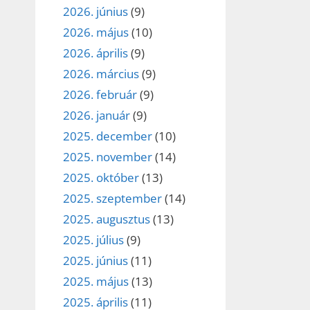
2026. június
(9)
2026. május
(10)
2026. április
(9)
2026. március
(9)
2026. február
(9)
2026. január
(9)
2025. december
(10)
2025. november
(14)
2025. október
(13)
2025. szeptember
(14)
2025. augusztus
(13)
2025. július
(9)
2025. június
(11)
2025. május
(13)
2025. április
(11)