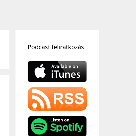
Podcast feliratkozás