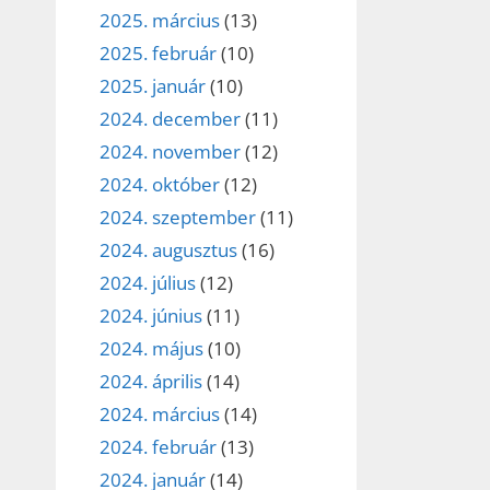
2025. március
(13)
2025. február
(10)
2025. január
(10)
2024. december
(11)
2024. november
(12)
2024. október
(12)
2024. szeptember
(11)
2024. augusztus
(16)
2024. július
(12)
2024. június
(11)
2024. május
(10)
2024. április
(14)
2024. március
(14)
2024. február
(13)
2024. január
(14)