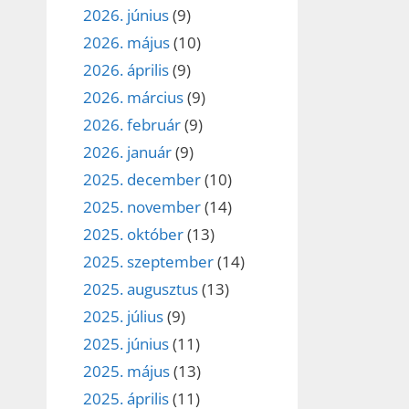
2026. június
(9)
2026. május
(10)
2026. április
(9)
2026. március
(9)
2026. február
(9)
2026. január
(9)
2025. december
(10)
2025. november
(14)
2025. október
(13)
2025. szeptember
(14)
2025. augusztus
(13)
2025. július
(9)
2025. június
(11)
2025. május
(13)
2025. április
(11)