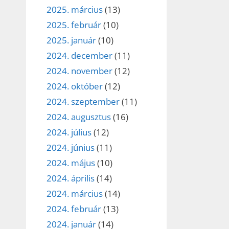
2025. március
(13)
2025. február
(10)
2025. január
(10)
2024. december
(11)
2024. november
(12)
2024. október
(12)
2024. szeptember
(11)
2024. augusztus
(16)
2024. július
(12)
2024. június
(11)
2024. május
(10)
2024. április
(14)
2024. március
(14)
2024. február
(13)
2024. január
(14)