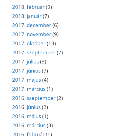
2018. február
(9)
2018. január
(7)
2017. december
(6)
2017. november
(9)
2017. október
(13)
2017. szeptember
(7)
2017. július
(3)
2017. június
(7)
2017. május
(4)
2017. március
(1)
2016. szeptember
(2)
2016. június
(2)
2016. május
(1)
2016. március
(3)
2016. február
(1)