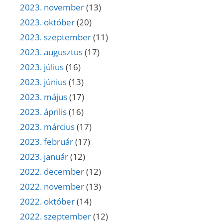
2023. november
(13)
2023. október
(20)
2023. szeptember
(11)
2023. augusztus
(17)
2023. július
(16)
2023. június
(13)
2023. május
(17)
2023. április
(16)
2023. március
(17)
2023. február
(17)
2023. január
(12)
2022. december
(12)
2022. november
(13)
2022. október
(14)
2022. szeptember
(12)