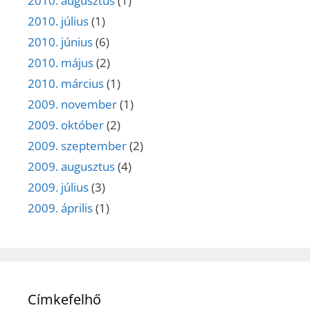
2010. augusztus
(1)
2010. július
(1)
2010. június
(6)
2010. május
(2)
2010. március
(1)
2009. november
(1)
2009. október
(2)
2009. szeptember
(2)
2009. augusztus
(4)
2009. július
(3)
2009. április
(1)
Címkefelhő