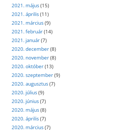
2021. május
(15)
2021. április
(11)
2021. március
(9)
2021. február
(14)
2021. január
(7)
2020. december
(8)
2020. november
(8)
2020. október
(13)
2020. szeptember
(9)
2020. augusztus
(7)
2020. július
(9)
2020. június
(7)
2020. május
(8)
2020. április
(7)
2020. március
(7)