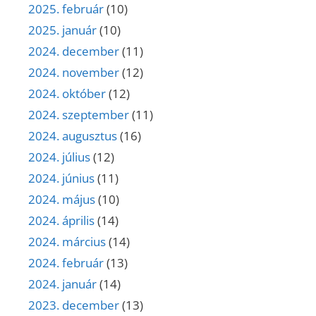
2025. február
(10)
2025. január
(10)
2024. december
(11)
2024. november
(12)
2024. október
(12)
2024. szeptember
(11)
2024. augusztus
(16)
2024. július
(12)
2024. június
(11)
2024. május
(10)
2024. április
(14)
2024. március
(14)
2024. február
(13)
2024. január
(14)
2023. december
(13)