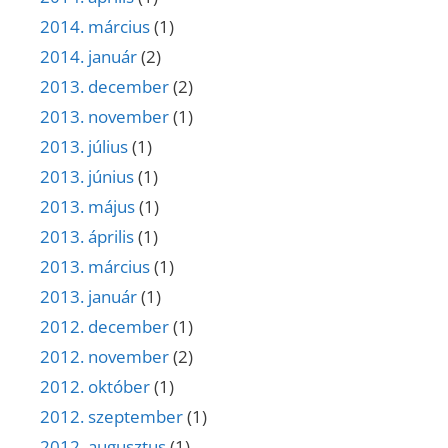
2014. március
(1)
2014. január
(2)
2013. december
(2)
2013. november
(1)
2013. július
(1)
2013. június
(1)
2013. május
(1)
2013. április
(1)
2013. március
(1)
2013. január
(1)
2012. december
(1)
2012. november
(2)
2012. október
(1)
2012. szeptember
(1)
2012. augusztus
(1)