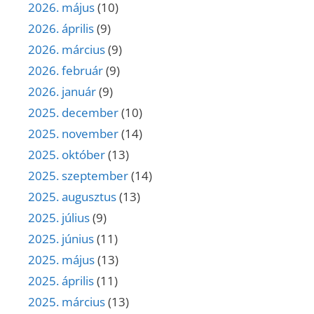
2026. május
(10)
2026. április
(9)
2026. március
(9)
2026. február
(9)
2026. január
(9)
2025. december
(10)
2025. november
(14)
2025. október
(13)
2025. szeptember
(14)
2025. augusztus
(13)
2025. július
(9)
2025. június
(11)
2025. május
(13)
2025. április
(11)
2025. március
(13)