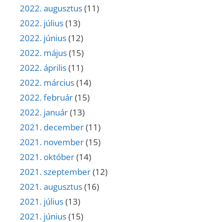
2022. augusztus
(11)
2022. július
(13)
2022. június
(12)
2022. május
(15)
2022. április
(11)
2022. március
(14)
2022. február
(15)
2022. január
(13)
2021. december
(11)
2021. november
(15)
2021. október
(14)
2021. szeptember
(12)
2021. augusztus
(16)
2021. július
(13)
2021. június
(15)