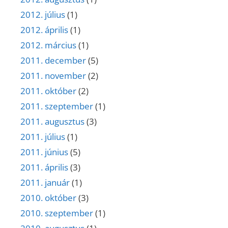
2012. július
(1)
2012. április
(1)
2012. március
(1)
2011. december
(5)
2011. november
(2)
2011. október
(2)
2011. szeptember
(1)
2011. augusztus
(3)
2011. július
(1)
2011. június
(5)
2011. április
(3)
2011. január
(1)
2010. október
(3)
2010. szeptember
(1)