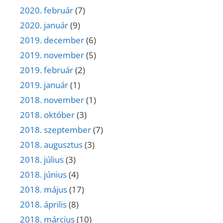
2020. február
(7)
2020. január
(9)
2019. december
(6)
2019. november
(5)
2019. február
(2)
2019. január
(1)
2018. november
(1)
2018. október
(3)
2018. szeptember
(7)
2018. augusztus
(3)
2018. július
(3)
2018. június
(4)
2018. május
(17)
2018. április
(8)
2018. március
(10)