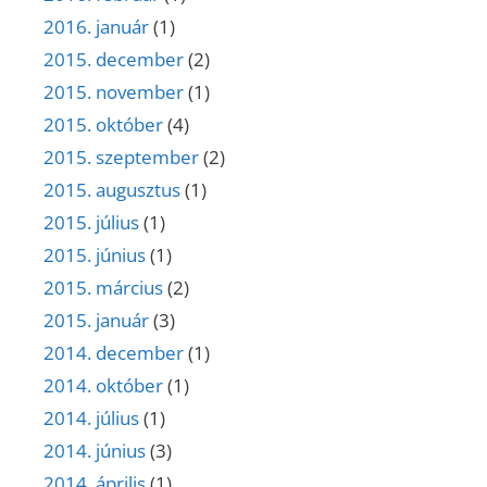
2016. január
(1)
2015. december
(2)
2015. november
(1)
2015. október
(4)
2015. szeptember
(2)
2015. augusztus
(1)
2015. július
(1)
2015. június
(1)
2015. március
(2)
2015. január
(3)
2014. december
(1)
2014. október
(1)
2014. július
(1)
2014. június
(3)
2014. április
(1)