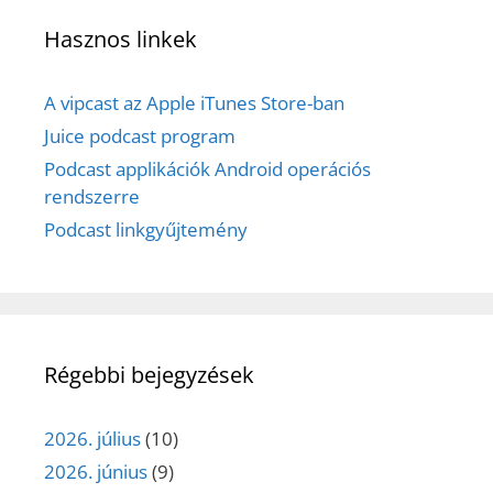
Hasznos linkek
A vipcast az Apple iTunes Store-ban
Juice podcast program
Podcast applikációk Android operációs
rendszerre
Podcast linkgyűjtemény
Régebbi bejegyzések
2026. július
(10)
2026. június
(9)