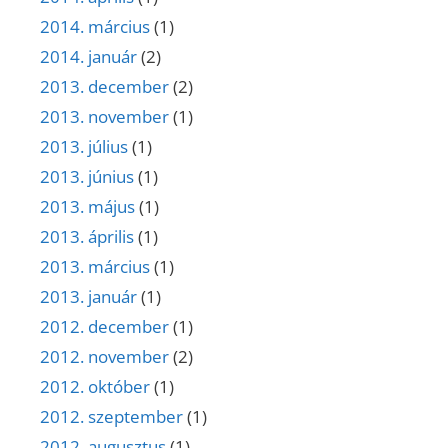
2014. március
(1)
2014. január
(2)
2013. december
(2)
2013. november
(1)
2013. július
(1)
2013. június
(1)
2013. május
(1)
2013. április
(1)
2013. március
(1)
2013. január
(1)
2012. december
(1)
2012. november
(2)
2012. október
(1)
2012. szeptember
(1)
2012. augusztus
(1)