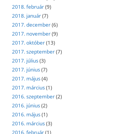
2018. február
(9)
2018. január
(7)
2017. december
(6)
2017. november
(9)
2017. október
(13)
2017. szeptember
(7)
2017. július
(3)
2017. június
(7)
2017. május
(4)
2017. március
(1)
2016. szeptember
(2)
2016. június
(2)
2016. május
(1)
2016. március
(3)
2016. február
(1)