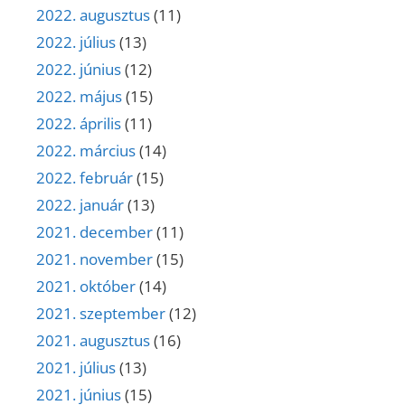
2022. augusztus
(11)
2022. július
(13)
2022. június
(12)
2022. május
(15)
2022. április
(11)
2022. március
(14)
2022. február
(15)
2022. január
(13)
2021. december
(11)
2021. november
(15)
2021. október
(14)
2021. szeptember
(12)
2021. augusztus
(16)
2021. július
(13)
2021. június
(15)