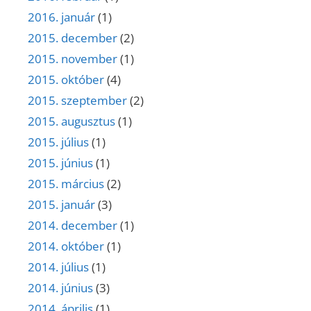
2016. január
(1)
2015. december
(2)
2015. november
(1)
2015. október
(4)
2015. szeptember
(2)
2015. augusztus
(1)
2015. július
(1)
2015. június
(1)
2015. március
(2)
2015. január
(3)
2014. december
(1)
2014. október
(1)
2014. július
(1)
2014. június
(3)
2014. április
(1)