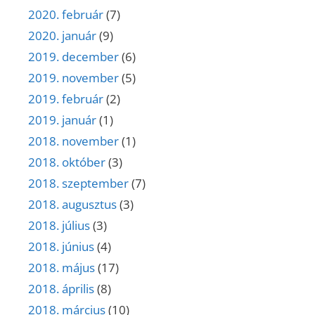
2020. február
(7)
2020. január
(9)
2019. december
(6)
2019. november
(5)
2019. február
(2)
2019. január
(1)
2018. november
(1)
2018. október
(3)
2018. szeptember
(7)
2018. augusztus
(3)
2018. július
(3)
2018. június
(4)
2018. május
(17)
2018. április
(8)
2018. március
(10)