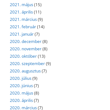
2021. május
(15)
2021. április
(11)
2021. március
(9)
2021. február
(14)
2021. január
(7)
2020. december
(8)
2020. november
(8)
2020. október
(13)
2020. szeptember
(9)
2020. augusztus
(7)
2020. július
(9)
2020. június
(7)
2020. május
(8)
2020. április
(7)
2020. március
(7)