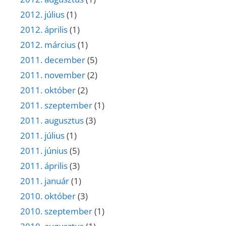
2012. július
(1)
2012. április
(1)
2012. március
(1)
2011. december
(5)
2011. november
(2)
2011. október
(2)
2011. szeptember
(1)
2011. augusztus
(3)
2011. július
(1)
2011. június
(5)
2011. április
(3)
2011. január
(1)
2010. október
(3)
2010. szeptember
(1)