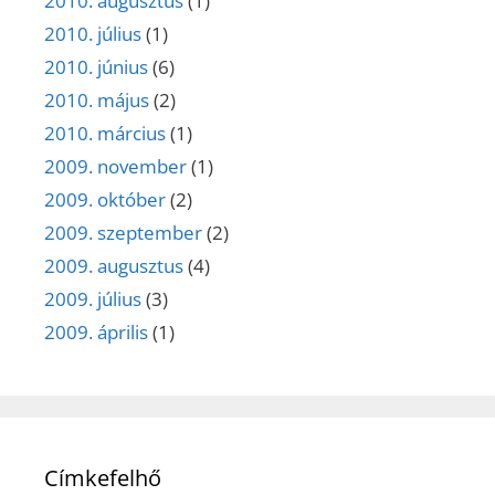
2010. augusztus
(1)
2010. július
(1)
2010. június
(6)
2010. május
(2)
2010. március
(1)
2009. november
(1)
2009. október
(2)
2009. szeptember
(2)
2009. augusztus
(4)
2009. július
(3)
2009. április
(1)
Címkefelhő