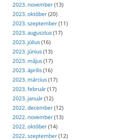
2023. november
(13)
2023. október
(20)
2023. szeptember
(11)
2023. augusztus
(17)
2023. július
(16)
2023. június
(13)
2023. május
(17)
2023. április
(16)
2023. március
(17)
2023. február
(17)
2023. január
(12)
2022. december
(12)
2022. november
(13)
2022. október
(14)
2022. szeptember
(12)