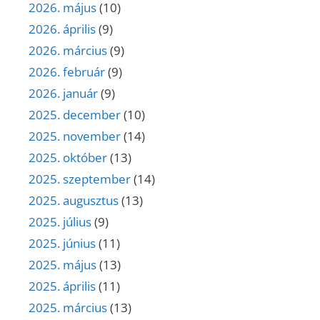
2026. május
(10)
2026. április
(9)
2026. március
(9)
2026. február
(9)
2026. január
(9)
2025. december
(10)
2025. november
(14)
2025. október
(13)
2025. szeptember
(14)
2025. augusztus
(13)
2025. július
(9)
2025. június
(11)
2025. május
(13)
2025. április
(11)
2025. március
(13)