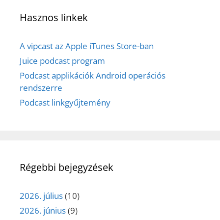
Hasznos linkek
A vipcast az Apple iTunes Store-ban
Juice podcast program
Podcast applikációk Android operációs
rendszerre
Podcast linkgyűjtemény
Régebbi bejegyzések
2026. július
(10)
2026. június
(9)