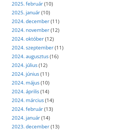
2025. február
(10)
2025. január
(10)
2024. december
(11)
2024. november
(12)
2024. október
(12)
2024. szeptember
(11)
2024. augusztus
(16)
2024. július
(12)
2024. június
(11)
2024. május
(10)
2024. április
(14)
2024. március
(14)
2024. február
(13)
2024. január
(14)
2023. december
(13)