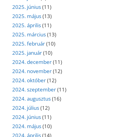
2025. június
(11)
2025. május
(13)
2025. április
(11)
2025. március
(13)
2025. február
(10)
2025. január
(10)
2024. december
(11)
2024. november
(12)
2024. október
(12)
2024. szeptember
(11)
2024. augusztus
(16)
2024. július
(12)
2024. június
(11)
2024. május
(10)
2024. április
(14)