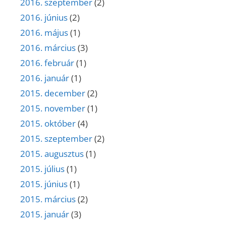
2016. szeptember
(2)
2016. június
(2)
2016. május
(1)
2016. március
(3)
2016. február
(1)
2016. január
(1)
2015. december
(2)
2015. november
(1)
2015. október
(4)
2015. szeptember
(2)
2015. augusztus
(1)
2015. július
(1)
2015. június
(1)
2015. március
(2)
2015. január
(3)