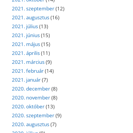
2021. szeptember
(12)
2021. augusztus
(16)
2021. július
(13)
2021. június
(15)
2021. május
(15)
2021. április
(11)
2021. március
(9)
2021. február
(14)
2021. január
(7)
2020. december
(8)
2020. november
(8)
2020. október
(13)
2020. szeptember
(9)
2020. augusztus
(7)