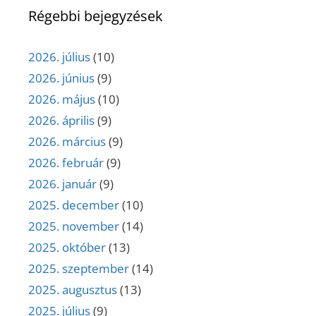
Régebbi bejegyzések
2026. július
(10)
2026. június
(9)
2026. május
(10)
2026. április
(9)
2026. március
(9)
2026. február
(9)
2026. január
(9)
2025. december
(10)
2025. november
(14)
2025. október
(13)
2025. szeptember
(14)
2025. augusztus
(13)
2025. július
(9)