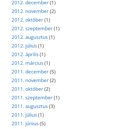
2012. december
(1)
2012. november
(2)
2012. október
(1)
2012. szeptember
(1)
2012. augusztus
(1)
2012. július
(1)
2012. április
(1)
2012. március
(1)
2011. december
(5)
2011. november
(2)
2011. október
(2)
2011. szeptember
(1)
2011. augusztus
(3)
2011. július
(1)
2011. június
(5)