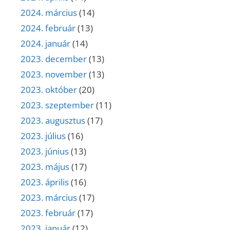
2024. március
(14)
2024. február
(13)
2024. január
(14)
2023. december
(13)
2023. november
(13)
2023. október
(20)
2023. szeptember
(11)
2023. augusztus
(17)
2023. július
(16)
2023. június
(13)
2023. május
(17)
2023. április
(16)
2023. március
(17)
2023. február
(17)
2023. január
(12)