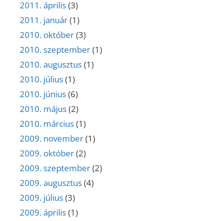
2011. április
(3)
2011. január
(1)
2010. október
(3)
2010. szeptember
(1)
2010. augusztus
(1)
2010. július
(1)
2010. június
(6)
2010. május
(2)
2010. március
(1)
2009. november
(1)
2009. október
(2)
2009. szeptember
(2)
2009. augusztus
(4)
2009. július
(3)
2009. április
(1)