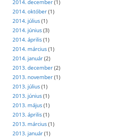
2014. december
(1)
2014. október
(1)
2014. július
(1)
2014. június
(3)
2014. április
(1)
2014. március
(1)
2014. január
(2)
2013. december
(2)
2013. november
(1)
2013. július
(1)
2013. június
(1)
2013. május
(1)
2013. április
(1)
2013. március
(1)
2013. január
(1)