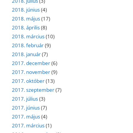
2018. július
(3)
2018. június
(4)
2018. május
(17)
2018. április
(8)
2018. március
(10)
2018. február
(9)
2018. január
(7)
2017. december
(6)
2017. november
(9)
2017. október
(13)
2017. szeptember
(7)
2017. július
(3)
2017. június
(7)
2017. május
(4)
2017. március
(1)