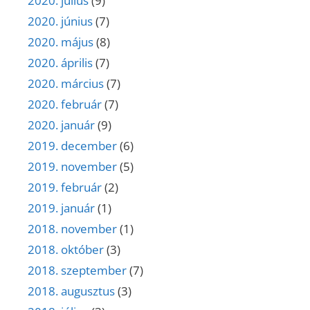
2020. július
(9)
2020. június
(7)
2020. május
(8)
2020. április
(7)
2020. március
(7)
2020. február
(7)
2020. január
(9)
2019. december
(6)
2019. november
(5)
2019. február
(2)
2019. január
(1)
2018. november
(1)
2018. október
(3)
2018. szeptember
(7)
2018. augusztus
(3)