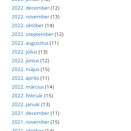
2022. december
(12)
2022. november
(13)
2022. október
(14)
2022. szeptember
(12)
2022. augusztus
(11)
2022. július
(13)
2022. június
(12)
2022. május
(15)
2022. április
(11)
2022. március
(14)
2022. február
(15)
2022. január
(13)
2021. december
(11)
2021. november
(15)
2021. október
(14)