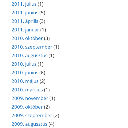
2011. július
(1)
2011. június
(5)
2011. április
(3)
2011. január
(1)
2010. október
(3)
2010. szeptember
(1)
2010. augusztus
(1)
2010. július
(1)
2010. június
(6)
2010. május
(2)
2010. március
(1)
2009. november
(1)
2009. október
(2)
2009. szeptember
(2)
2009. augusztus
(4)