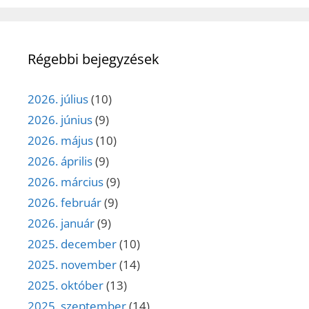
Régebbi bejegyzések
2026. július
(10)
2026. június
(9)
2026. május
(10)
2026. április
(9)
2026. március
(9)
2026. február
(9)
2026. január
(9)
2025. december
(10)
2025. november
(14)
2025. október
(13)
2025. szeptember
(14)