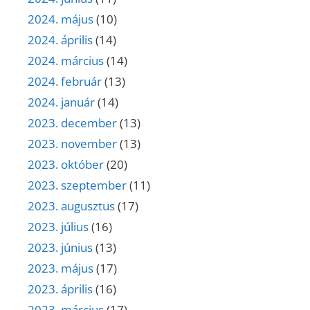
2024. május
(10)
2024. április
(14)
2024. március
(14)
2024. február
(13)
2024. január
(14)
2023. december
(13)
2023. november
(13)
2023. október
(20)
2023. szeptember
(11)
2023. augusztus
(17)
2023. július
(16)
2023. június
(13)
2023. május
(17)
2023. április
(16)
2023. március
(17)