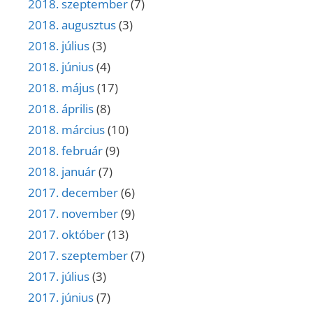
2018. szeptember
(7)
2018. augusztus
(3)
2018. július
(3)
2018. június
(4)
2018. május
(17)
2018. április
(8)
2018. március
(10)
2018. február
(9)
2018. január
(7)
2017. december
(6)
2017. november
(9)
2017. október
(13)
2017. szeptember
(7)
2017. július
(3)
2017. június
(7)