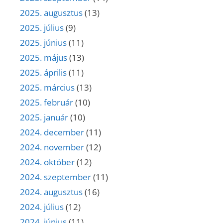
2025. augusztus
(13)
2025. július
(9)
2025. június
(11)
2025. május
(13)
2025. április
(11)
2025. március
(13)
2025. február
(10)
2025. január
(10)
2024. december
(11)
2024. november
(12)
2024. október
(12)
2024. szeptember
(11)
2024. augusztus
(16)
2024. július
(12)
2024. június
(11)