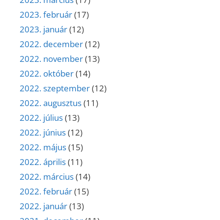
2023. február
(17)
2023. január
(12)
2022. december
(12)
2022. november
(13)
2022. október
(14)
2022. szeptember
(12)
2022. augusztus
(11)
2022. július
(13)
2022. június
(12)
2022. május
(15)
2022. április
(11)
2022. március
(14)
2022. február
(15)
2022. január
(13)