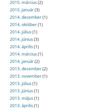
2015. március
(2)
2015. január
(3)
2014. december
(1)
2014. október
(1)
2014. július
(1)
2014. június
(3)
2014. április
(1)
2014. március
(1)
2014. január
(2)
2013. december
(2)
2013. november
(1)
2013. július
(1)
2013. június
(1)
2013. május
(1)
2013. április
(1)