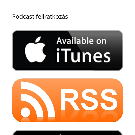
Podcast feliratkozás