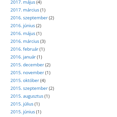
2017. május
(4)
2017. március
(1)
2016. szeptember
(2)
2016. június
(2)
2016. május
(1)
2016. március
(3)
2016. február
(1)
2016. január
(1)
2015. december
(2)
2015. november
(1)
2015. október
(4)
2015. szeptember
(2)
2015. augusztus
(1)
2015. július
(1)
2015. június
(1)