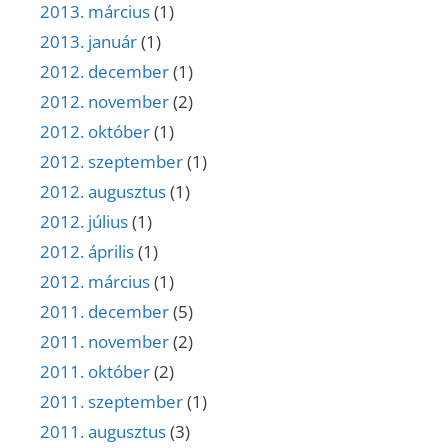
2013. március
(1)
2013. január
(1)
2012. december
(1)
2012. november
(2)
2012. október
(1)
2012. szeptember
(1)
2012. augusztus
(1)
2012. július
(1)
2012. április
(1)
2012. március
(1)
2011. december
(5)
2011. november
(2)
2011. október
(2)
2011. szeptember
(1)
2011. augusztus
(3)