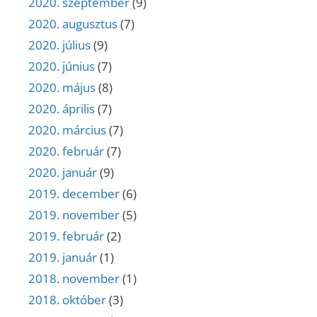
2020. szeptember
(9)
2020. augusztus
(7)
2020. július
(9)
2020. június
(7)
2020. május
(8)
2020. április
(7)
2020. március
(7)
2020. február
(7)
2020. január
(9)
2019. december
(6)
2019. november
(5)
2019. február
(2)
2019. január
(1)
2018. november
(1)
2018. október
(3)