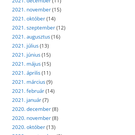
2021. december
(11)
2021. november
(15)
2021. október
(14)
2021. szeptember
(12)
2021. augusztus
(16)
2021. július
(13)
2021. június
(15)
2021. május
(15)
2021. április
(11)
2021. március
(9)
2021. február
(14)
2021. január
(7)
2020. december
(8)
2020. november
(8)
2020. október
(13)