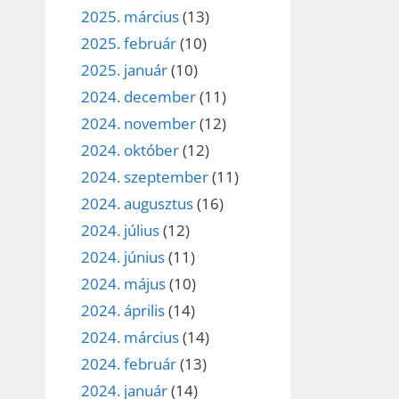
2025. március
(13)
2025. február
(10)
2025. január
(10)
2024. december
(11)
2024. november
(12)
2024. október
(12)
2024. szeptember
(11)
2024. augusztus
(16)
2024. július
(12)
2024. június
(11)
2024. május
(10)
2024. április
(14)
2024. március
(14)
2024. február
(13)
2024. január
(14)