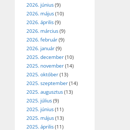
2026. június
(9)
2026. május
(10)
2026. április
(9)
2026. március
(9)
2026. február
(9)
2026. január
(9)
2025. december
(10)
2025. november
(14)
2025. október
(13)
2025. szeptember
(14)
2025. augusztus
(13)
2025. július
(9)
2025. június
(11)
2025. május
(13)
2025. április
(11)