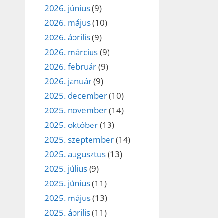
2026. június
(9)
2026. május
(10)
2026. április
(9)
2026. március
(9)
2026. február
(9)
2026. január
(9)
2025. december
(10)
2025. november
(14)
2025. október
(13)
2025. szeptember
(14)
2025. augusztus
(13)
2025. július
(9)
2025. június
(11)
2025. május
(13)
2025. április
(11)