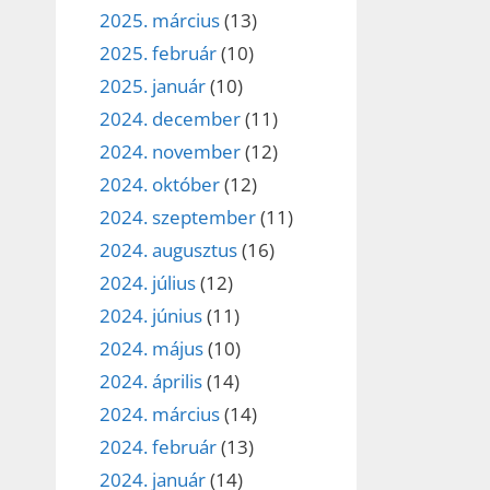
2025. március
(13)
2025. február
(10)
2025. január
(10)
2024. december
(11)
2024. november
(12)
2024. október
(12)
2024. szeptember
(11)
2024. augusztus
(16)
2024. július
(12)
2024. június
(11)
2024. május
(10)
2024. április
(14)
2024. március
(14)
2024. február
(13)
2024. január
(14)