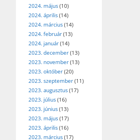
2024. május
(10)
2024. április
(14)
2024. március
(14)
2024. február
(13)
2024. január
(14)
2023. december
(13)
2023. november
(13)
2023. október
(20)
2023. szeptember
(11)
2023. augusztus
(17)
2023. július
(16)
2023. június
(13)
2023. május
(17)
2023. április
(16)
2023. március
(17)