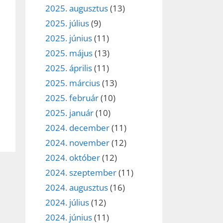
2025. augusztus
(13)
2025. július
(9)
2025. június
(11)
2025. május
(13)
2025. április
(11)
2025. március
(13)
2025. február
(10)
2025. január
(10)
2024. december
(11)
2024. november
(12)
2024. október
(12)
2024. szeptember
(11)
2024. augusztus
(16)
2024. július
(12)
2024. június
(11)