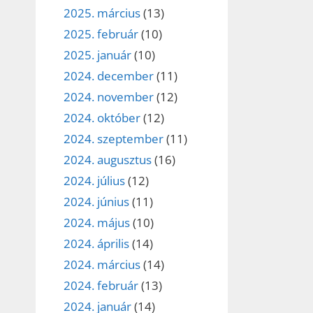
2025. március
(13)
2025. február
(10)
2025. január
(10)
2024. december
(11)
2024. november
(12)
2024. október
(12)
2024. szeptember
(11)
2024. augusztus
(16)
2024. július
(12)
2024. június
(11)
2024. május
(10)
2024. április
(14)
2024. március
(14)
2024. február
(13)
2024. január
(14)