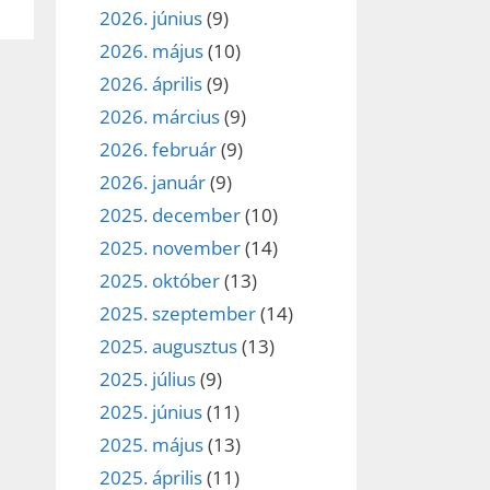
2026. június
(9)
2026. május
(10)
2026. április
(9)
2026. március
(9)
2026. február
(9)
2026. január
(9)
2025. december
(10)
2025. november
(14)
2025. október
(13)
2025. szeptember
(14)
2025. augusztus
(13)
2025. július
(9)
2025. június
(11)
2025. május
(13)
2025. április
(11)