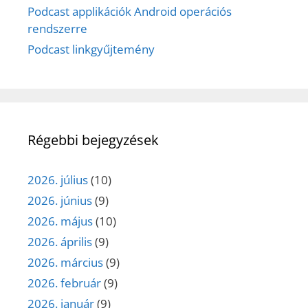
Podcast applikációk Android operációs
rendszerre
Podcast linkgyűjtemény
Régebbi bejegyzések
2026. július
(10)
2026. június
(9)
2026. május
(10)
2026. április
(9)
2026. március
(9)
2026. február
(9)
2026. január
(9)