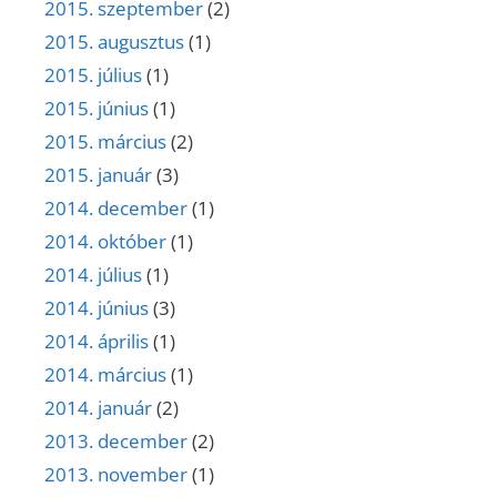
2015. szeptember
(2)
2015. augusztus
(1)
2015. július
(1)
2015. június
(1)
2015. március
(2)
2015. január
(3)
2014. december
(1)
2014. október
(1)
2014. július
(1)
2014. június
(3)
2014. április
(1)
2014. március
(1)
2014. január
(2)
2013. december
(2)
2013. november
(1)