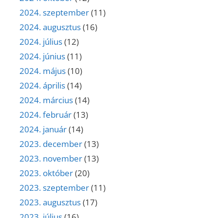
2024. szeptember
(11)
2024. augusztus
(16)
2024. július
(12)
2024. június
(11)
2024. május
(10)
2024. április
(14)
2024. március
(14)
2024. február
(13)
2024. január
(14)
2023. december
(13)
2023. november
(13)
2023. október
(20)
2023. szeptember
(11)
2023. augusztus
(17)
2023. július
(16)