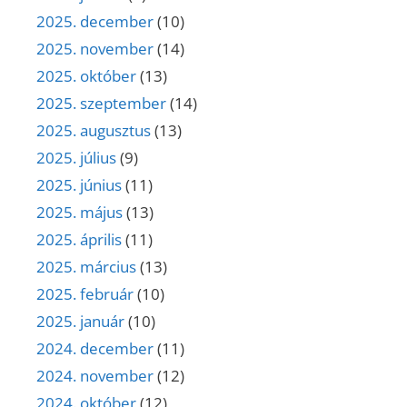
2025. december
(10)
2025. november
(14)
2025. október
(13)
2025. szeptember
(14)
2025. augusztus
(13)
2025. július
(9)
2025. június
(11)
2025. május
(13)
2025. április
(11)
2025. március
(13)
2025. február
(10)
2025. január
(10)
2024. december
(11)
2024. november
(12)
2024. október
(12)