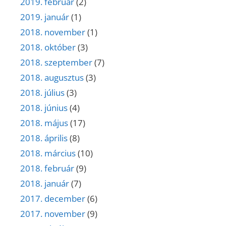
2019. február
(2)
2019. január
(1)
2018. november
(1)
2018. október
(3)
2018. szeptember
(7)
2018. augusztus
(3)
2018. július
(3)
2018. június
(4)
2018. május
(17)
2018. április
(8)
2018. március
(10)
2018. február
(9)
2018. január
(7)
2017. december
(6)
2017. november
(9)