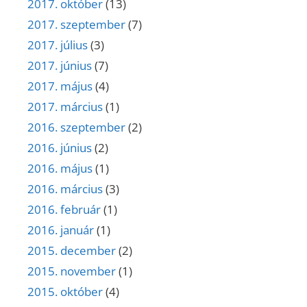
2017. október
(13)
2017. szeptember
(7)
2017. július
(3)
2017. június
(7)
2017. május
(4)
2017. március
(1)
2016. szeptember
(2)
2016. június
(2)
2016. május
(1)
2016. március
(3)
2016. február
(1)
2016. január
(1)
2015. december
(2)
2015. november
(1)
2015. október
(4)