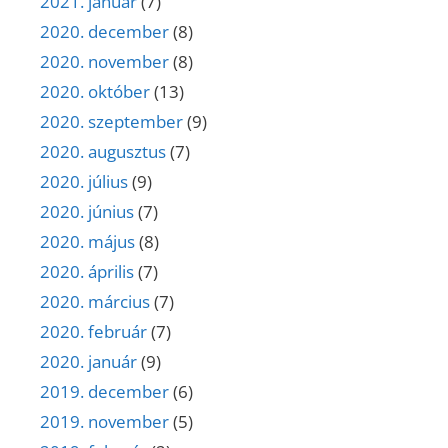
2021. január
(7)
2020. december
(8)
2020. november
(8)
2020. október
(13)
2020. szeptember
(9)
2020. augusztus
(7)
2020. július
(9)
2020. június
(7)
2020. május
(8)
2020. április
(7)
2020. március
(7)
2020. február
(7)
2020. január
(9)
2019. december
(6)
2019. november
(5)