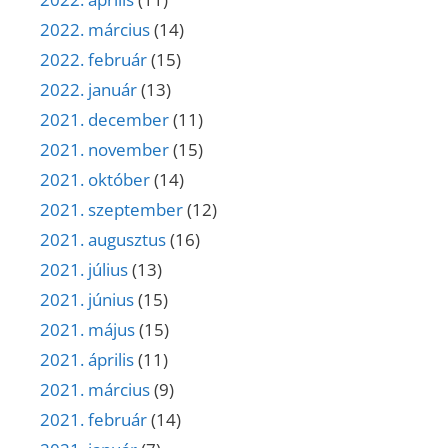
2022. március
(14)
2022. február
(15)
2022. január
(13)
2021. december
(11)
2021. november
(15)
2021. október
(14)
2021. szeptember
(12)
2021. augusztus
(16)
2021. július
(13)
2021. június
(15)
2021. május
(15)
2021. április
(11)
2021. március
(9)
2021. február
(14)