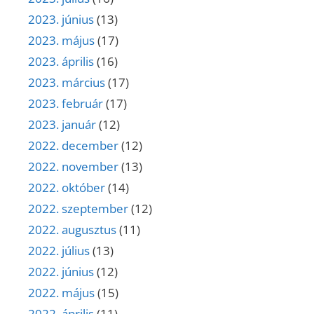
2023. június
(13)
2023. május
(17)
2023. április
(16)
2023. március
(17)
2023. február
(17)
2023. január
(12)
2022. december
(12)
2022. november
(13)
2022. október
(14)
2022. szeptember
(12)
2022. augusztus
(11)
2022. július
(13)
2022. június
(12)
2022. május
(15)
2022. április
(11)