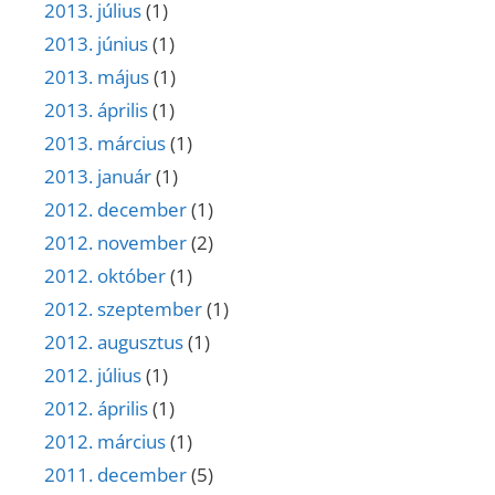
2013. július
(1)
2013. június
(1)
2013. május
(1)
2013. április
(1)
2013. március
(1)
2013. január
(1)
2012. december
(1)
2012. november
(2)
2012. október
(1)
2012. szeptember
(1)
2012. augusztus
(1)
2012. július
(1)
2012. április
(1)
2012. március
(1)
2011. december
(5)