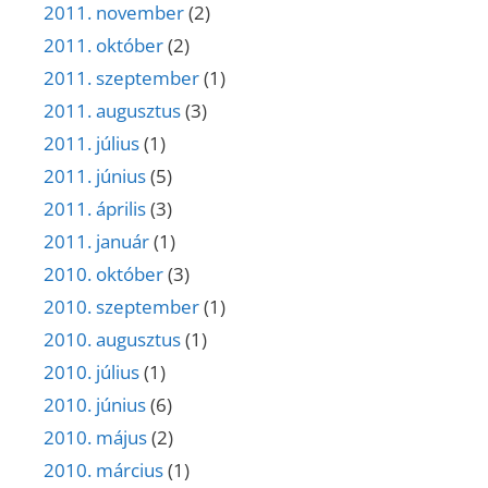
2011. november
(2)
2011. október
(2)
2011. szeptember
(1)
2011. augusztus
(3)
2011. július
(1)
2011. június
(5)
2011. április
(3)
2011. január
(1)
2010. október
(3)
2010. szeptember
(1)
2010. augusztus
(1)
2010. július
(1)
2010. június
(6)
2010. május
(2)
2010. március
(1)