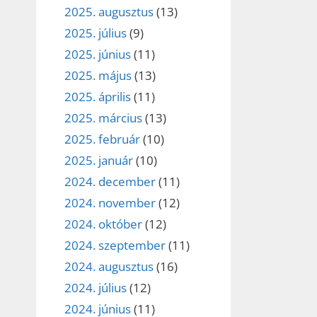
2025. augusztus
(13)
2025. július
(9)
2025. június
(11)
2025. május
(13)
2025. április
(11)
2025. március
(13)
2025. február
(10)
2025. január
(10)
2024. december
(11)
2024. november
(12)
2024. október
(12)
2024. szeptember
(11)
2024. augusztus
(16)
2024. július
(12)
2024. június
(11)