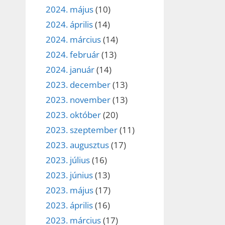
2024. május
(10)
2024. április
(14)
2024. március
(14)
2024. február
(13)
2024. január
(14)
2023. december
(13)
2023. november
(13)
2023. október
(20)
2023. szeptember
(11)
2023. augusztus
(17)
2023. július
(16)
2023. június
(13)
2023. május
(17)
2023. április
(16)
2023. március
(17)