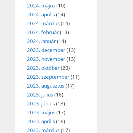
2024. május
(10)
2024. április
(14)
2024. március
(14)
2024. február
(13)
2024. január
(14)
2023. december
(13)
2023. november
(13)
2023. október
(20)
2023. szeptember
(11)
2023. augusztus
(17)
2023. július
(16)
2023. június
(13)
2023. május
(17)
2023. április
(16)
2023. március
(17)