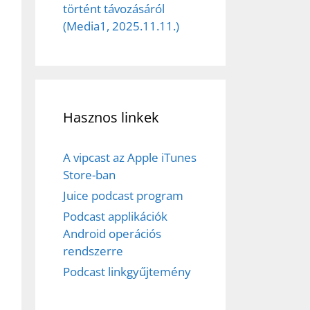
történt távozásáról
(Media1, 2025.11.11.)
Hasznos linkek
A vipcast az Apple iTunes
Store-ban
Juice podcast program
Podcast applikációk
Android operációs
rendszerre
Podcast linkgyűjtemény