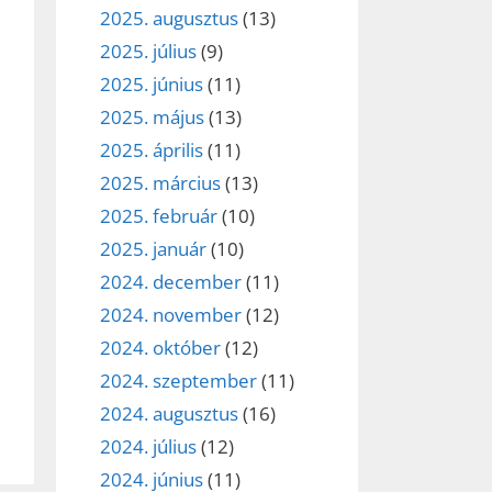
2025. augusztus
(13)
2025. július
(9)
2025. június
(11)
2025. május
(13)
2025. április
(11)
2025. március
(13)
2025. február
(10)
2025. január
(10)
2024. december
(11)
2024. november
(12)
2024. október
(12)
2024. szeptember
(11)
2024. augusztus
(16)
2024. július
(12)
2024. június
(11)