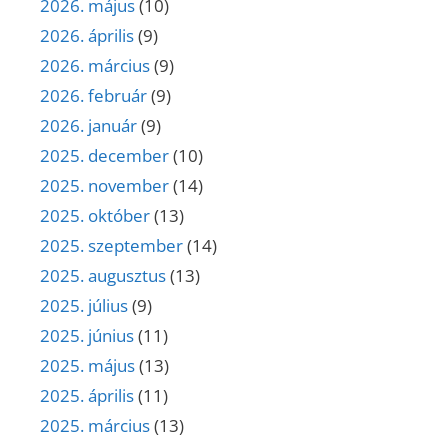
2026. május
(10)
2026. április
(9)
2026. március
(9)
2026. február
(9)
2026. január
(9)
2025. december
(10)
2025. november
(14)
2025. október
(13)
2025. szeptember
(14)
2025. augusztus
(13)
2025. július
(9)
2025. június
(11)
2025. május
(13)
2025. április
(11)
2025. március
(13)