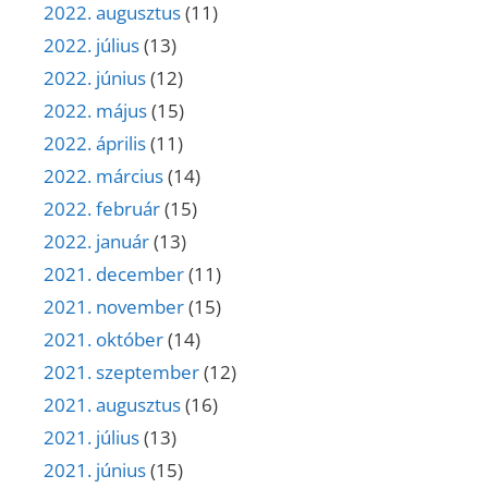
2022. augusztus
(11)
2022. július
(13)
2022. június
(12)
2022. május
(15)
2022. április
(11)
2022. március
(14)
2022. február
(15)
2022. január
(13)
2021. december
(11)
2021. november
(15)
2021. október
(14)
2021. szeptember
(12)
2021. augusztus
(16)
2021. július
(13)
2021. június
(15)