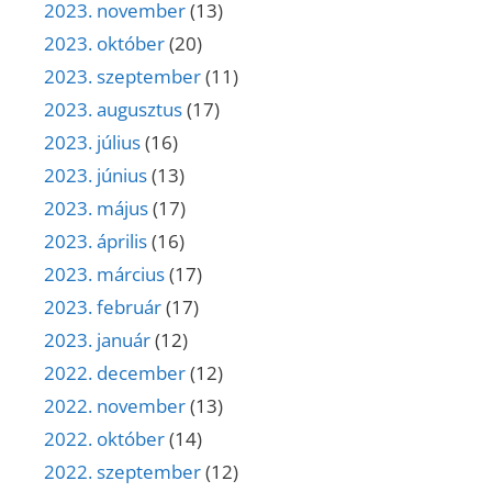
2023. november
(13)
2023. október
(20)
2023. szeptember
(11)
2023. augusztus
(17)
2023. július
(16)
2023. június
(13)
2023. május
(17)
2023. április
(16)
2023. március
(17)
2023. február
(17)
2023. január
(12)
2022. december
(12)
2022. november
(13)
2022. október
(14)
2022. szeptember
(12)