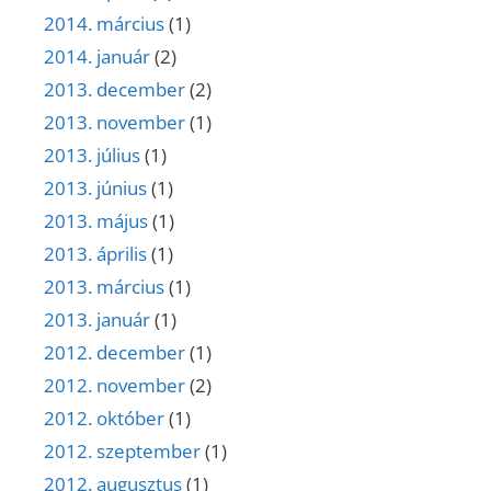
2014. március
(1)
2014. január
(2)
2013. december
(2)
2013. november
(1)
2013. július
(1)
2013. június
(1)
2013. május
(1)
2013. április
(1)
2013. március
(1)
2013. január
(1)
2012. december
(1)
2012. november
(2)
2012. október
(1)
2012. szeptember
(1)
2012. augusztus
(1)