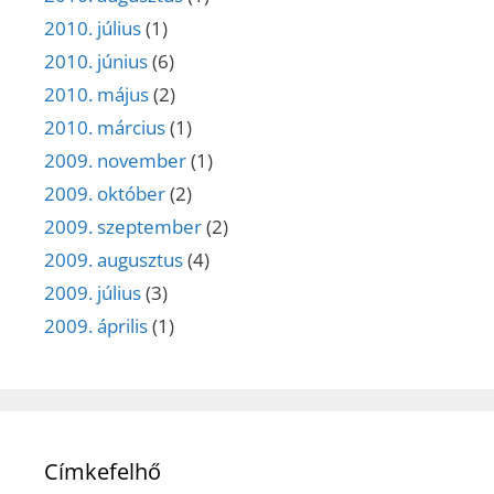
2010. július
(1)
2010. június
(6)
2010. május
(2)
2010. március
(1)
2009. november
(1)
2009. október
(2)
2009. szeptember
(2)
2009. augusztus
(4)
2009. július
(3)
2009. április
(1)
Címkefelhő