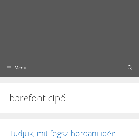
Menü
barefoot cipő
Tudjuk, mit fogsz hordani idén