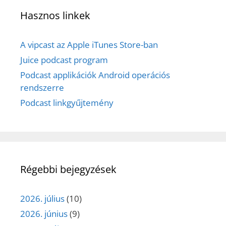
Hasznos linkek
A vipcast az Apple iTunes Store-ban
Juice podcast program
Podcast applikációk Android operációs
rendszerre
Podcast linkgyűjtemény
Régebbi bejegyzések
2026. július
(10)
2026. június
(9)