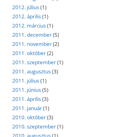
2012. július
(1)
2012. április
(1)
2012. március
(1)
2011. december
(5)
2011. november
(2)
2011. október
(2)
2011. szeptember
(1)
2011. augusztus
(3)
2011. július
(1)
2011. június
(5)
2011. április
(3)
2011. január
(1)
2010. október
(3)
2010. szeptember
(1)
2010. augusztus
(1)