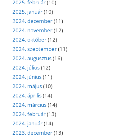
2025. február
(10)
2025. január
(10)
2024. december
(11)
2024. november
(12)
2024. október
(12)
2024. szeptember
(11)
2024. augusztus
(16)
2024. július
(12)
2024. június
(11)
2024. május
(10)
2024. április
(14)
2024. március
(14)
2024. február
(13)
2024. január
(14)
2023. december
(13)