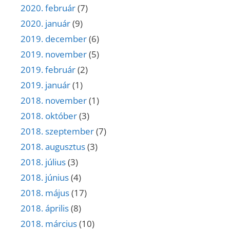
2020. február
(7)
2020. január
(9)
2019. december
(6)
2019. november
(5)
2019. február
(2)
2019. január
(1)
2018. november
(1)
2018. október
(3)
2018. szeptember
(7)
2018. augusztus
(3)
2018. július
(3)
2018. június
(4)
2018. május
(17)
2018. április
(8)
2018. március
(10)