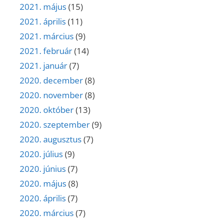
2021. május
(15)
2021. április
(11)
2021. március
(9)
2021. február
(14)
2021. január
(7)
2020. december
(8)
2020. november
(8)
2020. október
(13)
2020. szeptember
(9)
2020. augusztus
(7)
2020. július
(9)
2020. június
(7)
2020. május
(8)
2020. április
(7)
2020. március
(7)