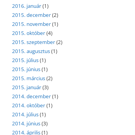
2016. január
(1)
2015. december
(2)
2015. november
(1)
2015. október
(4)
2015. szeptember
(2)
2015. augusztus
(1)
2015. július
(1)
2015. június
(1)
2015. március
(2)
2015. január
(3)
2014. december
(1)
2014. október
(1)
2014. július
(1)
2014. június
(3)
2014. április
(1)