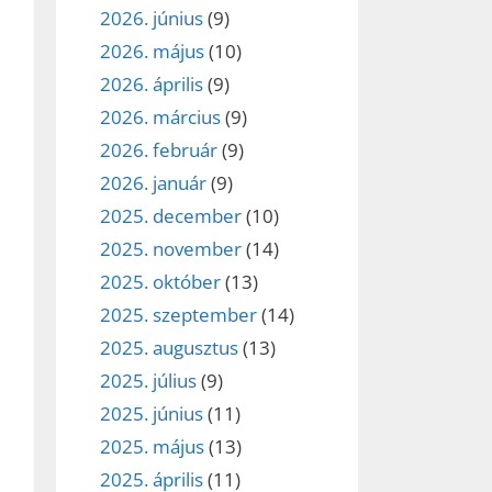
2026. június
(9)
2026. május
(10)
2026. április
(9)
2026. március
(9)
2026. február
(9)
2026. január
(9)
2025. december
(10)
2025. november
(14)
2025. október
(13)
2025. szeptember
(14)
2025. augusztus
(13)
2025. július
(9)
2025. június
(11)
2025. május
(13)
2025. április
(11)