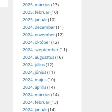
2025. március
(13)
2025. február
(10)
2025. január
(10)
2024. december
(11)
2024. november
(12)
2024. október
(12)
2024. szeptember
(11)
2024. augusztus
(16)
2024. július
(12)
2024. június
(11)
2024. május
(10)
2024. április
(14)
2024. március
(14)
2024. február
(13)
2024. január
(14)