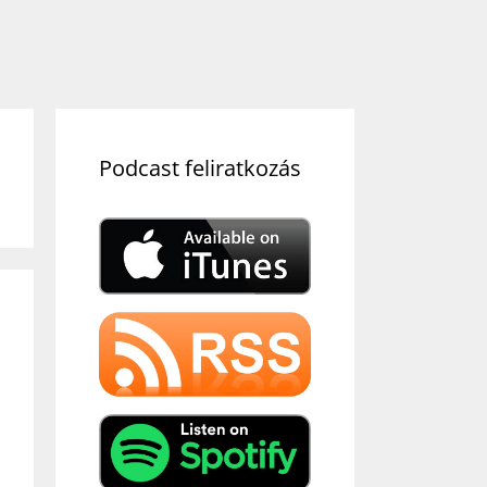
Podcast feliratkozás