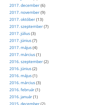
2017. december
(6)
2017. november
(9)
2017. október
(13)
2017. szeptember
(7)
2017. július
(3)
2017. június
(7)
2017. május
(4)
2017. március
(1)
2016. szeptember
(2)
2016. június
(2)
2016. május
(1)
2016. március
(3)
2016. február
(1)
2016. január
(1)
2015. december
(2)