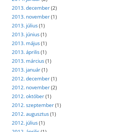
2013. december
(2)
2013. november
(1)
2013. július
(1)
2013. június
(1)
2013. május
(1)
2013. április
(1)
2013. március
(1)
2013. január
(1)
2012. december
(1)
2012. november
(2)
2012. október
(1)
2012. szeptember
(1)
2012. augusztus
(1)
2012. július
(1)
2012. április
(1)