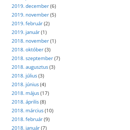
2019. december
(6)
2019. november
(5)
2019. február
(2)
2019. január
(1)
2018. november
(1)
2018. október
(3)
2018. szeptember
(7)
2018. augusztus
(3)
2018. július
(3)
2018. június
(4)
2018. május
(17)
2018. április
(8)
2018. március
(10)
2018. február
(9)
2018. január
(7)