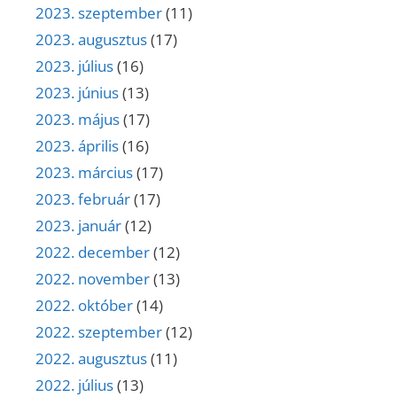
2023. szeptember
(11)
2023. augusztus
(17)
2023. július
(16)
2023. június
(13)
2023. május
(17)
2023. április
(16)
2023. március
(17)
2023. február
(17)
2023. január
(12)
2022. december
(12)
2022. november
(13)
2022. október
(14)
2022. szeptember
(12)
2022. augusztus
(11)
2022. július
(13)