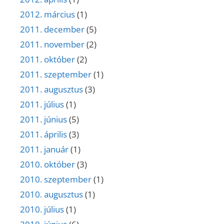
2012. március
(1)
2011. december
(5)
2011. november
(2)
2011. október
(2)
2011. szeptember
(1)
2011. augusztus
(3)
2011. július
(1)
2011. június
(5)
2011. április
(3)
2011. január
(1)
2010. október
(3)
2010. szeptember
(1)
2010. augusztus
(1)
2010. július
(1)