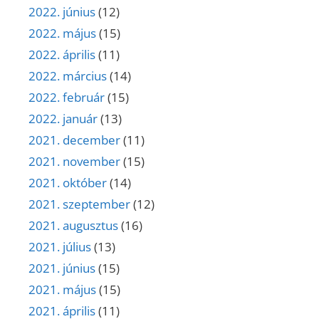
2022. június
(12)
2022. május
(15)
2022. április
(11)
2022. március
(14)
2022. február
(15)
2022. január
(13)
2021. december
(11)
2021. november
(15)
2021. október
(14)
2021. szeptember
(12)
2021. augusztus
(16)
2021. július
(13)
2021. június
(15)
2021. május
(15)
2021. április
(11)