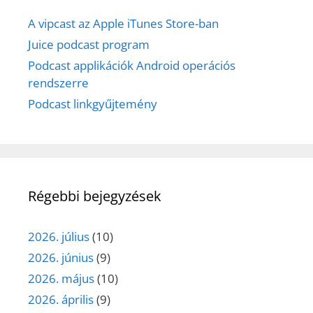
A vipcast az Apple iTunes Store-ban
Juice podcast program
Podcast applikációk Android operációs
rendszerre
Podcast linkgyűjtemény
Régebbi bejegyzések
2026. július
(10)
2026. június
(9)
2026. május
(10)
2026. április
(9)