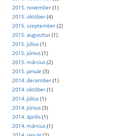
2015. november
(1)
2015. október
(4)
2015. szeptember
(2)
2015. augusztus
(1)
2015. július
(1)
2015. június
(1)
2015. március
(2)
2015. január
(3)
2014. december
(1)
2014. október
(1)
2014. július
(1)
2014. június
(3)
2014. április
(1)
2014. március
(1)
2014. január
(2)