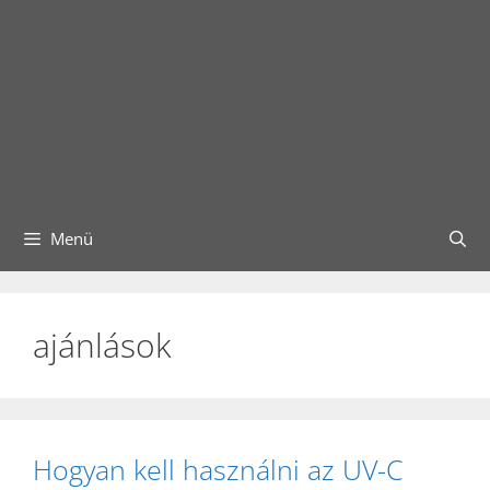
Menü
ajánlások
Hogyan kell használni az UV-C