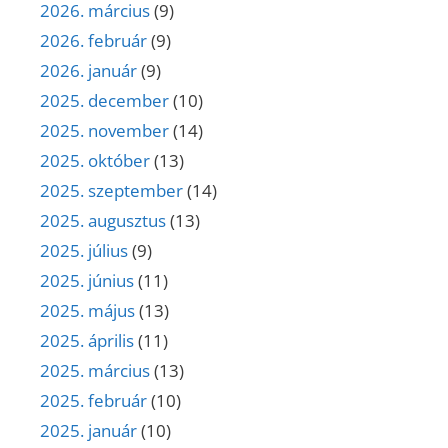
2026. március
(9)
2026. február
(9)
2026. január
(9)
2025. december
(10)
2025. november
(14)
2025. október
(13)
2025. szeptember
(14)
2025. augusztus
(13)
2025. július
(9)
2025. június
(11)
2025. május
(13)
2025. április
(11)
2025. március
(13)
2025. február
(10)
2025. január
(10)