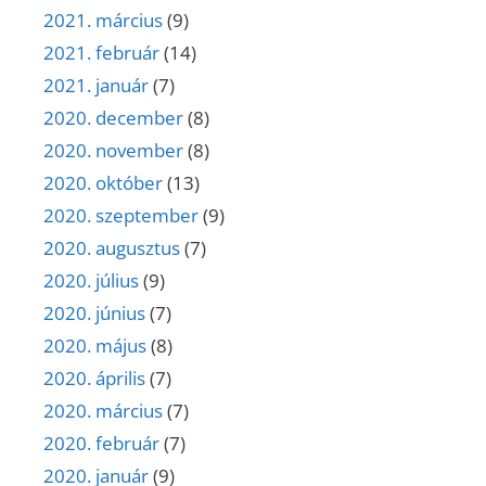
2021. március
(9)
2021. február
(14)
2021. január
(7)
2020. december
(8)
2020. november
(8)
2020. október
(13)
2020. szeptember
(9)
2020. augusztus
(7)
2020. július
(9)
2020. június
(7)
2020. május
(8)
2020. április
(7)
2020. március
(7)
2020. február
(7)
2020. január
(9)