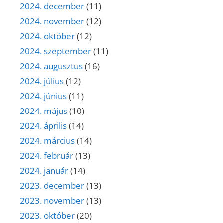
2024. december
(11)
2024. november
(12)
2024. október
(12)
2024. szeptember
(11)
2024. augusztus
(16)
2024. július
(12)
2024. június
(11)
2024. május
(10)
2024. április
(14)
2024. március
(14)
2024. február
(13)
2024. január
(14)
2023. december
(13)
2023. november
(13)
2023. október
(20)