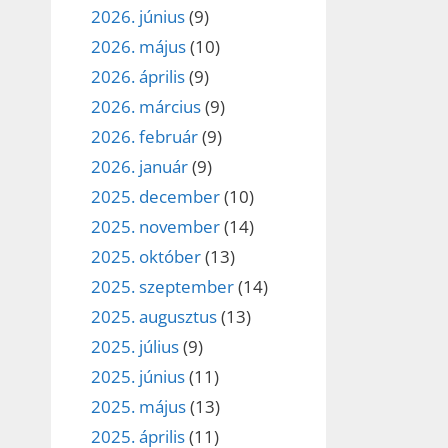
2026. június
(9)
2026. május
(10)
2026. április
(9)
2026. március
(9)
2026. február
(9)
2026. január
(9)
2025. december
(10)
2025. november
(14)
2025. október
(13)
2025. szeptember
(14)
2025. augusztus
(13)
2025. július
(9)
2025. június
(11)
2025. május
(13)
2025. április
(11)