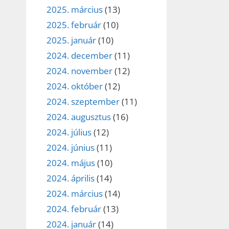
2025. március
(13)
2025. február
(10)
2025. január
(10)
2024. december
(11)
2024. november
(12)
2024. október
(12)
2024. szeptember
(11)
2024. augusztus
(16)
2024. július
(12)
2024. június
(11)
2024. május
(10)
2024. április
(14)
2024. március
(14)
2024. február
(13)
2024. január
(14)