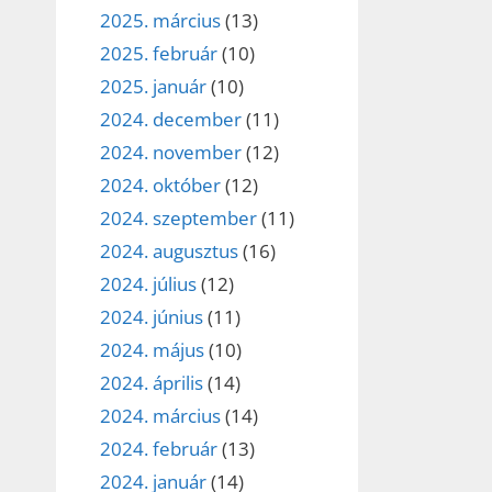
2025. március
(13)
2025. február
(10)
2025. január
(10)
2024. december
(11)
2024. november
(12)
2024. október
(12)
2024. szeptember
(11)
2024. augusztus
(16)
2024. július
(12)
2024. június
(11)
2024. május
(10)
2024. április
(14)
2024. március
(14)
2024. február
(13)
2024. január
(14)