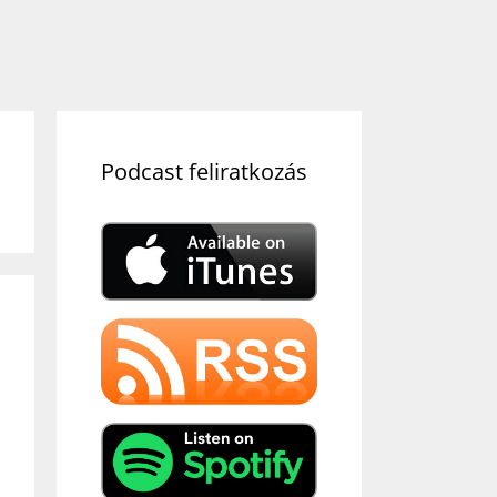
Podcast feliratkozás