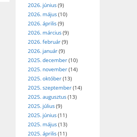
2026. június
(9)
2026. május
(10)
2026. április
(9)
2026. március
(9)
2026. február
(9)
2026. január
(9)
2025. december
(10)
2025. november
(14)
2025. október
(13)
2025. szeptember
(14)
2025. augusztus
(13)
2025. július
(9)
2025. június
(11)
2025. május
(13)
2025. április
(11)