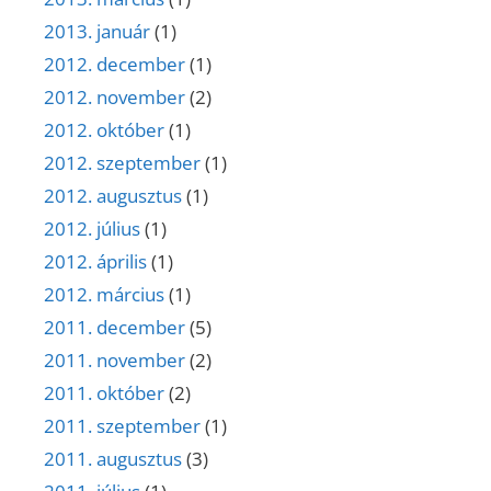
2013. január
(1)
2012. december
(1)
2012. november
(2)
2012. október
(1)
2012. szeptember
(1)
2012. augusztus
(1)
2012. július
(1)
2012. április
(1)
2012. március
(1)
2011. december
(5)
2011. november
(2)
2011. október
(2)
2011. szeptember
(1)
2011. augusztus
(3)