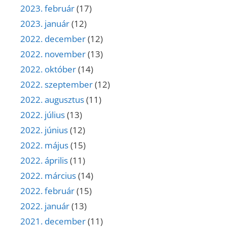
2023. február
(17)
2023. január
(12)
2022. december
(12)
2022. november
(13)
2022. október
(14)
2022. szeptember
(12)
2022. augusztus
(11)
2022. július
(13)
2022. június
(12)
2022. május
(15)
2022. április
(11)
2022. március
(14)
2022. február
(15)
2022. január
(13)
2021. december
(11)