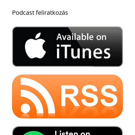
Podcast feliratkozás