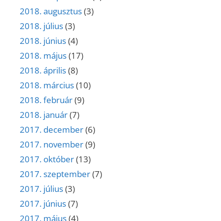
2018. augusztus
(3)
2018. július
(3)
2018. június
(4)
2018. május
(17)
2018. április
(8)
2018. március
(10)
2018. február
(9)
2018. január
(7)
2017. december
(6)
2017. november
(9)
2017. október
(13)
2017. szeptember
(7)
2017. július
(3)
2017. június
(7)
2017. május
(4)