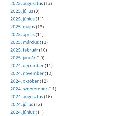
2025. augusztus
(13)
2025. július
(9)
2025. június
(11)
2025. május
(13)
2025. április
(11)
2025. március
(13)
2025. február
(10)
2025. január
(10)
2024. december
(11)
2024. november
(12)
2024. október
(12)
2024. szeptember
(11)
2024. augusztus
(16)
2024. július
(12)
2024. június
(11)