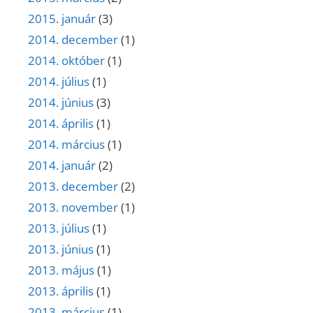
2015. január
(3)
2014. december
(1)
2014. október
(1)
2014. július
(1)
2014. június
(3)
2014. április
(1)
2014. március
(1)
2014. január
(2)
2013. december
(2)
2013. november
(1)
2013. július
(1)
2013. június
(1)
2013. május
(1)
2013. április
(1)
2013. március
(1)