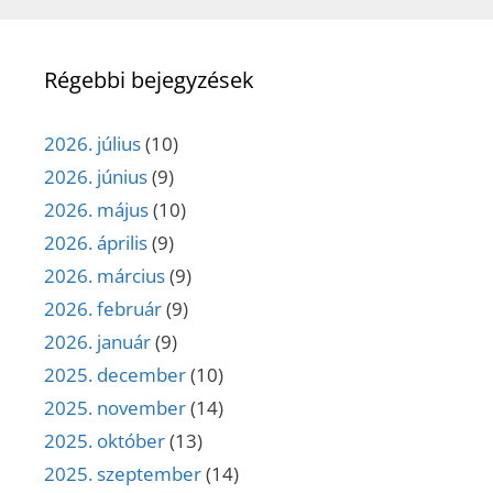
Régebbi bejegyzések
2026. július
(10)
2026. június
(9)
2026. május
(10)
2026. április
(9)
2026. március
(9)
2026. február
(9)
2026. január
(9)
2025. december
(10)
2025. november
(14)
2025. október
(13)
2025. szeptember
(14)