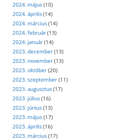
2024. május
(10)
2024. április
(14)
2024. március
(14)
2024. február
(13)
2024. január
(14)
2023. december
(13)
2023. november
(13)
2023. október
(20)
2023. szeptember
(11)
2023. augusztus
(17)
2023. július
(16)
2023. június
(13)
2023. május
(17)
2023. április
(16)
2023. március
(17)