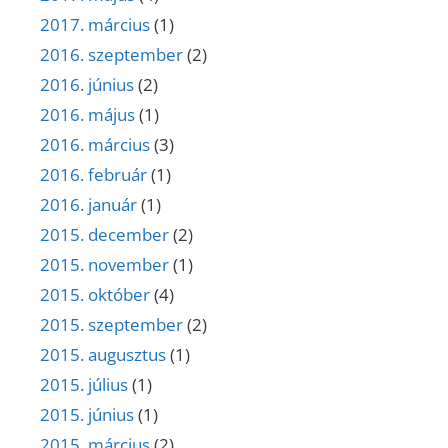
2017. március
(1)
2016. szeptember
(2)
2016. június
(2)
2016. május
(1)
2016. március
(3)
2016. február
(1)
2016. január
(1)
2015. december
(2)
2015. november
(1)
2015. október
(4)
2015. szeptember
(2)
2015. augusztus
(1)
2015. július
(1)
2015. június
(1)
2015. március
(2)