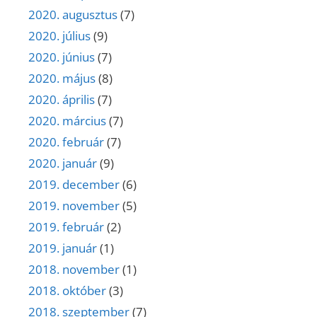
2020. augusztus
(7)
2020. július
(9)
2020. június
(7)
2020. május
(8)
2020. április
(7)
2020. március
(7)
2020. február
(7)
2020. január
(9)
2019. december
(6)
2019. november
(5)
2019. február
(2)
2019. január
(1)
2018. november
(1)
2018. október
(3)
2018. szeptember
(7)