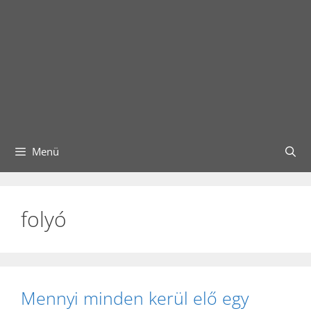
Menü
folyó
Mennyi minden kerül elő egy