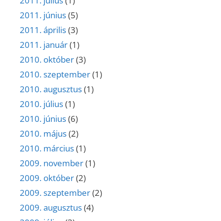
2011. július
(1)
2011. június
(5)
2011. április
(3)
2011. január
(1)
2010. október
(3)
2010. szeptember
(1)
2010. augusztus
(1)
2010. július
(1)
2010. június
(6)
2010. május
(2)
2010. március
(1)
2009. november
(1)
2009. október
(2)
2009. szeptember
(2)
2009. augusztus
(4)