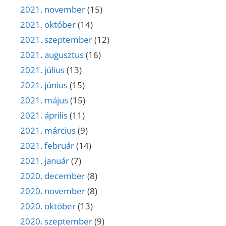
2021. november
(15)
2021. október
(14)
2021. szeptember
(12)
2021. augusztus
(16)
2021. július
(13)
2021. június
(15)
2021. május
(15)
2021. április
(11)
2021. március
(9)
2021. február
(14)
2021. január
(7)
2020. december
(8)
2020. november
(8)
2020. október
(13)
2020. szeptember
(9)