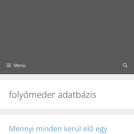
Menü
folyómeder adatbázis
Mennyi minden kerül elő egy