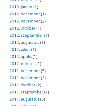
2013. január
(1)
2012. december
(1)
2012. november
(2)
2012. október
(1)
2012. szeptember
(1)
2012. augusztus
(1)
2012. július
(1)
2012. április
(1)
2012. március
(1)
2011. december
(5)
2011. november
(2)
2011. október
(2)
2011. szeptember
(1)
2011. augusztus
(3)