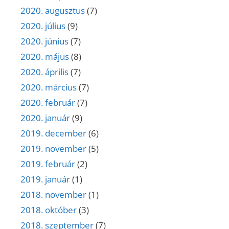
2020. augusztus
(7)
2020. július
(9)
2020. június
(7)
2020. május
(8)
2020. április
(7)
2020. március
(7)
2020. február
(7)
2020. január
(9)
2019. december
(6)
2019. november
(5)
2019. február
(2)
2019. január
(1)
2018. november
(1)
2018. október
(3)
2018. szeptember
(7)