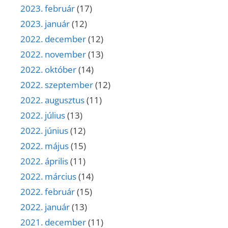
2023. február
(17)
2023. január
(12)
2022. december
(12)
2022. november
(13)
2022. október
(14)
2022. szeptember
(12)
2022. augusztus
(11)
2022. július
(13)
2022. június
(12)
2022. május
(15)
2022. április
(11)
2022. március
(14)
2022. február
(15)
2022. január
(13)
2021. december
(11)