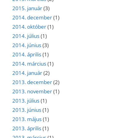
2015. január
(3)
2014. december
(1)
2014. október
(1)
2014. július
(1)
2014. június
(3)
2014. április
(1)
2014. március
(1)
2014. január
(2)
2013. december
(2)
2013. november
(1)
2013. július
(1)
2013. június
(1)
2013. május
(1)
2013. április
(1)
2013. március
(1)