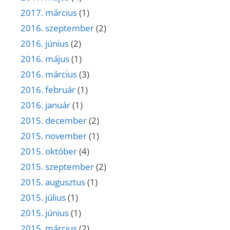
2017. március
(1)
2016. szeptember
(2)
2016. június
(2)
2016. május
(1)
2016. március
(3)
2016. február
(1)
2016. január
(1)
2015. december
(2)
2015. november
(1)
2015. október
(4)
2015. szeptember
(2)
2015. augusztus
(1)
2015. július
(1)
2015. június
(1)
2015. március
(2)