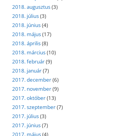
2018. augusztus
(3)
2018. július
(3)
2018. június
(4)
2018. május
(17)
2018. április
(8)
2018. március
(10)
2018. február
(9)
2018. január
(7)
2017. december
(6)
2017. november
(9)
2017. október
(13)
2017. szeptember
(7)
2017. július
(3)
2017. június
(7)
2017. május
(4)