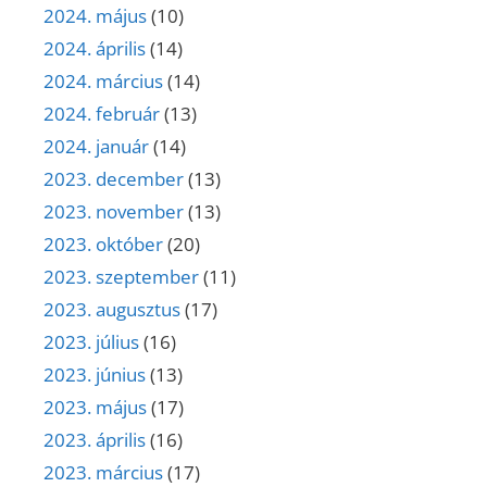
2024. május
(10)
2024. április
(14)
2024. március
(14)
2024. február
(13)
2024. január
(14)
2023. december
(13)
2023. november
(13)
2023. október
(20)
2023. szeptember
(11)
2023. augusztus
(17)
2023. július
(16)
2023. június
(13)
2023. május
(17)
2023. április
(16)
2023. március
(17)