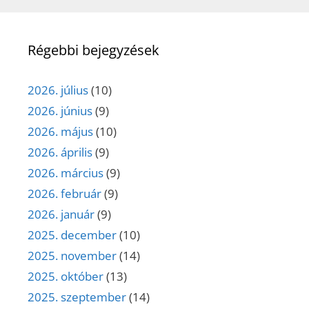
Régebbi bejegyzések
2026. július
(10)
2026. június
(9)
2026. május
(10)
2026. április
(9)
2026. március
(9)
2026. február
(9)
2026. január
(9)
2025. december
(10)
2025. november
(14)
2025. október
(13)
2025. szeptember
(14)