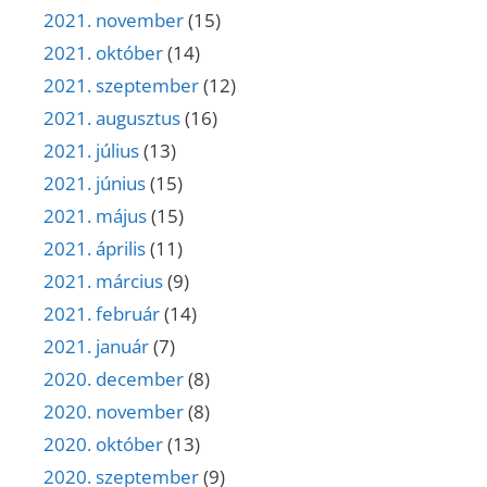
2021. november
(15)
2021. október
(14)
2021. szeptember
(12)
2021. augusztus
(16)
2021. július
(13)
2021. június
(15)
2021. május
(15)
2021. április
(11)
2021. március
(9)
2021. február
(14)
2021. január
(7)
2020. december
(8)
2020. november
(8)
2020. október
(13)
2020. szeptember
(9)