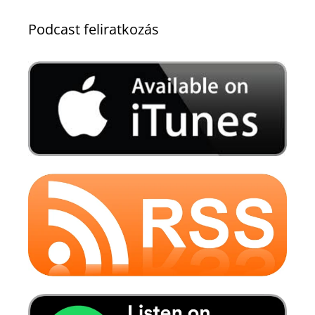
Podcast feliratkozás