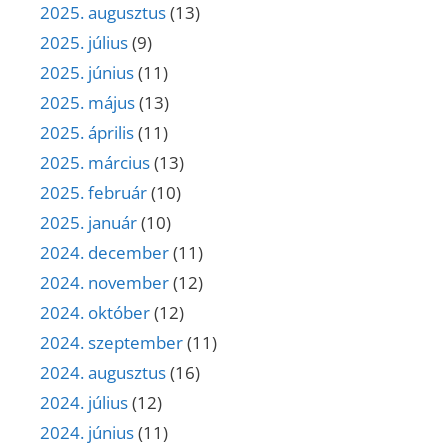
2025. augusztus
(13)
2025. július
(9)
2025. június
(11)
2025. május
(13)
2025. április
(11)
2025. március
(13)
2025. február
(10)
2025. január
(10)
2024. december
(11)
2024. november
(12)
2024. október
(12)
2024. szeptember
(11)
2024. augusztus
(16)
2024. július
(12)
2024. június
(11)