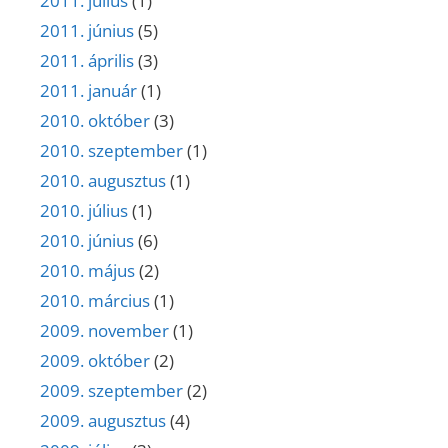
2011. július
(1)
2011. június
(5)
2011. április
(3)
2011. január
(1)
2010. október
(3)
2010. szeptember
(1)
2010. augusztus
(1)
2010. július
(1)
2010. június
(6)
2010. május
(2)
2010. március
(1)
2009. november
(1)
2009. október
(2)
2009. szeptember
(2)
2009. augusztus
(4)