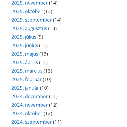
2025. november
(14)
2025. október
(13)
2025. szeptember
(14)
2025. augusztus
(13)
2025. július
(9)
2025. június
(11)
2025. május
(13)
2025. április
(11)
2025. március
(13)
2025. február
(10)
2025. január
(10)
2024. december
(11)
2024. november
(12)
2024. október
(12)
2024. szeptember
(11)