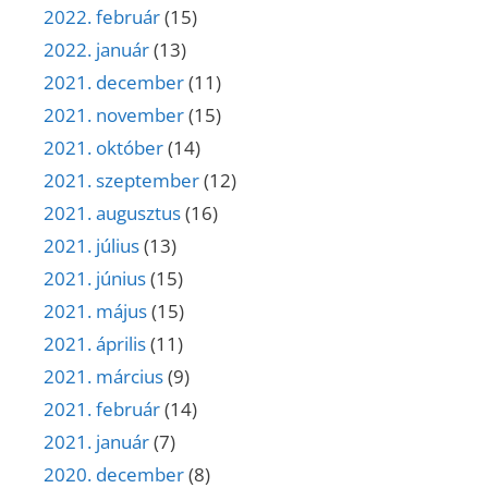
2022. február
(15)
2022. január
(13)
2021. december
(11)
2021. november
(15)
2021. október
(14)
2021. szeptember
(12)
2021. augusztus
(16)
2021. július
(13)
2021. június
(15)
2021. május
(15)
2021. április
(11)
2021. március
(9)
2021. február
(14)
2021. január
(7)
2020. december
(8)