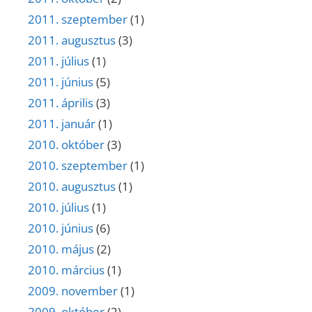
2011. szeptember
(1)
2011. augusztus
(3)
2011. július
(1)
2011. június
(5)
2011. április
(3)
2011. január
(1)
2010. október
(3)
2010. szeptember
(1)
2010. augusztus
(1)
2010. július
(1)
2010. június
(6)
2010. május
(2)
2010. március
(1)
2009. november
(1)
2009. október
(2)