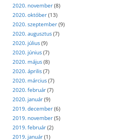
2020. november
(8)
2020. október
(13)
2020. szeptember
(9)
2020. augusztus
(7)
2020. július
(9)
2020. június
(7)
2020. május
(8)
2020. április
(7)
2020. március
(7)
2020. február
(7)
2020. január
(9)
2019. december
(6)
2019. november
(5)
2019. február
(2)
2019. január
(1)