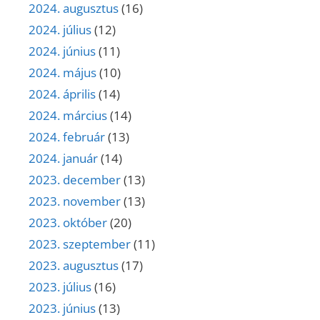
2024. augusztus
(16)
2024. július
(12)
2024. június
(11)
2024. május
(10)
2024. április
(14)
2024. március
(14)
2024. február
(13)
2024. január
(14)
2023. december
(13)
2023. november
(13)
2023. október
(20)
2023. szeptember
(11)
2023. augusztus
(17)
2023. július
(16)
2023. június
(13)