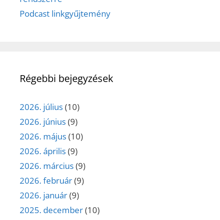
Podcast linkgyűjtemény
Régebbi bejegyzések
2026. július
(10)
2026. június
(9)
2026. május
(10)
2026. április
(9)
2026. március
(9)
2026. február
(9)
2026. január
(9)
2025. december
(10)