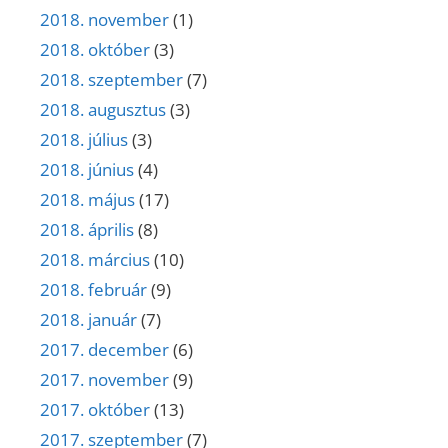
2018. november
(1)
2018. október
(3)
2018. szeptember
(7)
2018. augusztus
(3)
2018. július
(3)
2018. június
(4)
2018. május
(17)
2018. április
(8)
2018. március
(10)
2018. február
(9)
2018. január
(7)
2017. december
(6)
2017. november
(9)
2017. október
(13)
2017. szeptember
(7)