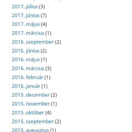
2017. július
(3)
2017. június
(7)
2017. május
(4)
2017. március
(1)
2016. szeptember
(2)
2016. június
(2)
2016. május
(1)
2016. március
(3)
2016. február
(1)
2016. január
(1)
2015. december
(2)
2015. november
(1)
2015. október
(4)
2015. szeptember
(2)
2015. augusztus
(1)