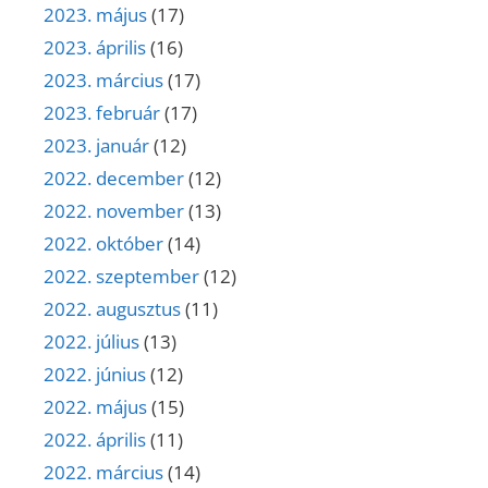
2023. május
(17)
2023. április
(16)
2023. március
(17)
2023. február
(17)
2023. január
(12)
2022. december
(12)
2022. november
(13)
2022. október
(14)
2022. szeptember
(12)
2022. augusztus
(11)
2022. július
(13)
2022. június
(12)
2022. május
(15)
2022. április
(11)
2022. március
(14)