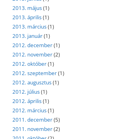
2013. május
(1)
2013. április
(1)
2013. március
(1)
2013. január
(1)
2012. december
(1)
2012. november
(2)
2012. október
(1)
2012. szeptember
(1)
2012. augusztus
(1)
2012. július
(1)
2012. április
(1)
2012. március
(1)
2011. december
(5)
2011. november
(2)
2011. október
(2)