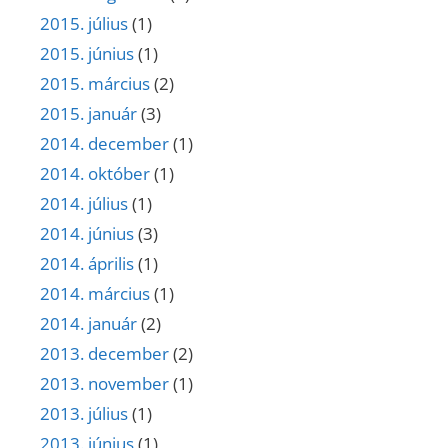
2015. július
(1)
2015. június
(1)
2015. március
(2)
2015. január
(3)
2014. december
(1)
2014. október
(1)
2014. július
(1)
2014. június
(3)
2014. április
(1)
2014. március
(1)
2014. január
(2)
2013. december
(2)
2013. november
(1)
2013. július
(1)
2013. június
(1)