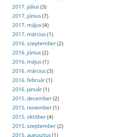
2017. július
(3)
2017. június
(7)
2017. május
(4)
2017. március
(1)
2016. szeptember
(2)
2016. június
(2)
2016. május
(1)
2016. március
(3)
2016. február
(1)
2016. január
(1)
2015. december
(2)
2015. november
(1)
2015. október
(4)
2015. szeptember
(2)
2015. augusztus
(1)