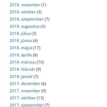
2018. november
(1)
2018. október
(3)
2018. szeptember
(7)
2018. augusztus
(3)
2018. július
(3)
2018. június
(4)
2018. május
(17)
2018. április
(8)
2018. március
(10)
2018. február
(9)
2018. január
(7)
2017. december
(6)
2017. november
(9)
2017. október
(13)
2017. szeptember
(7)