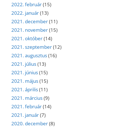
2022. február
(15)
2022. január
(13)
2021. december
(11)
2021. november
(15)
2021. október
(14)
2021. szeptember
(12)
2021. augusztus
(16)
2021. július
(13)
2021. június
(15)
2021. május
(15)
2021. április
(11)
2021. március
(9)
2021. február
(14)
2021. január
(7)
2020. december
(8)