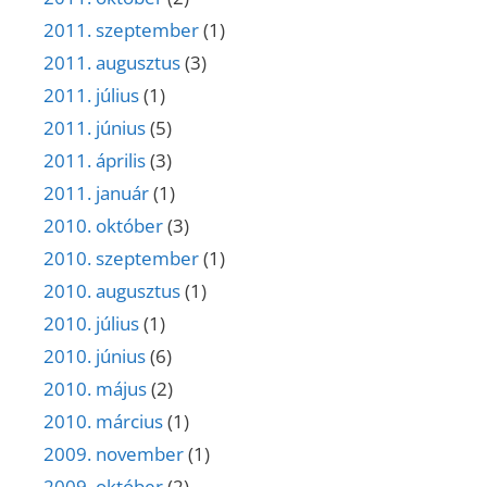
2011. szeptember
(1)
2011. augusztus
(3)
2011. július
(1)
2011. június
(5)
2011. április
(3)
2011. január
(1)
2010. október
(3)
2010. szeptember
(1)
2010. augusztus
(1)
2010. július
(1)
2010. június
(6)
2010. május
(2)
2010. március
(1)
2009. november
(1)
2009. október
(2)