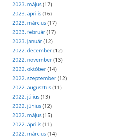
2023. május
(17)
2023. április
(16)
2023. március
(17)
2023. február
(17)
2023. január
(12)
2022. december
(12)
2022. november
(13)
2022. október
(14)
2022. szeptember
(12)
2022. augusztus
(11)
2022. július
(13)
2022. június
(12)
2022. május
(15)
2022. április
(11)
2022. március
(14)