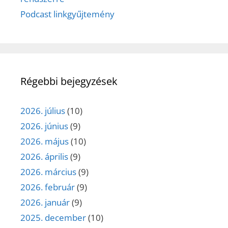
Podcast linkgyűjtemény
Régebbi bejegyzések
2026. július
(10)
2026. június
(9)
2026. május
(10)
2026. április
(9)
2026. március
(9)
2026. február
(9)
2026. január
(9)
2025. december
(10)