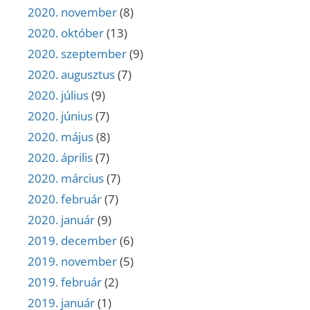
2020. november
(8)
2020. október
(13)
2020. szeptember
(9)
2020. augusztus
(7)
2020. július
(9)
2020. június
(7)
2020. május
(8)
2020. április
(7)
2020. március
(7)
2020. február
(7)
2020. január
(9)
2019. december
(6)
2019. november
(5)
2019. február
(2)
2019. január
(1)