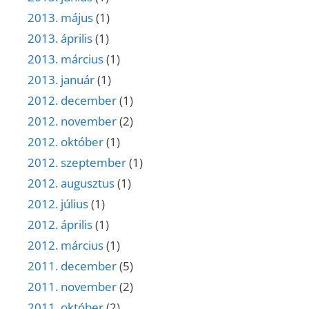
2013. május
(1)
2013. április
(1)
2013. március
(1)
2013. január
(1)
2012. december
(1)
2012. november
(2)
2012. október
(1)
2012. szeptember
(1)
2012. augusztus
(1)
2012. július
(1)
2012. április
(1)
2012. március
(1)
2011. december
(5)
2011. november
(2)
2011. október
(2)