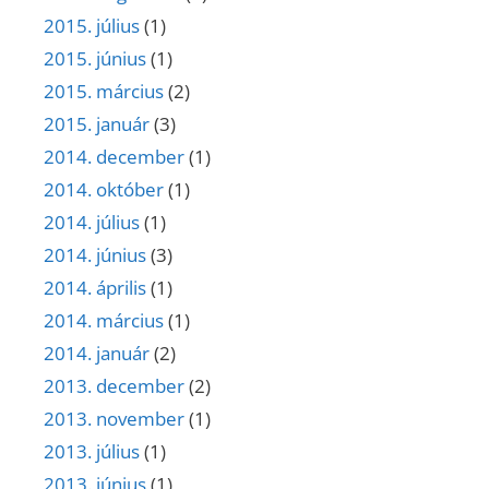
2015. július
(1)
2015. június
(1)
2015. március
(2)
2015. január
(3)
2014. december
(1)
2014. október
(1)
2014. július
(1)
2014. június
(3)
2014. április
(1)
2014. március
(1)
2014. január
(2)
2013. december
(2)
2013. november
(1)
2013. július
(1)
2013. június
(1)