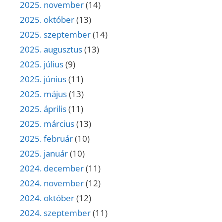
2025. november
(14)
2025. október
(13)
2025. szeptember
(14)
2025. augusztus
(13)
2025. július
(9)
2025. június
(11)
2025. május
(13)
2025. április
(11)
2025. március
(13)
2025. február
(10)
2025. január
(10)
2024. december
(11)
2024. november
(12)
2024. október
(12)
2024. szeptember
(11)