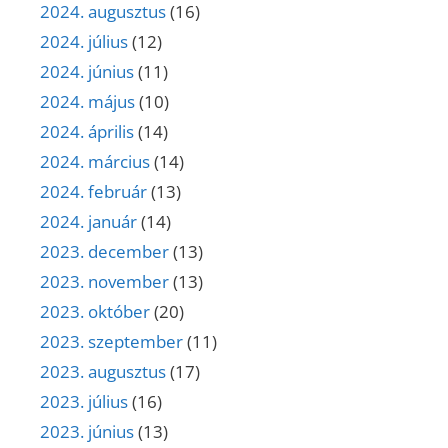
2024. augusztus
(16)
2024. július
(12)
2024. június
(11)
2024. május
(10)
2024. április
(14)
2024. március
(14)
2024. február
(13)
2024. január
(14)
2023. december
(13)
2023. november
(13)
2023. október
(20)
2023. szeptember
(11)
2023. augusztus
(17)
2023. július
(16)
2023. június
(13)