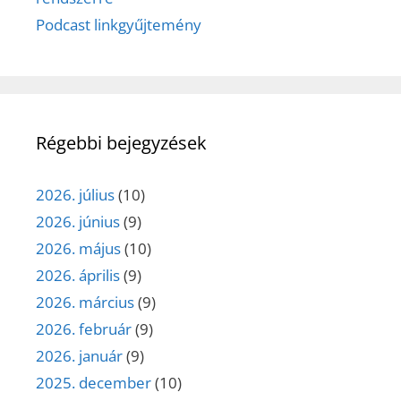
Podcast linkgyűjtemény
Régebbi bejegyzések
2026. július
(10)
2026. június
(9)
2026. május
(10)
2026. április
(9)
2026. március
(9)
2026. február
(9)
2026. január
(9)
2025. december
(10)