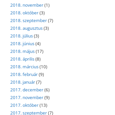
2018. november
(1)
2018. október
(3)
2018. szeptember
(7)
2018. augusztus
(3)
2018. július
(3)
2018. június
(4)
2018. május
(17)
2018. április
(8)
2018. március
(10)
2018. február
(9)
2018. január
(7)
2017. december
(6)
2017. november
(9)
2017. október
(13)
2017. szeptember
(7)