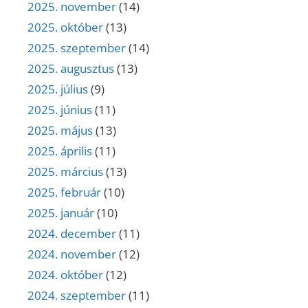
2025. november
(14)
2025. október
(13)
2025. szeptember
(14)
2025. augusztus
(13)
2025. július
(9)
2025. június
(11)
2025. május
(13)
2025. április
(11)
2025. március
(13)
2025. február
(10)
2025. január
(10)
2024. december
(11)
2024. november
(12)
2024. október
(12)
2024. szeptember
(11)