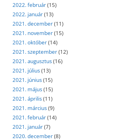
2022. február
(15)
2022. január
(13)
2021. december
(11)
2021. november
(15)
2021. október
(14)
2021. szeptember
(12)
2021. augusztus
(16)
2021. július
(13)
2021. június
(15)
2021. május
(15)
2021. április
(11)
2021. március
(9)
2021. február
(14)
2021. január
(7)
2020. december
(8)