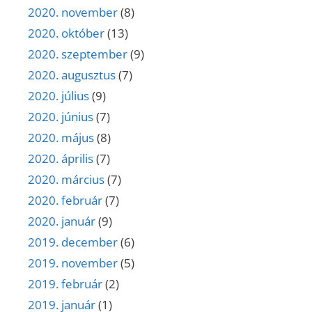
2020. november
(8)
2020. október
(13)
2020. szeptember
(9)
2020. augusztus
(7)
2020. július
(9)
2020. június
(7)
2020. május
(8)
2020. április
(7)
2020. március
(7)
2020. február
(7)
2020. január
(9)
2019. december
(6)
2019. november
(5)
2019. február
(2)
2019. január
(1)