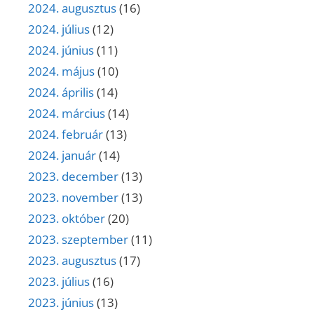
2024. augusztus
(16)
2024. július
(12)
2024. június
(11)
2024. május
(10)
2024. április
(14)
2024. március
(14)
2024. február
(13)
2024. január
(14)
2023. december
(13)
2023. november
(13)
2023. október
(20)
2023. szeptember
(11)
2023. augusztus
(17)
2023. július
(16)
2023. június
(13)