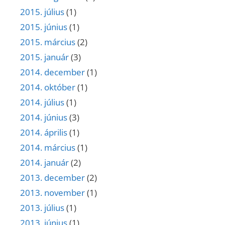
2015. július
(1)
2015. június
(1)
2015. március
(2)
2015. január
(3)
2014. december
(1)
2014. október
(1)
2014. július
(1)
2014. június
(3)
2014. április
(1)
2014. március
(1)
2014. január
(2)
2013. december
(2)
2013. november
(1)
2013. július
(1)
2013. június
(1)