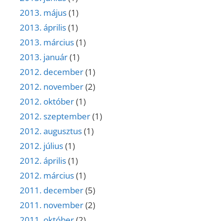
2013. május
(1)
2013. április
(1)
2013. március
(1)
2013. január
(1)
2012. december
(1)
2012. november
(2)
2012. október
(1)
2012. szeptember
(1)
2012. augusztus
(1)
2012. július
(1)
2012. április
(1)
2012. március
(1)
2011. december
(5)
2011. november
(2)
2011. október
(2)