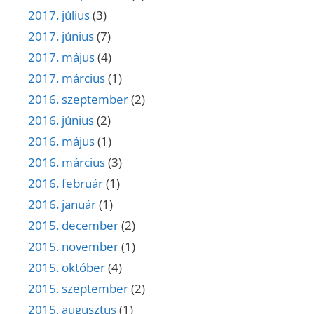
2017. július
(3)
2017. június
(7)
2017. május
(4)
2017. március
(1)
2016. szeptember
(2)
2016. június
(2)
2016. május
(1)
2016. március
(3)
2016. február
(1)
2016. január
(1)
2015. december
(2)
2015. november
(1)
2015. október
(4)
2015. szeptember
(2)
2015. augusztus
(1)