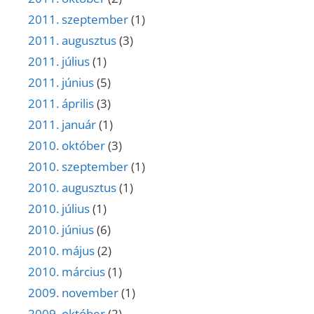
2011. szeptember
(1)
2011. augusztus
(3)
2011. július
(1)
2011. június
(5)
2011. április
(3)
2011. január
(1)
2010. október
(3)
2010. szeptember
(1)
2010. augusztus
(1)
2010. július
(1)
2010. június
(6)
2010. május
(2)
2010. március
(1)
2009. november
(1)
2009. október
(2)