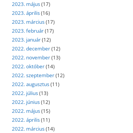
2023. május
(17)
2023. április
(16)
2023. március
(17)
2023. február
(17)
2023. január
(12)
2022. december
(12)
2022. november
(13)
2022. október
(14)
2022. szeptember
(12)
2022. augusztus
(11)
2022. július
(13)
2022. június
(12)
2022. május
(15)
2022. április
(11)
2022. március
(14)