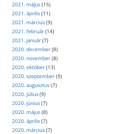
2021. május
(15)
2021. április
(11)
2021. március
(9)
2021. február
(14)
2021. január
(7)
2020. december
(8)
2020. november
(8)
2020. október
(13)
2020. szeptember
(9)
2020. augusztus
(7)
2020. július
(9)
2020. június
(7)
2020. május
(8)
2020. április
(7)
2020. március
(7)