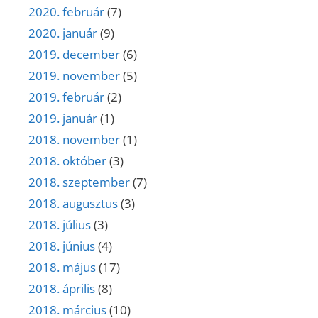
2020. február
(7)
2020. január
(9)
2019. december
(6)
2019. november
(5)
2019. február
(2)
2019. január
(1)
2018. november
(1)
2018. október
(3)
2018. szeptember
(7)
2018. augusztus
(3)
2018. július
(3)
2018. június
(4)
2018. május
(17)
2018. április
(8)
2018. március
(10)