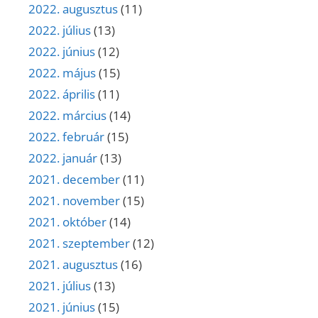
2022. augusztus
(11)
2022. július
(13)
2022. június
(12)
2022. május
(15)
2022. április
(11)
2022. március
(14)
2022. február
(15)
2022. január
(13)
2021. december
(11)
2021. november
(15)
2021. október
(14)
2021. szeptember
(12)
2021. augusztus
(16)
2021. július
(13)
2021. június
(15)