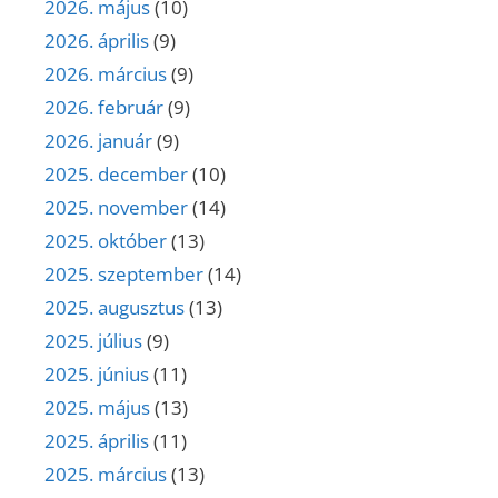
2026. május
(10)
2026. április
(9)
2026. március
(9)
2026. február
(9)
2026. január
(9)
2025. december
(10)
2025. november
(14)
2025. október
(13)
2025. szeptember
(14)
2025. augusztus
(13)
2025. július
(9)
2025. június
(11)
2025. május
(13)
2025. április
(11)
2025. március
(13)