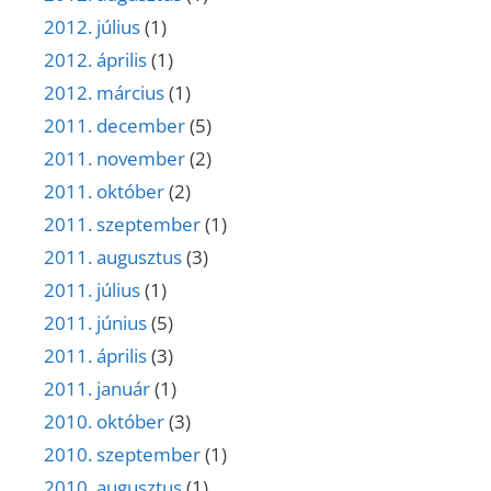
2012. július
(1)
2012. április
(1)
2012. március
(1)
2011. december
(5)
2011. november
(2)
2011. október
(2)
2011. szeptember
(1)
2011. augusztus
(3)
2011. július
(1)
2011. június
(5)
2011. április
(3)
2011. január
(1)
2010. október
(3)
2010. szeptember
(1)
2010. augusztus
(1)