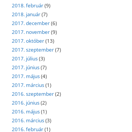
2018. február
(9)
2018. január
(7)
2017. december
(6)
2017. november
(9)
2017. október
(13)
2017. szeptember
(7)
2017. július
(3)
2017. június
(7)
2017. május
(4)
2017. március
(1)
2016. szeptember
(2)
2016. június
(2)
2016. május
(1)
2016. március
(3)
2016. február
(1)