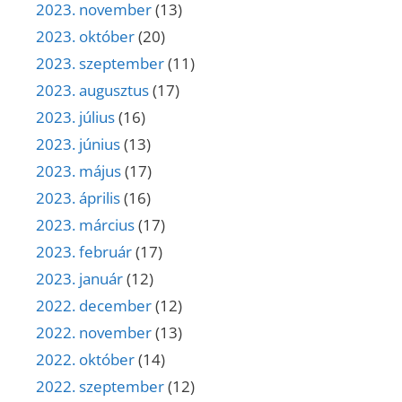
2023. november
(13)
2023. október
(20)
2023. szeptember
(11)
2023. augusztus
(17)
2023. július
(16)
2023. június
(13)
2023. május
(17)
2023. április
(16)
2023. március
(17)
2023. február
(17)
2023. január
(12)
2022. december
(12)
2022. november
(13)
2022. október
(14)
2022. szeptember
(12)