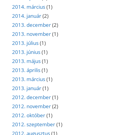
2014. március
(1)
2014. január
(2)
2013. december
(2)
2013. november
(1)
2013. július
(1)
2013. június
(1)
2013. május
(1)
2013. április
(1)
2013. március
(1)
2013. január
(1)
2012. december
(1)
2012. november
(2)
2012. október
(1)
2012. szeptember
(1)
2012. augusztus
(1)