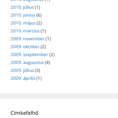
2010. július
(1)
2010. június
(6)
2010. május
(2)
2010. március
(1)
2009. november
(1)
2009. október
(2)
2009. szeptember
(2)
2009. augusztus
(4)
2009. július
(3)
2009. április
(1)
Címkefelhő