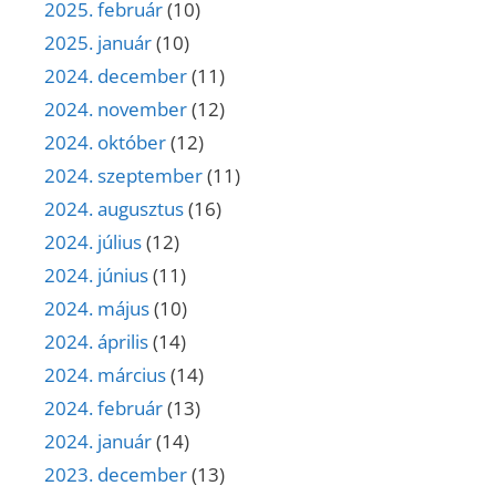
2025. február
(10)
2025. január
(10)
2024. december
(11)
2024. november
(12)
2024. október
(12)
2024. szeptember
(11)
2024. augusztus
(16)
2024. július
(12)
2024. június
(11)
2024. május
(10)
2024. április
(14)
2024. március
(14)
2024. február
(13)
2024. január
(14)
2023. december
(13)