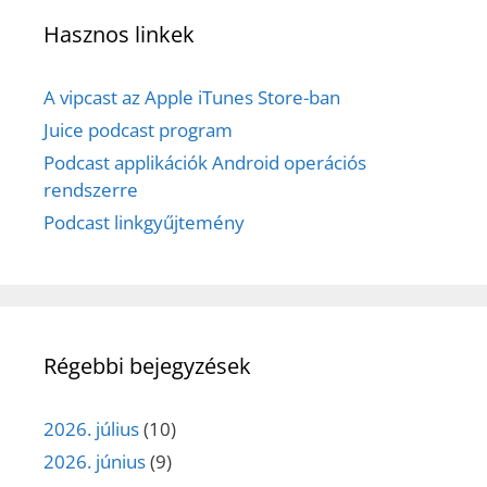
Hasznos linkek
A vipcast az Apple iTunes Store-ban
Juice podcast program
Podcast applikációk Android operációs
rendszerre
Podcast linkgyűjtemény
Régebbi bejegyzések
2026. július
(10)
2026. június
(9)