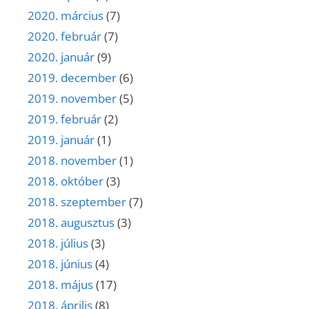
2020. március
(7)
2020. február
(7)
2020. január
(9)
2019. december
(6)
2019. november
(5)
2019. február
(2)
2019. január
(1)
2018. november
(1)
2018. október
(3)
2018. szeptember
(7)
2018. augusztus
(3)
2018. július
(3)
2018. június
(4)
2018. május
(17)
2018. április
(8)