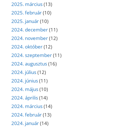
2025. március
(13)
2025. február
(10)
2025. január
(10)
2024. december
(11)
2024. november
(12)
2024. október
(12)
2024. szeptember
(11)
2024. augusztus
(16)
2024. július
(12)
2024. június
(11)
2024. május
(10)
2024. április
(14)
2024. március
(14)
2024. február
(13)
2024. január
(14)