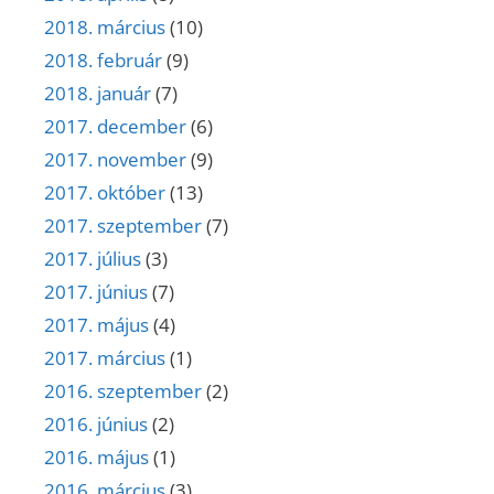
2018. március
(10)
2018. február
(9)
2018. január
(7)
2017. december
(6)
2017. november
(9)
2017. október
(13)
2017. szeptember
(7)
2017. július
(3)
2017. június
(7)
2017. május
(4)
2017. március
(1)
2016. szeptember
(2)
2016. június
(2)
2016. május
(1)
2016. március
(3)