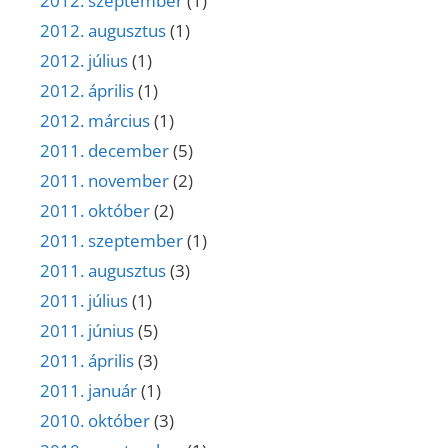
2012. szeptember
(1)
2012. augusztus
(1)
2012. július
(1)
2012. április
(1)
2012. március
(1)
2011. december
(5)
2011. november
(2)
2011. október
(2)
2011. szeptember
(1)
2011. augusztus
(3)
2011. július
(1)
2011. június
(5)
2011. április
(3)
2011. január
(1)
2010. október
(3)