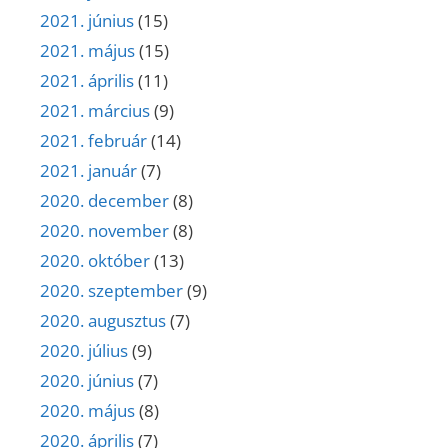
2021. június
(15)
2021. május
(15)
2021. április
(11)
2021. március
(9)
2021. február
(14)
2021. január
(7)
2020. december
(8)
2020. november
(8)
2020. október
(13)
2020. szeptember
(9)
2020. augusztus
(7)
2020. július
(9)
2020. június
(7)
2020. május
(8)
2020. április
(7)