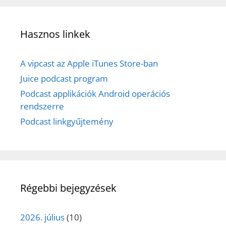
Hasznos linkek
A vipcast az Apple iTunes Store-ban
Juice podcast program
Podcast applikációk Android operációs
rendszerre
Podcast linkgyűjtemény
Régebbi bejegyzések
2026. július
(10)