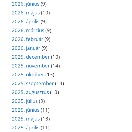
2026. június
(9)
2026. május
(10)
2026. április
(9)
2026. március
(9)
2026. február
(9)
2026. január
(9)
2025. december
(10)
2025. november
(14)
2025. október
(13)
2025. szeptember
(14)
2025. augusztus
(13)
2025. július
(9)
2025. június
(11)
2025. május
(13)
2025. április
(11)