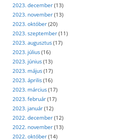
2023. december
(13)
2023. november
(13)
2023. október
(20)
2023. szeptember
(11)
2023. augusztus
(17)
2023. július
(16)
2023. június
(13)
2023. május
(17)
2023. április
(16)
2023. március
(17)
2023. február
(17)
2023. január
(12)
2022. december
(12)
2022. november
(13)
2022. október
(14)