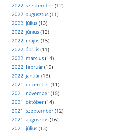
2022. szeptember
(12)
2022. augusztus
(11)
2022. július
(13)
2022. június
(12)
2022. május
(15)
2022. április
(11)
2022. március
(14)
2022. február
(15)
2022. január
(13)
2021. december
(11)
2021. november
(15)
2021. október
(14)
2021. szeptember
(12)
2021. augusztus
(16)
2021. július
(13)