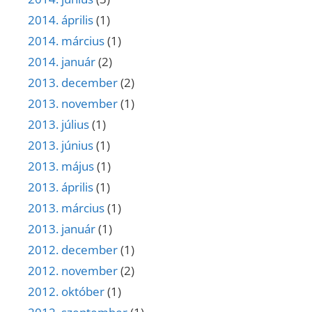
2014. április
(1)
2014. március
(1)
2014. január
(2)
2013. december
(2)
2013. november
(1)
2013. július
(1)
2013. június
(1)
2013. május
(1)
2013. április
(1)
2013. március
(1)
2013. január
(1)
2012. december
(1)
2012. november
(2)
2012. október
(1)