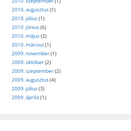
2010. szeptember
(1)
2010. augusztus
(1)
2010. július
(1)
2010. június
(6)
2010. május
(2)
2010. március
(1)
2009. november
(1)
2009. október
(2)
2009. szeptember
(2)
2009. augusztus
(4)
2009. július
(3)
2009. április
(1)