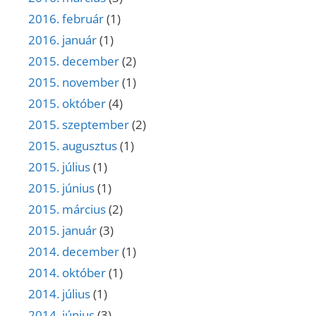
2016. február
(1)
2016. január
(1)
2015. december
(2)
2015. november
(1)
2015. október
(4)
2015. szeptember
(2)
2015. augusztus
(1)
2015. július
(1)
2015. június
(1)
2015. március
(2)
2015. január
(3)
2014. december
(1)
2014. október
(1)
2014. július
(1)
2014. június
(3)