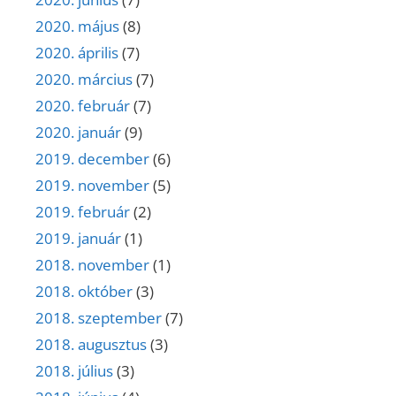
2020. május
(8)
2020. április
(7)
2020. március
(7)
2020. február
(7)
2020. január
(9)
2019. december
(6)
2019. november
(5)
2019. február
(2)
2019. január
(1)
2018. november
(1)
2018. október
(3)
2018. szeptember
(7)
2018. augusztus
(3)
2018. július
(3)