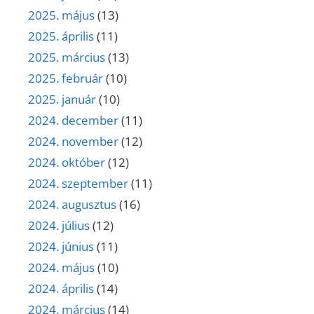
2025. május
(13)
2025. április
(11)
2025. március
(13)
2025. február
(10)
2025. január
(10)
2024. december
(11)
2024. november
(12)
2024. október
(12)
2024. szeptember
(11)
2024. augusztus
(16)
2024. július
(12)
2024. június
(11)
2024. május
(10)
2024. április
(14)
2024. március
(14)