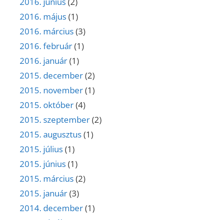
2016. június
(2)
2016. május
(1)
2016. március
(3)
2016. február
(1)
2016. január
(1)
2015. december
(2)
2015. november
(1)
2015. október
(4)
2015. szeptember
(2)
2015. augusztus
(1)
2015. július
(1)
2015. június
(1)
2015. március
(2)
2015. január
(3)
2014. december
(1)