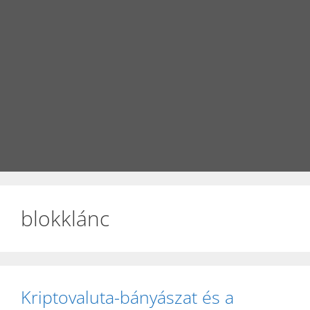
blokklánc
Kriptovaluta-bányászat és a