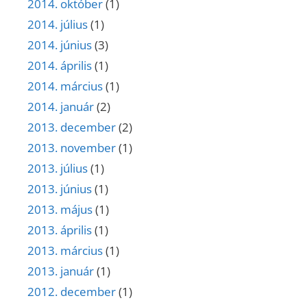
2014. október
(1)
2014. július
(1)
2014. június
(3)
2014. április
(1)
2014. március
(1)
2014. január
(2)
2013. december
(2)
2013. november
(1)
2013. július
(1)
2013. június
(1)
2013. május
(1)
2013. április
(1)
2013. március
(1)
2013. január
(1)
2012. december
(1)