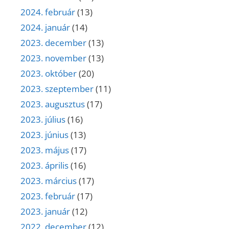
2024. február
(13)
2024. január
(14)
2023. december
(13)
2023. november
(13)
2023. október
(20)
2023. szeptember
(11)
2023. augusztus
(17)
2023. július
(16)
2023. június
(13)
2023. május
(17)
2023. április
(16)
2023. március
(17)
2023. február
(17)
2023. január
(12)
2022. december
(12)