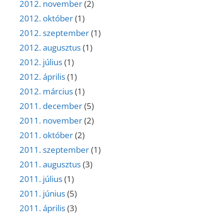
2012. november
(2)
2012. október
(1)
2012. szeptember
(1)
2012. augusztus
(1)
2012. július
(1)
2012. április
(1)
2012. március
(1)
2011. december
(5)
2011. november
(2)
2011. október
(2)
2011. szeptember
(1)
2011. augusztus
(3)
2011. július
(1)
2011. június
(5)
2011. április
(3)