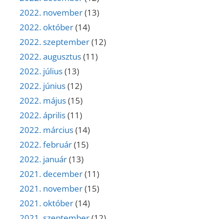
2022. november
(13)
2022. október
(14)
2022. szeptember
(12)
2022. augusztus
(11)
2022. július
(13)
2022. június
(12)
2022. május
(15)
2022. április
(11)
2022. március
(14)
2022. február
(15)
2022. január
(13)
2021. december
(11)
2021. november
(15)
2021. október
(14)
2021. szeptember
(12)