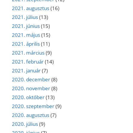
2021. augusztus
(16)
2021. július
(13)
2021. június
(15)
2021. május
(15)
2021. április
(11)
2021. március
(9)
2021. február
(14)
2021. január
(7)
2020. december
(8)
2020. november
(8)
2020. október
(13)
2020. szeptember
(9)
2020. augusztus
(7)
2020. július
(9)
2020. június
(7)