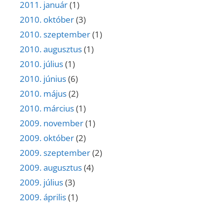
2011. január
(1)
2010. október
(3)
2010. szeptember
(1)
2010. augusztus
(1)
2010. július
(1)
2010. június
(6)
2010. május
(2)
2010. március
(1)
2009. november
(1)
2009. október
(2)
2009. szeptember
(2)
2009. augusztus
(4)
2009. július
(3)
2009. április
(1)