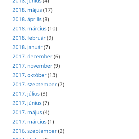
2018. június
(4)
2018. május
(17)
2018. április
(8)
2018. március
(10)
2018. február
(9)
2018. január
(7)
2017. december
(6)
2017. november
(9)
2017. október
(13)
2017. szeptember
(7)
2017. július
(3)
2017. június
(7)
2017. május
(4)
2017. március
(1)
2016. szeptember
(2)