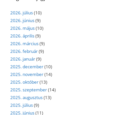
2026. július
(10)
2026. június
(9)
2026. május
(10)
2026. április
(9)
2026. március
(9)
2026. február
(9)
2026. január
(9)
2025. december
(10)
2025. november
(14)
2025. október
(13)
2025. szeptember
(14)
2025. augusztus
(13)
2025. július
(9)
2025. június
(11)