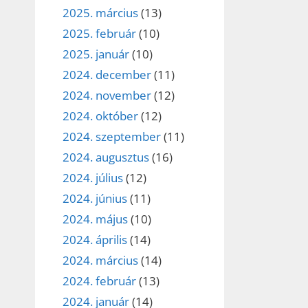
2025. március
(13)
2025. február
(10)
2025. január
(10)
2024. december
(11)
2024. november
(12)
2024. október
(12)
2024. szeptember
(11)
2024. augusztus
(16)
2024. július
(12)
2024. június
(11)
2024. május
(10)
2024. április
(14)
2024. március
(14)
2024. február
(13)
2024. január
(14)