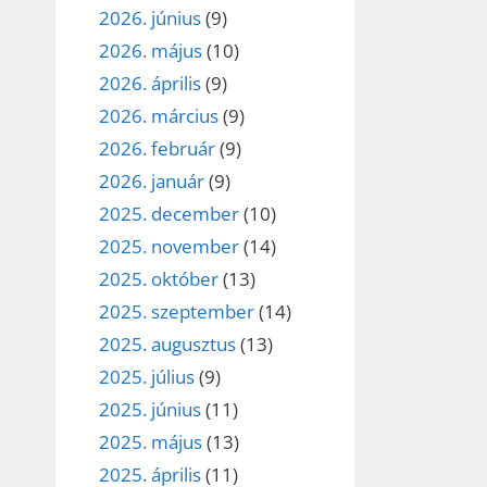
2026. június
(9)
2026. május
(10)
2026. április
(9)
2026. március
(9)
2026. február
(9)
2026. január
(9)
2025. december
(10)
2025. november
(14)
2025. október
(13)
2025. szeptember
(14)
2025. augusztus
(13)
2025. július
(9)
2025. június
(11)
2025. május
(13)
2025. április
(11)