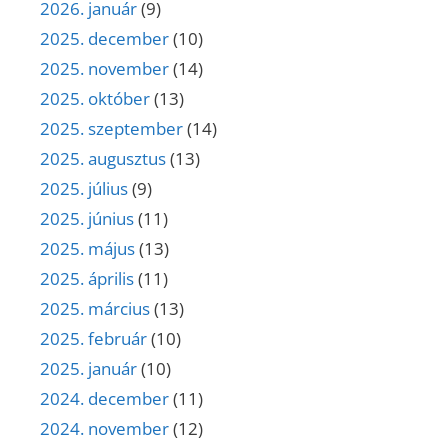
2026. január
(9)
2025. december
(10)
2025. november
(14)
2025. október
(13)
2025. szeptember
(14)
2025. augusztus
(13)
2025. július
(9)
2025. június
(11)
2025. május
(13)
2025. április
(11)
2025. március
(13)
2025. február
(10)
2025. január
(10)
2024. december
(11)
2024. november
(12)