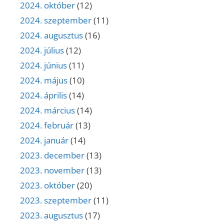
2024. október
(12)
2024. szeptember
(11)
2024. augusztus
(16)
2024. július
(12)
2024. június
(11)
2024. május
(10)
2024. április
(14)
2024. március
(14)
2024. február
(13)
2024. január
(14)
2023. december
(13)
2023. november
(13)
2023. október
(20)
2023. szeptember
(11)
2023. augusztus
(17)