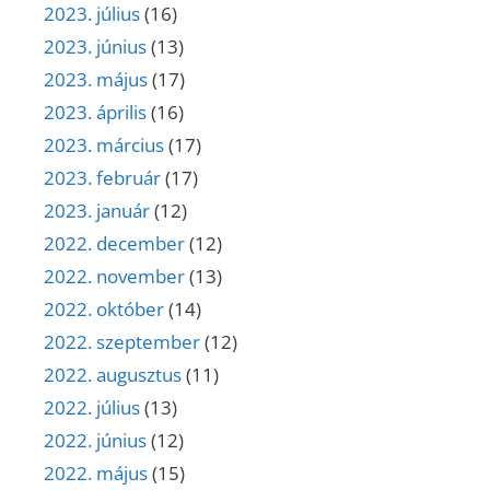
2023. július
(16)
2023. június
(13)
2023. május
(17)
2023. április
(16)
2023. március
(17)
2023. február
(17)
2023. január
(12)
2022. december
(12)
2022. november
(13)
2022. október
(14)
2022. szeptember
(12)
2022. augusztus
(11)
2022. július
(13)
2022. június
(12)
2022. május
(15)