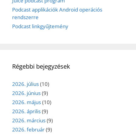
Juice podcast program
Podcast applikációk Android operációs
rendszerre
Podcast linkgyűjtemény
Régebbi bejegyzések
2026. július
(10)
2026. június
(9)
2026. május
(10)
2026. április
(9)
2026. március
(9)
2026. február
(9)