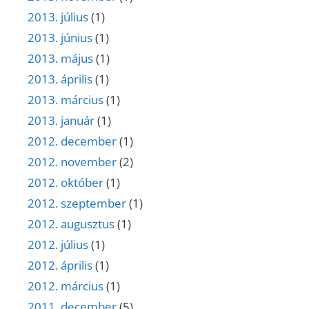
2013. július
(1)
2013. június
(1)
2013. május
(1)
2013. április
(1)
2013. március
(1)
2013. január
(1)
2012. december
(1)
2012. november
(2)
2012. október
(1)
2012. szeptember
(1)
2012. augusztus
(1)
2012. július
(1)
2012. április
(1)
2012. március
(1)
2011. december
(5)