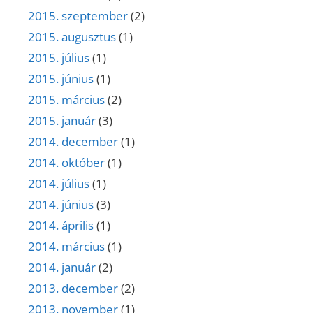
2015. szeptember
(2)
2015. augusztus
(1)
2015. július
(1)
2015. június
(1)
2015. március
(2)
2015. január
(3)
2014. december
(1)
2014. október
(1)
2014. július
(1)
2014. június
(3)
2014. április
(1)
2014. március
(1)
2014. január
(2)
2013. december
(2)
2013. november
(1)