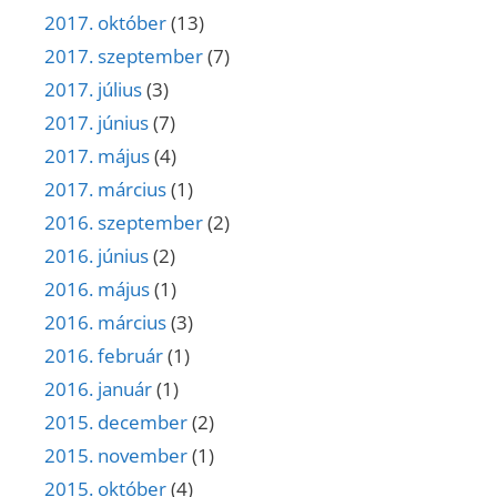
2017. október
(13)
2017. szeptember
(7)
2017. július
(3)
2017. június
(7)
2017. május
(4)
2017. március
(1)
2016. szeptember
(2)
2016. június
(2)
2016. május
(1)
2016. március
(3)
2016. február
(1)
2016. január
(1)
2015. december
(2)
2015. november
(1)
2015. október
(4)