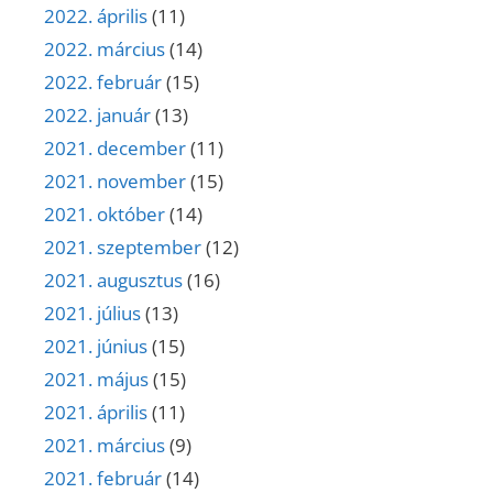
2022. április
(11)
2022. március
(14)
2022. február
(15)
2022. január
(13)
2021. december
(11)
2021. november
(15)
2021. október
(14)
2021. szeptember
(12)
2021. augusztus
(16)
2021. július
(13)
2021. június
(15)
2021. május
(15)
2021. április
(11)
2021. március
(9)
2021. február
(14)