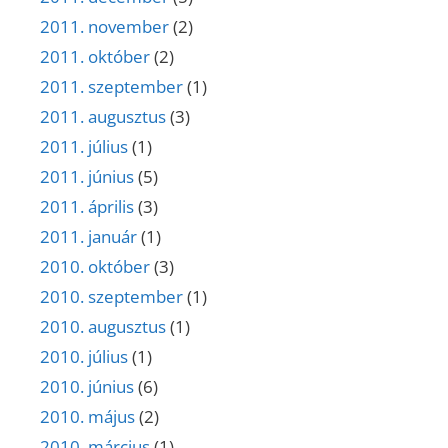
2011. november
(2)
2011. október
(2)
2011. szeptember
(1)
2011. augusztus
(3)
2011. július
(1)
2011. június
(5)
2011. április
(3)
2011. január
(1)
2010. október
(3)
2010. szeptember
(1)
2010. augusztus
(1)
2010. július
(1)
2010. június
(6)
2010. május
(2)
2010. március
(1)