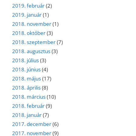
2019. február
(2)
2019. január
(1)
2018. november
(1)
2018. október
(3)
2018. szeptember
(7)
2018. augusztus
(3)
2018. július
(3)
2018. június
(4)
2018. május
(17)
2018. április
(8)
2018. március
(10)
2018. február
(9)
2018. január
(7)
2017. december
(6)
2017. november
(9)