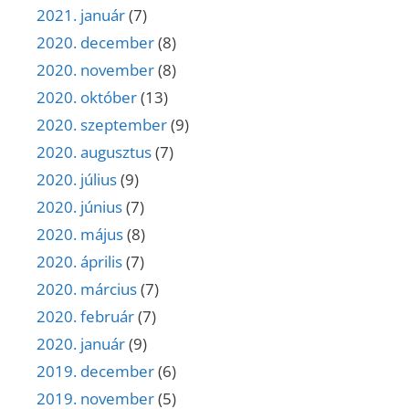
2021. január
(7)
2020. december
(8)
2020. november
(8)
2020. október
(13)
2020. szeptember
(9)
2020. augusztus
(7)
2020. július
(9)
2020. június
(7)
2020. május
(8)
2020. április
(7)
2020. március
(7)
2020. február
(7)
2020. január
(9)
2019. december
(6)
2019. november
(5)