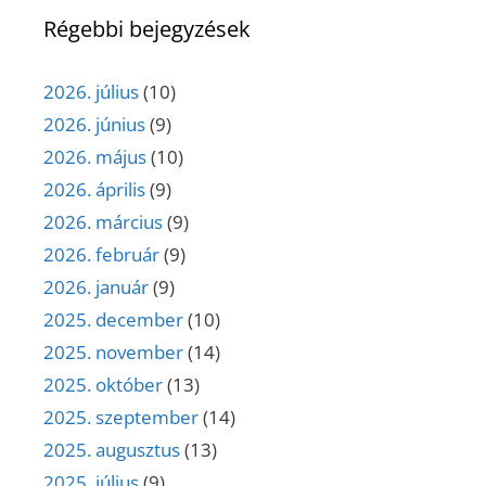
Régebbi bejegyzések
2026. július
(10)
2026. június
(9)
2026. május
(10)
2026. április
(9)
2026. március
(9)
2026. február
(9)
2026. január
(9)
2025. december
(10)
2025. november
(14)
2025. október
(13)
2025. szeptember
(14)
2025. augusztus
(13)
2025. július
(9)