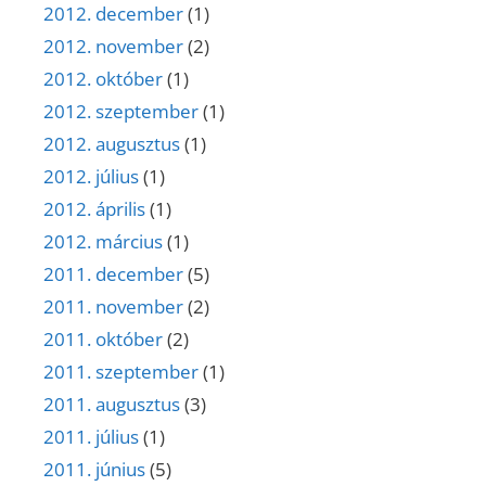
2012. december
(1)
2012. november
(2)
2012. október
(1)
2012. szeptember
(1)
2012. augusztus
(1)
2012. július
(1)
2012. április
(1)
2012. március
(1)
2011. december
(5)
2011. november
(2)
2011. október
(2)
2011. szeptember
(1)
2011. augusztus
(3)
2011. július
(1)
2011. június
(5)