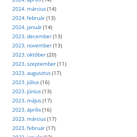
2024. március
(14)
2024. február
(13)
2024. január
(14)
2023. december
(13)
2023. november
(13)
2023. október
(20)
2023. szeptember
(11)
2023. augusztus
(17)
2023. július
(16)
2023. június
(13)
2023. május
(17)
2023. április
(16)
2023. március
(17)
2023. február
(17)