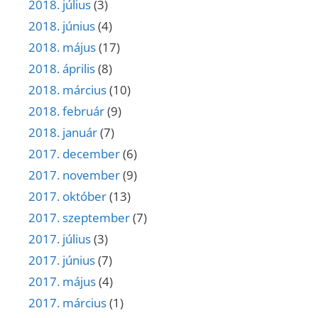
2018. július
(3)
2018. június
(4)
2018. május
(17)
2018. április
(8)
2018. március
(10)
2018. február
(9)
2018. január
(7)
2017. december
(6)
2017. november
(9)
2017. október
(13)
2017. szeptember
(7)
2017. július
(3)
2017. június
(7)
2017. május
(4)
2017. március
(1)