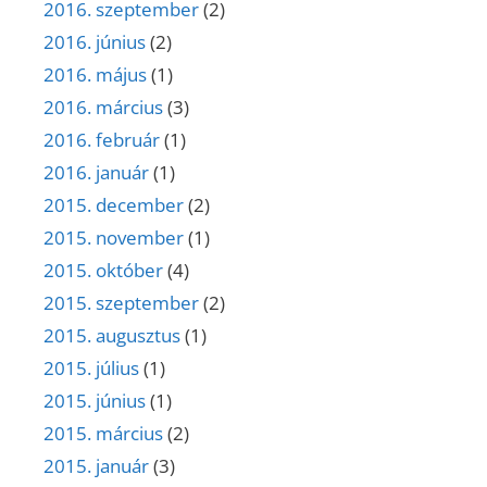
2016. szeptember
(2)
2016. június
(2)
2016. május
(1)
2016. március
(3)
2016. február
(1)
2016. január
(1)
2015. december
(2)
2015. november
(1)
2015. október
(4)
2015. szeptember
(2)
2015. augusztus
(1)
2015. július
(1)
2015. június
(1)
2015. március
(2)
2015. január
(3)