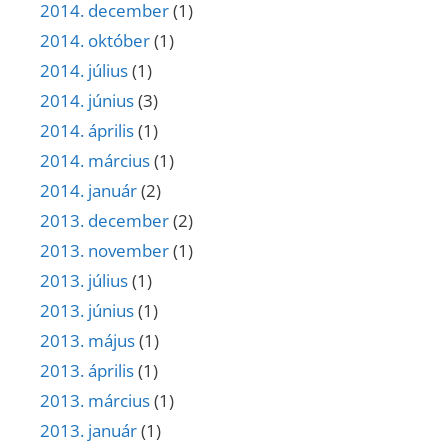
2014. december
(1)
2014. október
(1)
2014. július
(1)
2014. június
(3)
2014. április
(1)
2014. március
(1)
2014. január
(2)
2013. december
(2)
2013. november
(1)
2013. július
(1)
2013. június
(1)
2013. május
(1)
2013. április
(1)
2013. március
(1)
2013. január
(1)