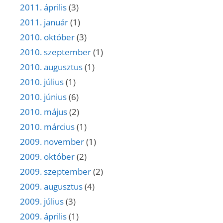
2011. április
(3)
2011. január
(1)
2010. október
(3)
2010. szeptember
(1)
2010. augusztus
(1)
2010. július
(1)
2010. június
(6)
2010. május
(2)
2010. március
(1)
2009. november
(1)
2009. október
(2)
2009. szeptember
(2)
2009. augusztus
(4)
2009. július
(3)
2009. április
(1)