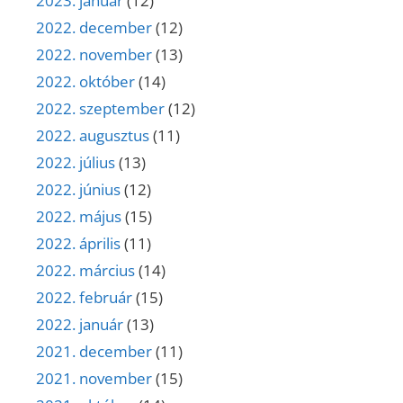
2023. január
(12)
2022. december
(12)
2022. november
(13)
2022. október
(14)
2022. szeptember
(12)
2022. augusztus
(11)
2022. július
(13)
2022. június
(12)
2022. május
(15)
2022. április
(11)
2022. március
(14)
2022. február
(15)
2022. január
(13)
2021. december
(11)
2021. november
(15)