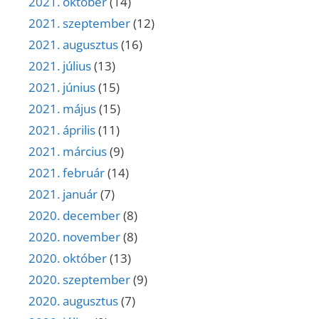
2021. október
(14)
2021. szeptember
(12)
2021. augusztus
(16)
2021. július
(13)
2021. június
(15)
2021. május
(15)
2021. április
(11)
2021. március
(9)
2021. február
(14)
2021. január
(7)
2020. december
(8)
2020. november
(8)
2020. október
(13)
2020. szeptember
(9)
2020. augusztus
(7)