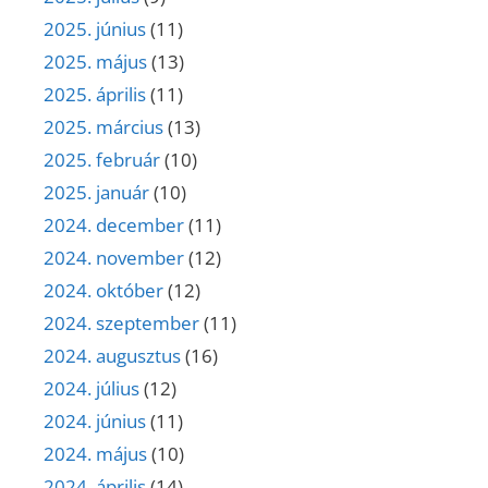
2025. június
(11)
2025. május
(13)
2025. április
(11)
2025. március
(13)
2025. február
(10)
2025. január
(10)
2024. december
(11)
2024. november
(12)
2024. október
(12)
2024. szeptember
(11)
2024. augusztus
(16)
2024. július
(12)
2024. június
(11)
2024. május
(10)
2024. április
(14)