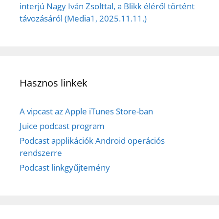
interjú Nagy Iván Zsolttal, a Blikk éléről történt
távozásáról (Media1, 2025.11.11.)
Hasznos linkek
A vipcast az Apple iTunes Store-ban
Juice podcast program
Podcast applikációk Android operációs
rendszerre
Podcast linkgyűjtemény