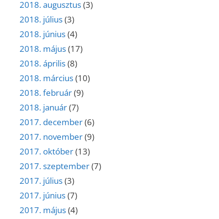
2018. augusztus
(3)
2018. július
(3)
2018. június
(4)
2018. május
(17)
2018. április
(8)
2018. március
(10)
2018. február
(9)
2018. január
(7)
2017. december
(6)
2017. november
(9)
2017. október
(13)
2017. szeptember
(7)
2017. július
(3)
2017. június
(7)
2017. május
(4)