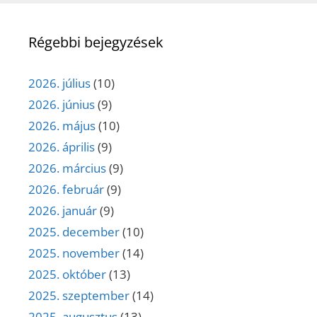
Régebbi bejegyzések
2026. július
(10)
2026. június
(9)
2026. május
(10)
2026. április
(9)
2026. március
(9)
2026. február
(9)
2026. január
(9)
2025. december
(10)
2025. november
(14)
2025. október
(13)
2025. szeptember
(14)
2025. augusztus
(13)