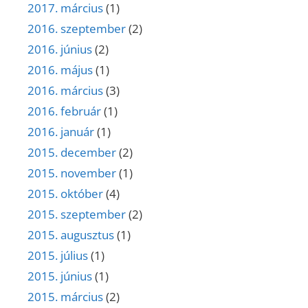
2017. március
(1)
2016. szeptember
(2)
2016. június
(2)
2016. május
(1)
2016. március
(3)
2016. február
(1)
2016. január
(1)
2015. december
(2)
2015. november
(1)
2015. október
(4)
2015. szeptember
(2)
2015. augusztus
(1)
2015. július
(1)
2015. június
(1)
2015. március
(2)