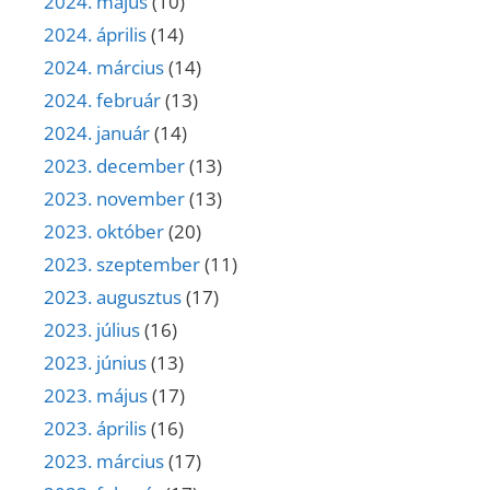
2024. május
(10)
2024. április
(14)
2024. március
(14)
2024. február
(13)
2024. január
(14)
2023. december
(13)
2023. november
(13)
2023. október
(20)
2023. szeptember
(11)
2023. augusztus
(17)
2023. július
(16)
2023. június
(13)
2023. május
(17)
2023. április
(16)
2023. március
(17)