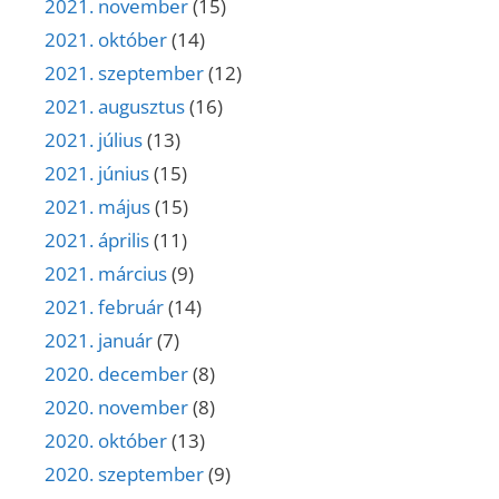
2021. november
(15)
2021. október
(14)
2021. szeptember
(12)
2021. augusztus
(16)
2021. július
(13)
2021. június
(15)
2021. május
(15)
2021. április
(11)
2021. március
(9)
2021. február
(14)
2021. január
(7)
2020. december
(8)
2020. november
(8)
2020. október
(13)
2020. szeptember
(9)