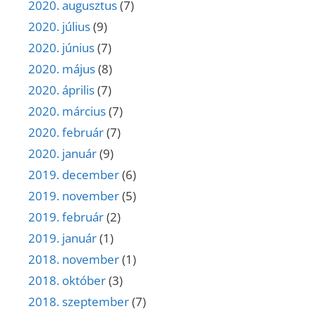
2020. augusztus
(7)
2020. július
(9)
2020. június
(7)
2020. május
(8)
2020. április
(7)
2020. március
(7)
2020. február
(7)
2020. január
(9)
2019. december
(6)
2019. november
(5)
2019. február
(2)
2019. január
(1)
2018. november
(1)
2018. október
(3)
2018. szeptember
(7)