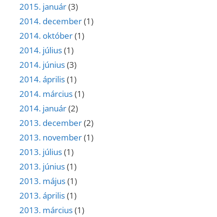
2015. január
(3)
2014. december
(1)
2014. október
(1)
2014. július
(1)
2014. június
(3)
2014. április
(1)
2014. március
(1)
2014. január
(2)
2013. december
(2)
2013. november
(1)
2013. július
(1)
2013. június
(1)
2013. május
(1)
2013. április
(1)
2013. március
(1)