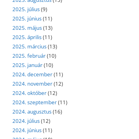
2025. július
(9)
2025. június
(11)
2025. május
(13)
2025. április
(11)
2025. március
(13)
2025. február
(10)
2025. január
(10)
2024. december
(11)
2024. november
(12)
2024. október
(12)
2024. szeptember
(11)
2024. augusztus
(16)
2024. július
(12)
2024. június
(11)