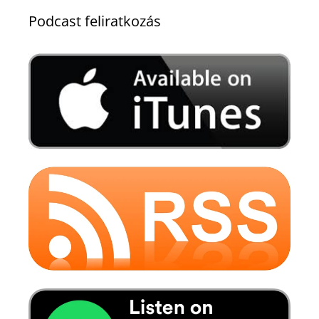
Podcast feliratkozás