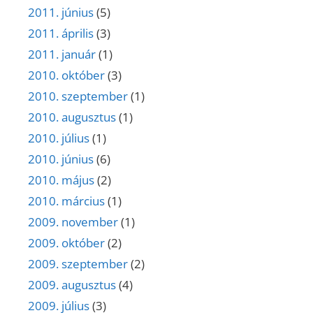
2011. június
(5)
2011. április
(3)
2011. január
(1)
2010. október
(3)
2010. szeptember
(1)
2010. augusztus
(1)
2010. július
(1)
2010. június
(6)
2010. május
(2)
2010. március
(1)
2009. november
(1)
2009. október
(2)
2009. szeptember
(2)
2009. augusztus
(4)
2009. július
(3)