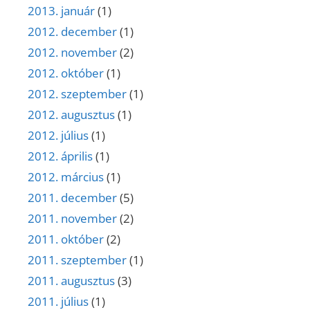
2013. január
(1)
2012. december
(1)
2012. november
(2)
2012. október
(1)
2012. szeptember
(1)
2012. augusztus
(1)
2012. július
(1)
2012. április
(1)
2012. március
(1)
2011. december
(5)
2011. november
(2)
2011. október
(2)
2011. szeptember
(1)
2011. augusztus
(3)
2011. július
(1)