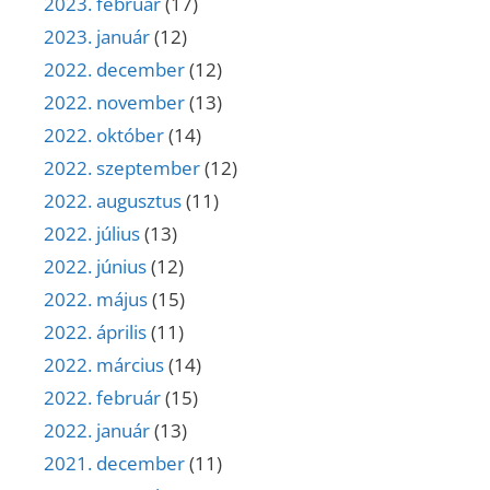
2023. február
(17)
2023. január
(12)
2022. december
(12)
2022. november
(13)
2022. október
(14)
2022. szeptember
(12)
2022. augusztus
(11)
2022. július
(13)
2022. június
(12)
2022. május
(15)
2022. április
(11)
2022. március
(14)
2022. február
(15)
2022. január
(13)
2021. december
(11)