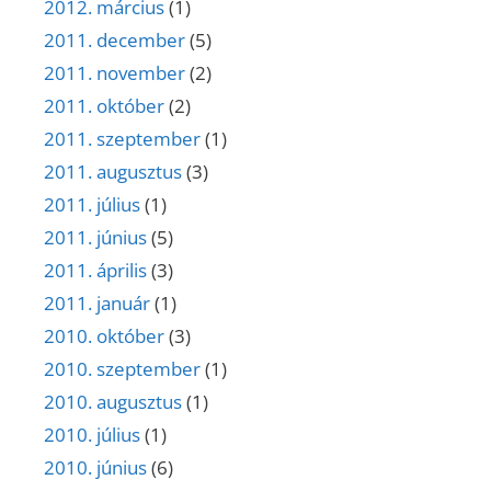
2012. március
(1)
2011. december
(5)
2011. november
(2)
2011. október
(2)
2011. szeptember
(1)
2011. augusztus
(3)
2011. július
(1)
2011. június
(5)
2011. április
(3)
2011. január
(1)
2010. október
(3)
2010. szeptember
(1)
2010. augusztus
(1)
2010. július
(1)
2010. június
(6)