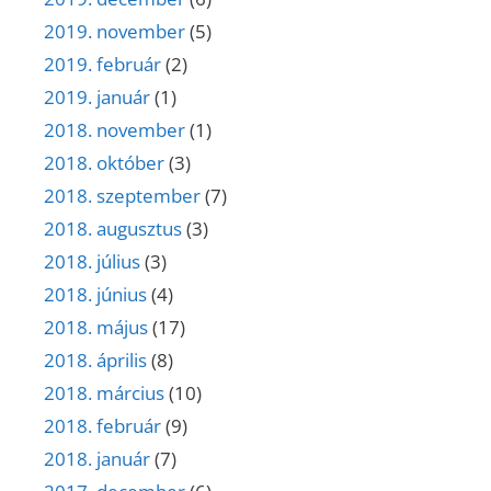
2019. november
(5)
2019. február
(2)
2019. január
(1)
2018. november
(1)
2018. október
(3)
2018. szeptember
(7)
2018. augusztus
(3)
2018. július
(3)
2018. június
(4)
2018. május
(17)
2018. április
(8)
2018. március
(10)
2018. február
(9)
2018. január
(7)