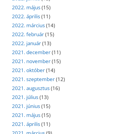
2022. május
(15)
2022. április
(11)
2022. március
(14)
2022. február
(15)
2022. január
(13)
2021. december
(11)
2021. november
(15)
2021. október
(14)
2021. szeptember
(12)
2021. augusztus
(16)
2021. július
(13)
2021. június
(15)
2021. május
(15)
2021. április
(11)
2021. március
(9)