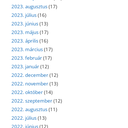
2023. augusztus
(17)
2023. július
(16)
2023. június
(13)
2023. május
(17)
2023. április
(16)
2023. március
(17)
2023. február
(17)
2023. január
(12)
2022. december
(12)
2022. november
(13)
2022. október
(14)
2022. szeptember
(12)
2022. augusztus
(11)
2022. július
(13)
2022. június
(12)