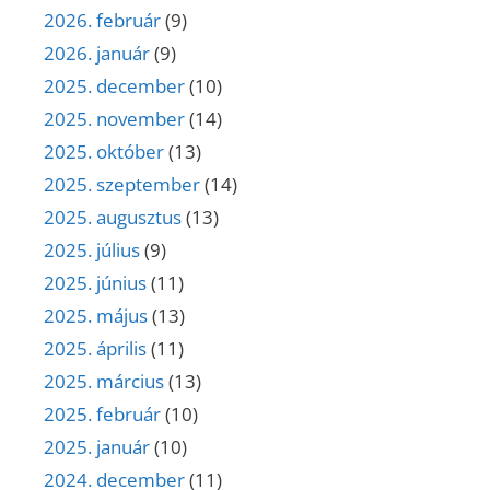
2026. február
(9)
2026. január
(9)
2025. december
(10)
2025. november
(14)
2025. október
(13)
2025. szeptember
(14)
2025. augusztus
(13)
2025. július
(9)
2025. június
(11)
2025. május
(13)
2025. április
(11)
2025. március
(13)
2025. február
(10)
2025. január
(10)
2024. december
(11)