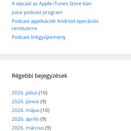
A vipcast az Apple iTunes Store-ban
Juice podcast program
Podcast applikációk Android operációs
rendszerre
Podcast linkgyűjtemény
Régebbi bejegyzések
2026. július
(10)
2026. június
(9)
2026. május
(10)
2026. április
(9)
2026. március
(9)