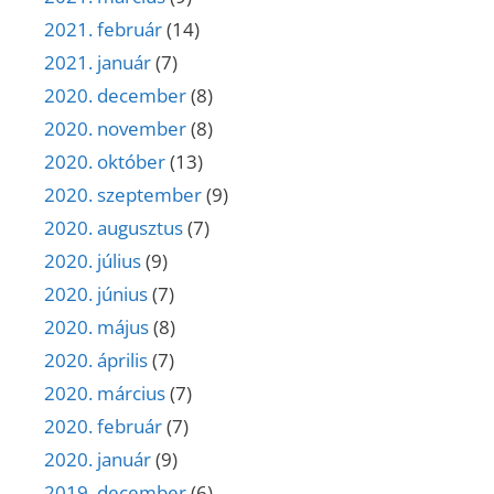
2021. február
(14)
2021. január
(7)
2020. december
(8)
2020. november
(8)
2020. október
(13)
2020. szeptember
(9)
2020. augusztus
(7)
2020. július
(9)
2020. június
(7)
2020. május
(8)
2020. április
(7)
2020. március
(7)
2020. február
(7)
2020. január
(9)
2019. december
(6)