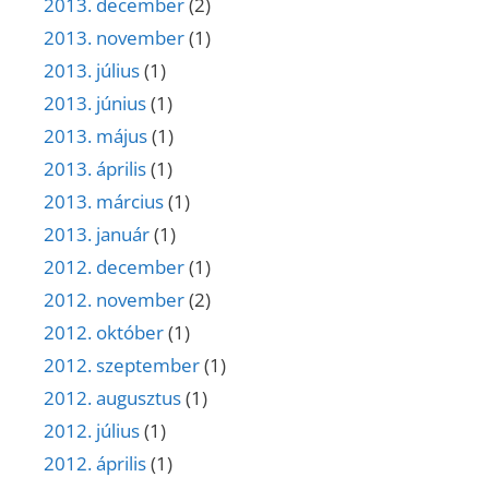
2013. december
(2)
2013. november
(1)
2013. július
(1)
2013. június
(1)
2013. május
(1)
2013. április
(1)
2013. március
(1)
2013. január
(1)
2012. december
(1)
2012. november
(2)
2012. október
(1)
2012. szeptember
(1)
2012. augusztus
(1)
2012. július
(1)
2012. április
(1)