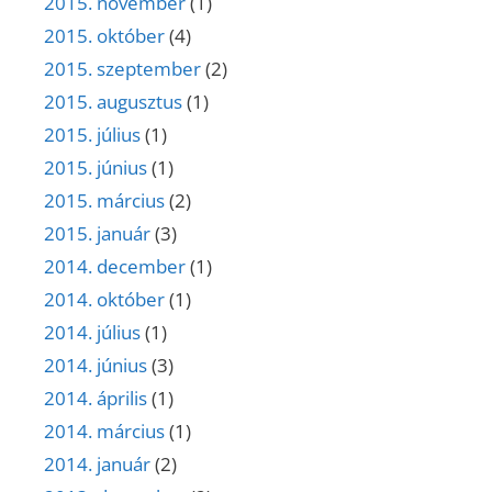
2015. november
(1)
2015. október
(4)
2015. szeptember
(2)
2015. augusztus
(1)
2015. július
(1)
2015. június
(1)
2015. március
(2)
2015. január
(3)
2014. december
(1)
2014. október
(1)
2014. július
(1)
2014. június
(3)
2014. április
(1)
2014. március
(1)
2014. január
(2)