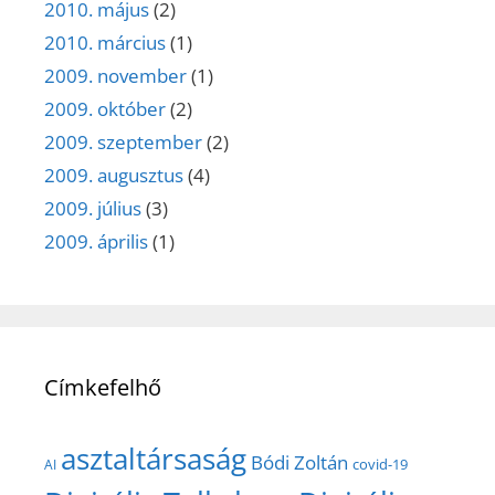
2010. május
(2)
2010. március
(1)
2009. november
(1)
2009. október
(2)
2009. szeptember
(2)
2009. augusztus
(4)
2009. július
(3)
2009. április
(1)
Címkefelhő
asztaltársaság
Bódi Zoltán
covid-19
AI