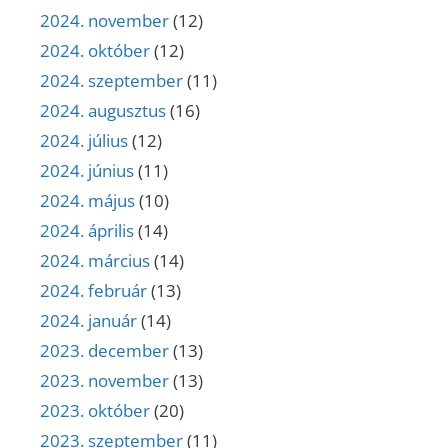
2024. november
(12)
2024. október
(12)
2024. szeptember
(11)
2024. augusztus
(16)
2024. július
(12)
2024. június
(11)
2024. május
(10)
2024. április
(14)
2024. március
(14)
2024. február
(13)
2024. január
(14)
2023. december
(13)
2023. november
(13)
2023. október
(20)
2023. szeptember
(11)