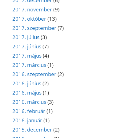
2017. december
(6)
2017. november
(9)
2017. október
(13)
2017. szeptember
(7)
2017. július
(3)
2017. június
(7)
2017. május
(4)
2017. március
(1)
2016. szeptember
(2)
2016. június
(2)
2016. május
(1)
2016. március
(3)
2016. február
(1)
2016. január
(1)
2015. december
(2)