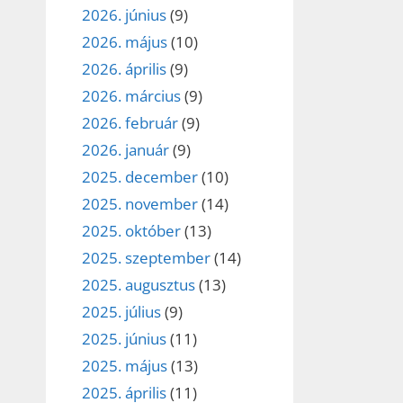
2026. június
(9)
2026. május
(10)
2026. április
(9)
2026. március
(9)
2026. február
(9)
2026. január
(9)
2025. december
(10)
2025. november
(14)
2025. október
(13)
2025. szeptember
(14)
2025. augusztus
(13)
2025. július
(9)
2025. június
(11)
2025. május
(13)
2025. április
(11)