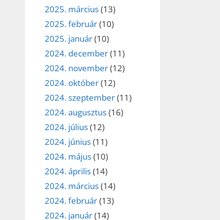
2025. március
(13)
2025. február
(10)
2025. január
(10)
2024. december
(11)
2024. november
(12)
2024. október
(12)
2024. szeptember
(11)
2024. augusztus
(16)
2024. július
(12)
2024. június
(11)
2024. május
(10)
2024. április
(14)
2024. március
(14)
2024. február
(13)
2024. január
(14)