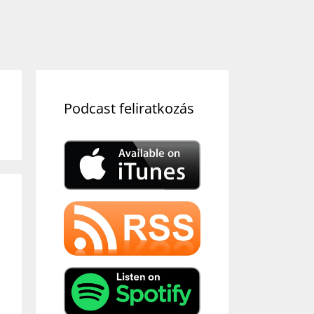
Podcast feliratkozás