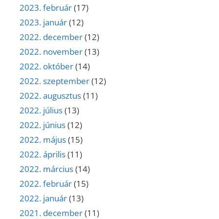
2023. február
(17)
2023. január
(12)
2022. december
(12)
2022. november
(13)
2022. október
(14)
2022. szeptember
(12)
2022. augusztus
(11)
2022. július
(13)
2022. június
(12)
2022. május
(15)
2022. április
(11)
2022. március
(14)
2022. február
(15)
2022. január
(13)
2021. december
(11)