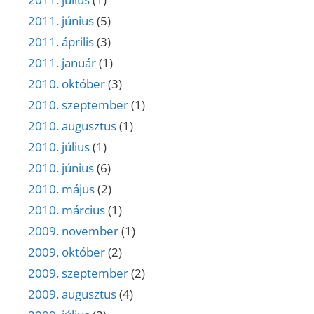
2011. június
(5)
2011. április
(3)
2011. január
(1)
2010. október
(3)
2010. szeptember
(1)
2010. augusztus
(1)
2010. július
(1)
2010. június
(6)
2010. május
(2)
2010. március
(1)
2009. november
(1)
2009. október
(2)
2009. szeptember
(2)
2009. augusztus
(4)