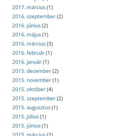
2017. március
(1)
2016. szeptember
(2)
2016. június
(2)
2016. május
(1)
2016. március
(3)
2016. február
(1)
2016. január
(1)
2015. december
(2)
2015. november
(1)
2015. október
(4)
2015. szeptember
(2)
2015. augusztus
(1)
2015. július
(1)
2015. június
(1)
2015. március
(2)