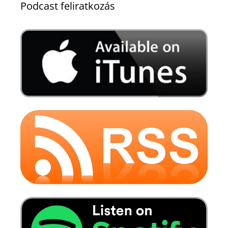
Podcast feliratkozás