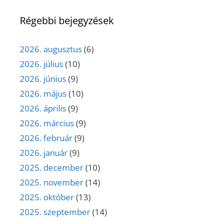
Régebbi bejegyzések
2026. augusztus
(6)
2026. július
(10)
2026. június
(9)
2026. május
(10)
2026. április
(9)
2026. március
(9)
2026. február
(9)
2026. január
(9)
2025. december
(10)
2025. november
(14)
2025. október
(13)
2025. szeptember
(14)