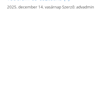
2025. december 14. vasárnap
Szerző:
advadmin