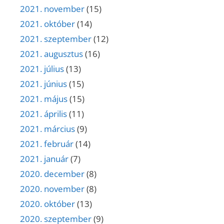
2021. november
(15)
2021. október
(14)
2021. szeptember
(12)
2021. augusztus
(16)
2021. július
(13)
2021. június
(15)
2021. május
(15)
2021. április
(11)
2021. március
(9)
2021. február
(14)
2021. január
(7)
2020. december
(8)
2020. november
(8)
2020. október
(13)
2020. szeptember
(9)