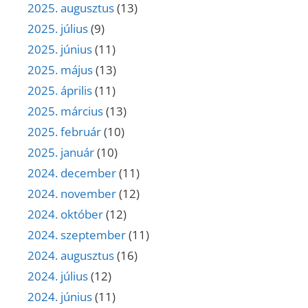
2025. augusztus
(13)
2025. július
(9)
2025. június
(11)
2025. május
(13)
2025. április
(11)
2025. március
(13)
2025. február
(10)
2025. január
(10)
2024. december
(11)
2024. november
(12)
2024. október
(12)
2024. szeptember
(11)
2024. augusztus
(16)
2024. július
(12)
2024. június
(11)