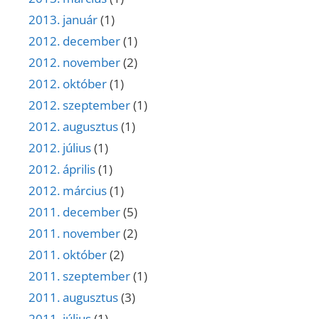
2013. január
(1)
2012. december
(1)
2012. november
(2)
2012. október
(1)
2012. szeptember
(1)
2012. augusztus
(1)
2012. július
(1)
2012. április
(1)
2012. március
(1)
2011. december
(5)
2011. november
(2)
2011. október
(2)
2011. szeptember
(1)
2011. augusztus
(3)
2011. július
(1)