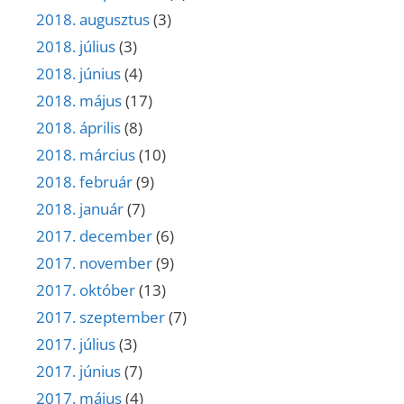
2018. augusztus
(3)
2018. július
(3)
2018. június
(4)
2018. május
(17)
2018. április
(8)
2018. március
(10)
2018. február
(9)
2018. január
(7)
2017. december
(6)
2017. november
(9)
2017. október
(13)
2017. szeptember
(7)
2017. július
(3)
2017. június
(7)
2017. május
(4)