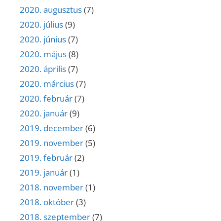
2020. augusztus
(7)
2020. július
(9)
2020. június
(7)
2020. május
(8)
2020. április
(7)
2020. március
(7)
2020. február
(7)
2020. január
(9)
2019. december
(6)
2019. november
(5)
2019. február
(2)
2019. január
(1)
2018. november
(1)
2018. október
(3)
2018. szeptember
(7)