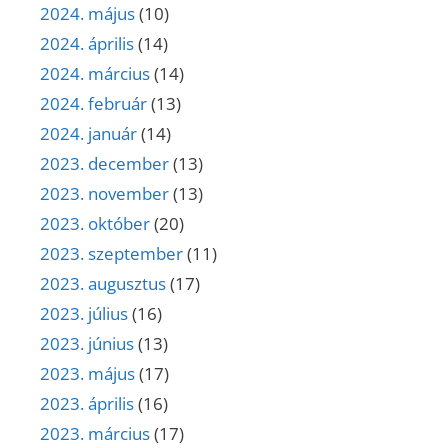
2024. május
(10)
2024. április
(14)
2024. március
(14)
2024. február
(13)
2024. január
(14)
2023. december
(13)
2023. november
(13)
2023. október
(20)
2023. szeptember
(11)
2023. augusztus
(17)
2023. július
(16)
2023. június
(13)
2023. május
(17)
2023. április
(16)
2023. március
(17)