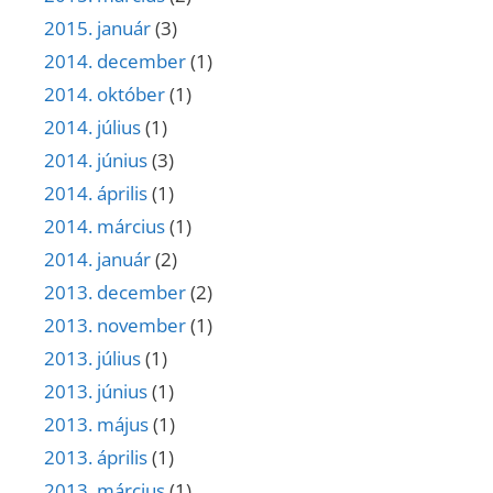
2015. január
(3)
2014. december
(1)
2014. október
(1)
2014. július
(1)
2014. június
(3)
2014. április
(1)
2014. március
(1)
2014. január
(2)
2013. december
(2)
2013. november
(1)
2013. július
(1)
2013. június
(1)
2013. május
(1)
2013. április
(1)
2013. március
(1)