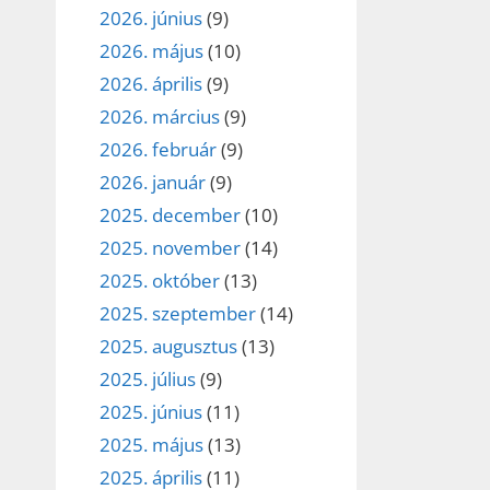
2026. június
(9)
2026. május
(10)
2026. április
(9)
2026. március
(9)
2026. február
(9)
2026. január
(9)
2025. december
(10)
2025. november
(14)
2025. október
(13)
2025. szeptember
(14)
2025. augusztus
(13)
2025. július
(9)
2025. június
(11)
2025. május
(13)
2025. április
(11)