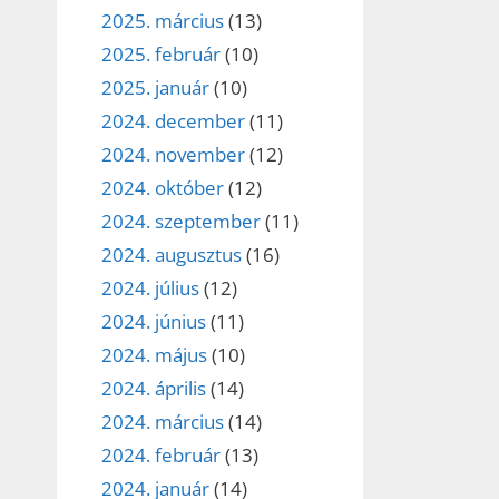
2025. március
(13)
2025. február
(10)
2025. január
(10)
2024. december
(11)
2024. november
(12)
2024. október
(12)
2024. szeptember
(11)
2024. augusztus
(16)
2024. július
(12)
2024. június
(11)
2024. május
(10)
2024. április
(14)
2024. március
(14)
2024. február
(13)
2024. január
(14)