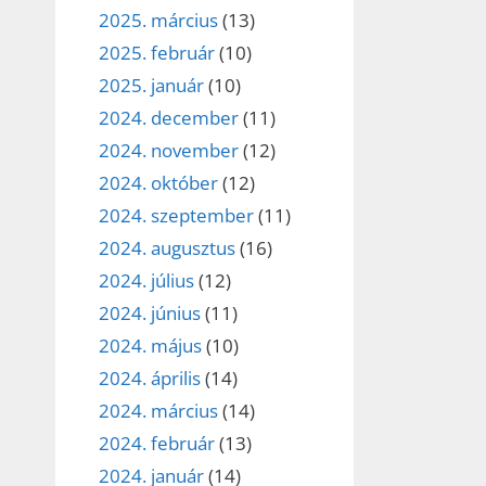
2025. március
(13)
2025. február
(10)
2025. január
(10)
2024. december
(11)
2024. november
(12)
2024. október
(12)
2024. szeptember
(11)
2024. augusztus
(16)
2024. július
(12)
2024. június
(11)
2024. május
(10)
2024. április
(14)
2024. március
(14)
2024. február
(13)
2024. január
(14)