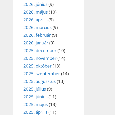
2026. június
(9)
2026. május
(10)
2026. április
(9)
2026. március
(9)
2026. február
(9)
2026. január
(9)
2025. december
(10)
2025. november
(14)
2025. október
(13)
2025. szeptember
(14)
2025. augusztus
(13)
2025. július
(9)
2025. június
(11)
2025. május
(13)
2025. április
(11)