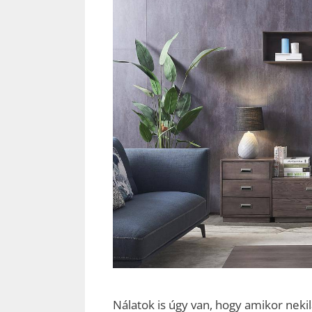
Nálatok is úgy van, hogy amikor nekil