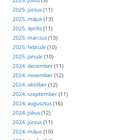
2025. július
(9)
2025. június
(11)
2025. május
(13)
2025. április
(11)
2025. március
(13)
2025. február
(10)
2025. január
(10)
2024. december
(11)
2024. november
(12)
2024. október
(12)
2024. szeptember
(11)
2024. augusztus
(16)
2024. július
(12)
2024. június
(11)
2024. május
(10)