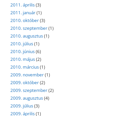
2011. április
(3)
2011. január
(1)
2010. október
(3)
2010. szeptember
(1)
2010. augusztus
(1)
2010. július
(1)
2010. június
(6)
2010. május
(2)
2010. március
(1)
2009. november
(1)
2009. október
(2)
2009. szeptember
(2)
2009. augusztus
(4)
2009. július
(3)
2009. április
(1)