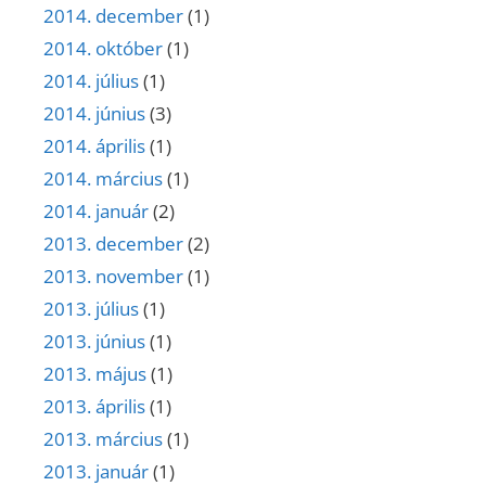
2014. december
(1)
2014. október
(1)
2014. július
(1)
2014. június
(3)
2014. április
(1)
2014. március
(1)
2014. január
(2)
2013. december
(2)
2013. november
(1)
2013. július
(1)
2013. június
(1)
2013. május
(1)
2013. április
(1)
2013. március
(1)
2013. január
(1)