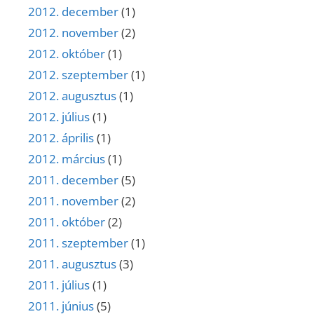
2012. december
(1)
2012. november
(2)
2012. október
(1)
2012. szeptember
(1)
2012. augusztus
(1)
2012. július
(1)
2012. április
(1)
2012. március
(1)
2011. december
(5)
2011. november
(2)
2011. október
(2)
2011. szeptember
(1)
2011. augusztus
(3)
2011. július
(1)
2011. június
(5)