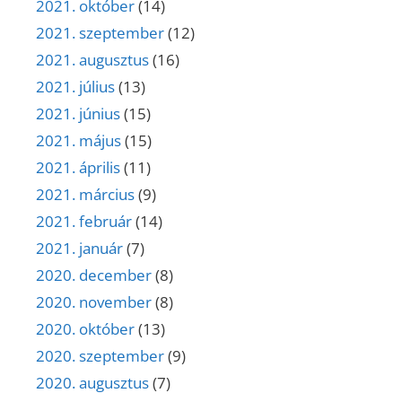
2021. október
(14)
2021. szeptember
(12)
2021. augusztus
(16)
2021. július
(13)
2021. június
(15)
2021. május
(15)
2021. április
(11)
2021. március
(9)
2021. február
(14)
2021. január
(7)
2020. december
(8)
2020. november
(8)
2020. október
(13)
2020. szeptember
(9)
2020. augusztus
(7)