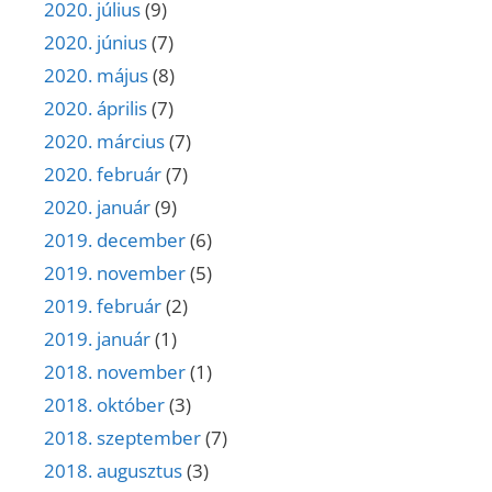
2020. július
(9)
2020. június
(7)
2020. május
(8)
2020. április
(7)
2020. március
(7)
2020. február
(7)
2020. január
(9)
2019. december
(6)
2019. november
(5)
2019. február
(2)
2019. január
(1)
2018. november
(1)
2018. október
(3)
2018. szeptember
(7)
2018. augusztus
(3)