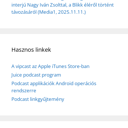
interjú Nagy Iván Zsolttal, a Blikk éléről történt
távozásáról (Media1, 2025.11.11.)
Hasznos linkek
A vipcast az Apple iTunes Store-ban
Juice podcast program
Podcast applikációk Android operációs
rendszerre
Podcast linkgyűjtemény