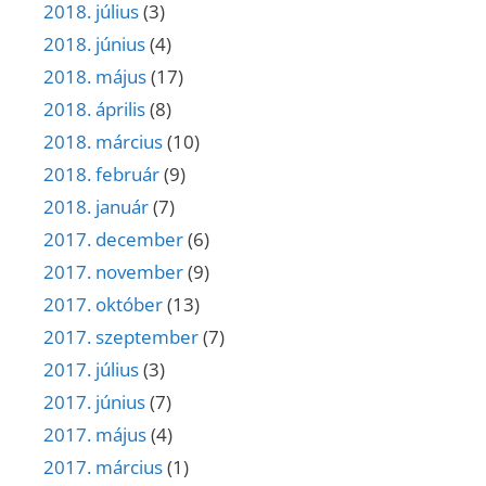
2018. július
(3)
2018. június
(4)
2018. május
(17)
2018. április
(8)
2018. március
(10)
2018. február
(9)
2018. január
(7)
2017. december
(6)
2017. november
(9)
2017. október
(13)
2017. szeptember
(7)
2017. július
(3)
2017. június
(7)
2017. május
(4)
2017. március
(1)