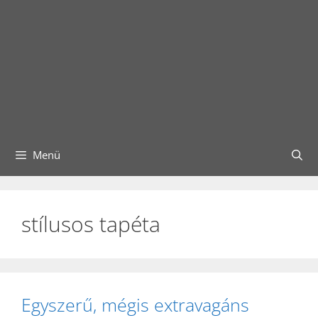
Menü
stílusos tapéta
Egyszerű, mégis extravagáns