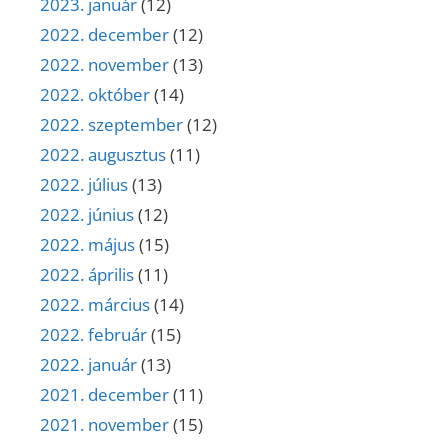
2023. január
(12)
2022. december
(12)
2022. november
(13)
2022. október
(14)
2022. szeptember
(12)
2022. augusztus
(11)
2022. július
(13)
2022. június
(12)
2022. május
(15)
2022. április
(11)
2022. március
(14)
2022. február
(15)
2022. január
(13)
2021. december
(11)
2021. november
(15)