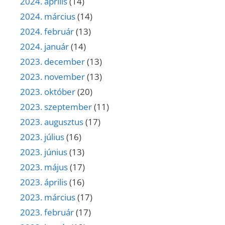
2024. április
(14)
2024. március
(14)
2024. február
(13)
2024. január
(14)
2023. december
(13)
2023. november
(13)
2023. október
(20)
2023. szeptember
(11)
2023. augusztus
(17)
2023. július
(16)
2023. június
(13)
2023. május
(17)
2023. április
(16)
2023. március
(17)
2023. február
(17)