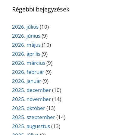
Régebbi bejegyzések
2026. július
(10)
2026. június
(9)
2026. május
(10)
2026. április
(9)
2026. március
(9)
2026. február
(9)
2026. január
(9)
2025. december
(10)
2025. november
(14)
2025. október
(13)
2025. szeptember
(14)
2025. augusztus
(13)