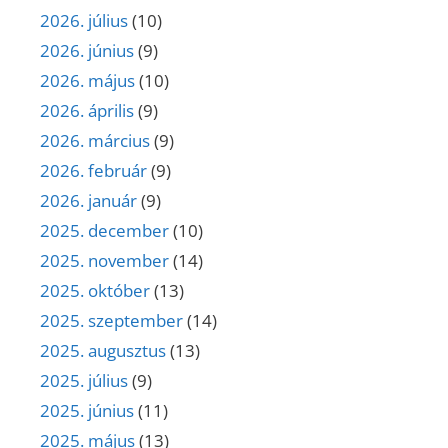
2026. július
(10)
2026. június
(9)
2026. május
(10)
2026. április
(9)
2026. március
(9)
2026. február
(9)
2026. január
(9)
2025. december
(10)
2025. november
(14)
2025. október
(13)
2025. szeptember
(14)
2025. augusztus
(13)
2025. július
(9)
2025. június
(11)
2025. május
(13)