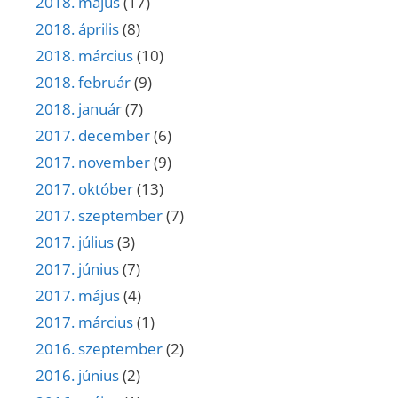
2018. május
(17)
2018. április
(8)
2018. március
(10)
2018. február
(9)
2018. január
(7)
2017. december
(6)
2017. november
(9)
2017. október
(13)
2017. szeptember
(7)
2017. július
(3)
2017. június
(7)
2017. május
(4)
2017. március
(1)
2016. szeptember
(2)
2016. június
(2)