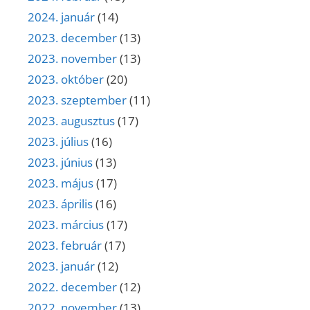
2024. január
(14)
2023. december
(13)
2023. november
(13)
2023. október
(20)
2023. szeptember
(11)
2023. augusztus
(17)
2023. július
(16)
2023. június
(13)
2023. május
(17)
2023. április
(16)
2023. március
(17)
2023. február
(17)
2023. január
(12)
2022. december
(12)
2022. november
(13)