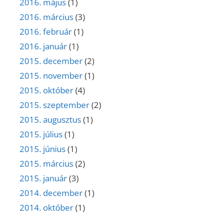
2016. május
(1)
2016. március
(3)
2016. február
(1)
2016. január
(1)
2015. december
(2)
2015. november
(1)
2015. október
(4)
2015. szeptember
(2)
2015. augusztus
(1)
2015. július
(1)
2015. június
(1)
2015. március
(2)
2015. január
(3)
2014. december
(1)
2014. október
(1)