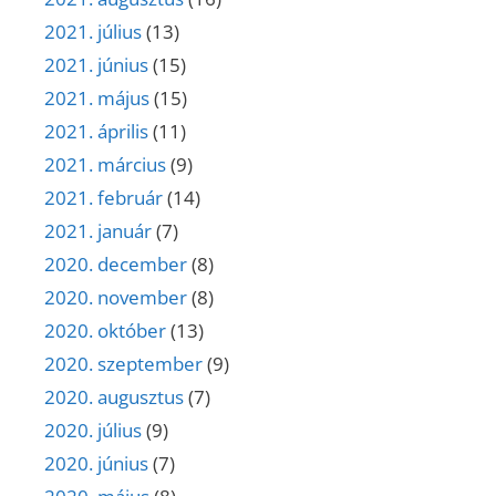
2021. július
(13)
2021. június
(15)
2021. május
(15)
2021. április
(11)
2021. március
(9)
2021. február
(14)
2021. január
(7)
2020. december
(8)
2020. november
(8)
2020. október
(13)
2020. szeptember
(9)
2020. augusztus
(7)
2020. július
(9)
2020. június
(7)