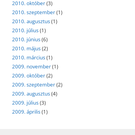
2010. október
(3)
2010. szeptember
(1)
2010. augusztus
(1)
2010. július
(1)
2010. június
(6)
2010. május
(2)
2010. március
(1)
2009. november
(1)
2009. október
(2)
2009. szeptember
(2)
2009. augusztus
(4)
2009. július
(3)
2009. április
(1)