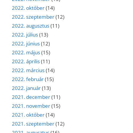
2022. október
(14)
2022. szeptember
(12)
2022. augusztus
(11)
2022. július
(13)
2022. június
(12)
2022. május
(15)
2022. április
(11)
2022. március
(14)
2022. február
(15)
2022. január
(13)
2021. december
(11)
2021. november
(15)
2021. október
(14)
2021. szeptember
(12)
2021. augusztus
(16)