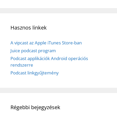
Hasznos linkek
A vipcast az Apple iTunes Store-ban
Juice podcast program
Podcast applikációk Android operációs
rendszerre
Podcast linkgyűjtemény
Régebbi bejegyzések