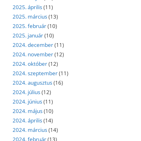
2025. április
(11)
2025. március
(13)
2025. február
(10)
2025. január
(10)
2024. december
(11)
2024. november
(12)
2024. október
(12)
2024. szeptember
(11)
2024. augusztus
(16)
2024. július
(12)
2024. június
(11)
2024. május
(10)
2024. április
(14)
2024. március
(14)
2024. február
(13)