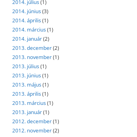
2014. július
(1)
2014. június
(3)
2014. április
(1)
2014. március
(1)
2014. január
(2)
2013. december
(2)
2013. november
(1)
2013. július
(1)
2013. június
(1)
2013. május
(1)
2013. április
(1)
2013. március
(1)
2013. január
(1)
2012. december
(1)
2012. november
(2)