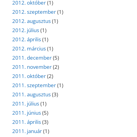
2012. október
(1)
2012. szeptember
(1)
2012. augusztus
(1)
2012. július
(1)
2012. április
(1)
2012. március
(1)
2011. december
(5)
2011. november
(2)
2011. október
(2)
2011. szeptember
(1)
2011. augusztus
(3)
2011. július
(1)
2011. június
(5)
2011. április
(3)
2011. január
(1)