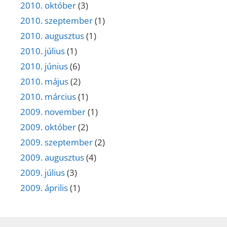
2010. október
(3)
2010. szeptember
(1)
2010. augusztus
(1)
2010. július
(1)
2010. június
(6)
2010. május
(2)
2010. március
(1)
2009. november
(1)
2009. október
(2)
2009. szeptember
(2)
2009. augusztus
(4)
2009. július
(3)
2009. április
(1)