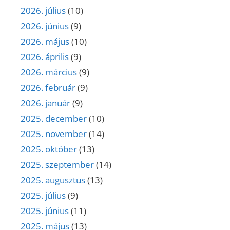
2026. július
(10)
2026. június
(9)
2026. május
(10)
2026. április
(9)
2026. március
(9)
2026. február
(9)
2026. január
(9)
2025. december
(10)
2025. november
(14)
2025. október
(13)
2025. szeptember
(14)
2025. augusztus
(13)
2025. július
(9)
2025. június
(11)
2025. május
(13)