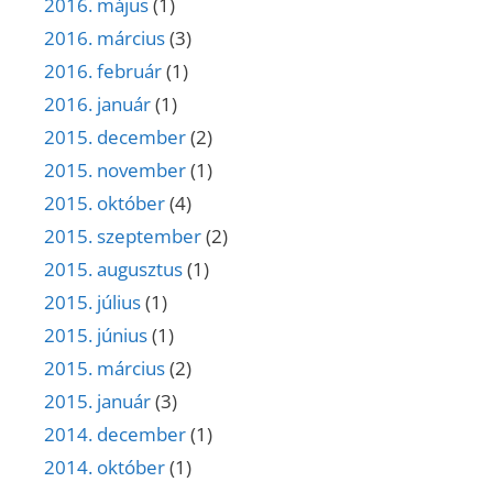
2016. május
(1)
2016. március
(3)
2016. február
(1)
2016. január
(1)
2015. december
(2)
2015. november
(1)
2015. október
(4)
2015. szeptember
(2)
2015. augusztus
(1)
2015. július
(1)
2015. június
(1)
2015. március
(2)
2015. január
(3)
2014. december
(1)
2014. október
(1)