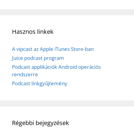
Hasznos linkek
A vipcast az Apple iTunes Store-ban
Juice podcast program
Podcast applikációk Android operációs
rendszerre
Podcast linkgyűjtemény
Régebbi bejegyzések