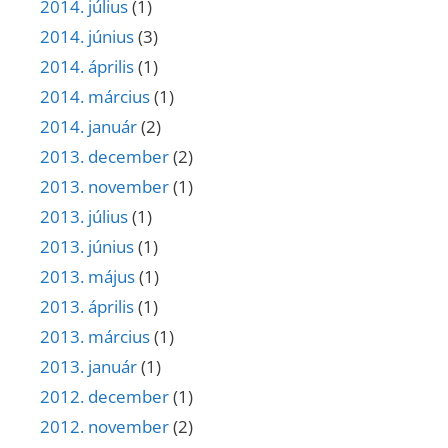
2014. július
(1)
2014. június
(3)
2014. április
(1)
2014. március
(1)
2014. január
(2)
2013. december
(2)
2013. november
(1)
2013. július
(1)
2013. június
(1)
2013. május
(1)
2013. április
(1)
2013. március
(1)
2013. január
(1)
2012. december
(1)
2012. november
(2)