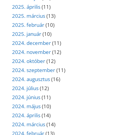
2025. április
(11)
2025. március
(13)
2025. február
(10)
2025. január
(10)
2024. december
(11)
2024. november
(12)
2024. október
(12)
2024. szeptember
(11)
2024. augusztus
(16)
2024. július
(12)
2024. június
(11)
2024. május
(10)
2024. április
(14)
2024. március
(14)
2024. február
(13)