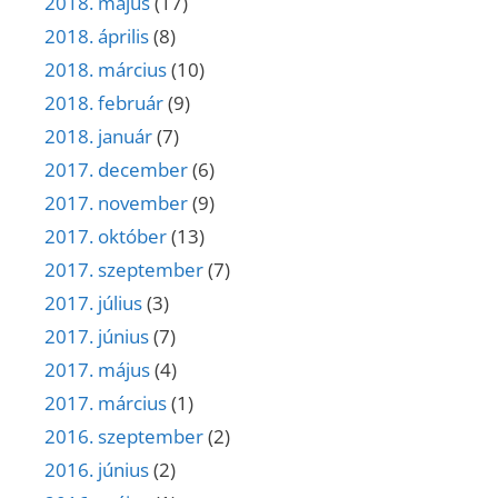
2018. május
(17)
2018. április
(8)
2018. március
(10)
2018. február
(9)
2018. január
(7)
2017. december
(6)
2017. november
(9)
2017. október
(13)
2017. szeptember
(7)
2017. július
(3)
2017. június
(7)
2017. május
(4)
2017. március
(1)
2016. szeptember
(2)
2016. június
(2)