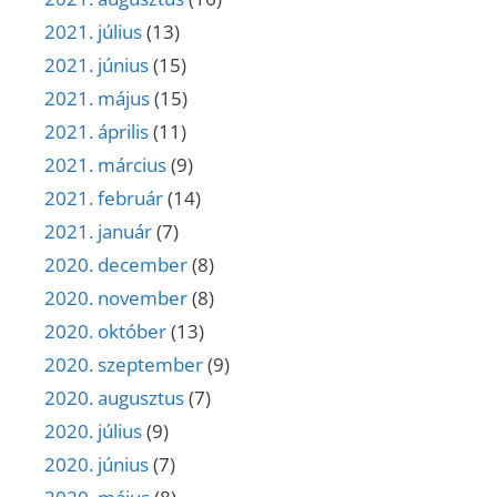
2021. július
(13)
2021. június
(15)
2021. május
(15)
2021. április
(11)
2021. március
(9)
2021. február
(14)
2021. január
(7)
2020. december
(8)
2020. november
(8)
2020. október
(13)
2020. szeptember
(9)
2020. augusztus
(7)
2020. július
(9)
2020. június
(7)