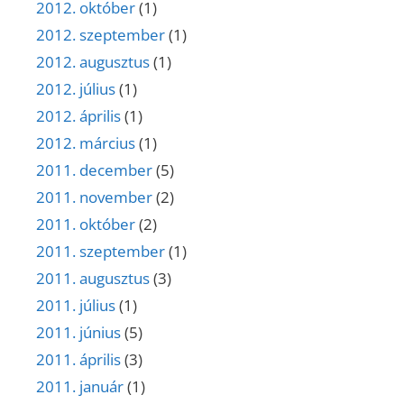
2012. október
(1)
2012. szeptember
(1)
2012. augusztus
(1)
2012. július
(1)
2012. április
(1)
2012. március
(1)
2011. december
(5)
2011. november
(2)
2011. október
(2)
2011. szeptember
(1)
2011. augusztus
(3)
2011. július
(1)
2011. június
(5)
2011. április
(3)
2011. január
(1)