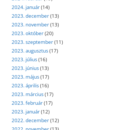
2024. január
(14)
2023. december
(13)
2023. november
(13)
2023. október
(20)
2023. szeptember
(11)
2023. augusztus
(17)
2023. július
(16)
2023. június
(13)
2023. május
(17)
2023. április
(16)
2023. március
(17)
2023. február
(17)
2023. január
(12)
2022. december
(12)
2022. november
(13)