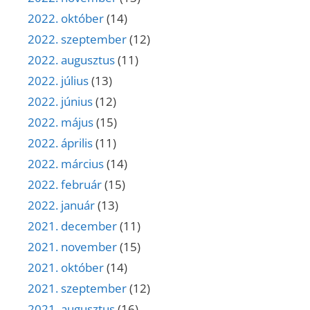
2022. október
(14)
2022. szeptember
(12)
2022. augusztus
(11)
2022. július
(13)
2022. június
(12)
2022. május
(15)
2022. április
(11)
2022. március
(14)
2022. február
(15)
2022. január
(13)
2021. december
(11)
2021. november
(15)
2021. október
(14)
2021. szeptember
(12)
2021. augusztus
(16)