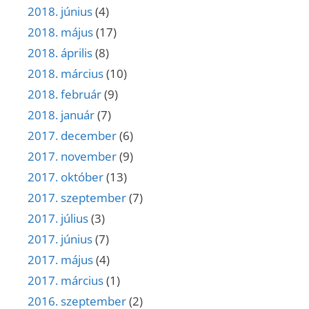
2018. június
(4)
2018. május
(17)
2018. április
(8)
2018. március
(10)
2018. február
(9)
2018. január
(7)
2017. december
(6)
2017. november
(9)
2017. október
(13)
2017. szeptember
(7)
2017. július
(3)
2017. június
(7)
2017. május
(4)
2017. március
(1)
2016. szeptember
(2)