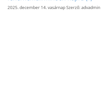
2025. december 14. vasárnap
Szerző:
advadmin