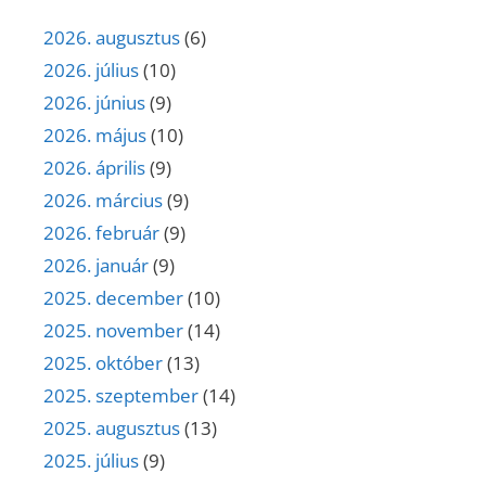
2026. augusztus
(6)
2026. július
(10)
2026. június
(9)
2026. május
(10)
2026. április
(9)
2026. március
(9)
2026. február
(9)
2026. január
(9)
2025. december
(10)
2025. november
(14)
2025. október
(13)
2025. szeptember
(14)
2025. augusztus
(13)
2025. július
(9)