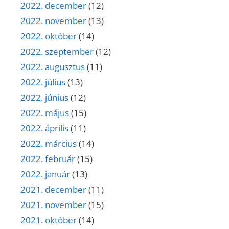
2022. december
(12)
2022. november
(13)
2022. október
(14)
2022. szeptember
(12)
2022. augusztus
(11)
2022. július
(13)
2022. június
(12)
2022. május
(15)
2022. április
(11)
2022. március
(14)
2022. február
(15)
2022. január
(13)
2021. december
(11)
2021. november
(15)
2021. október
(14)