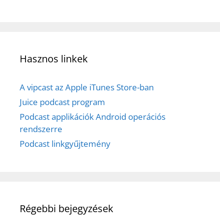
Hasznos linkek
A vipcast az Apple iTunes Store-ban
Juice podcast program
Podcast applikációk Android operációs
rendszerre
Podcast linkgyűjtemény
Régebbi bejegyzések