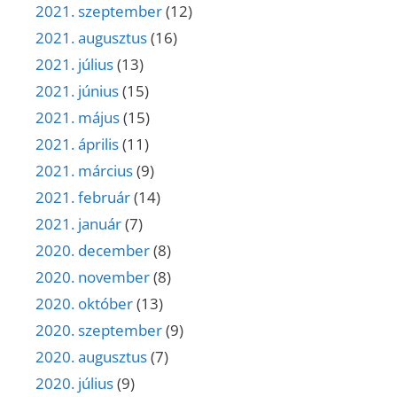
2021. szeptember
(12)
2021. augusztus
(16)
2021. július
(13)
2021. június
(15)
2021. május
(15)
2021. április
(11)
2021. március
(9)
2021. február
(14)
2021. január
(7)
2020. december
(8)
2020. november
(8)
2020. október
(13)
2020. szeptember
(9)
2020. augusztus
(7)
2020. július
(9)