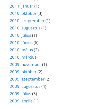
2011. január
(1)
2010. október
(3)
2010. szeptember
(1)
2010. augusztus
(1)
2010. július
(1)
2010. június
(6)
2010. május
(2)
2010. március
(1)
2009. november
(1)
2009. október
(2)
2009. szeptember
(2)
2009. augusztus
(4)
2009. július
(3)
2009. április
(1)