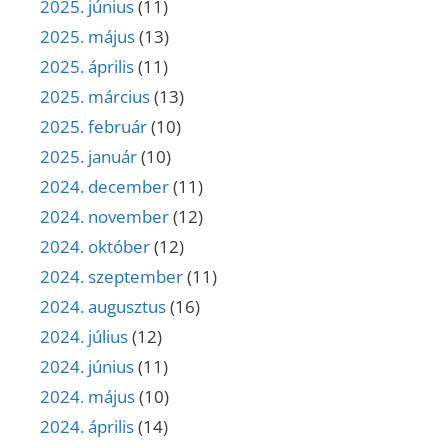
2025. június
(11)
2025. május
(13)
2025. április
(11)
2025. március
(13)
2025. február
(10)
2025. január
(10)
2024. december
(11)
2024. november
(12)
2024. október
(12)
2024. szeptember
(11)
2024. augusztus
(16)
2024. július
(12)
2024. június
(11)
2024. május
(10)
2024. április
(14)