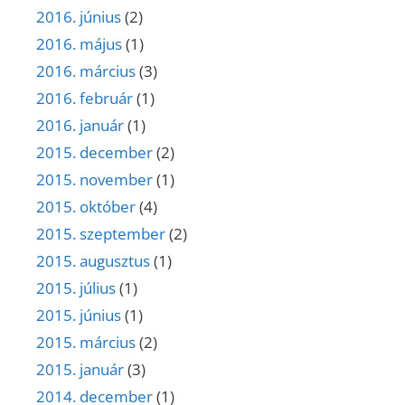
2016. június
(2)
2016. május
(1)
2016. március
(3)
2016. február
(1)
2016. január
(1)
2015. december
(2)
2015. november
(1)
2015. október
(4)
2015. szeptember
(2)
2015. augusztus
(1)
2015. július
(1)
2015. június
(1)
2015. március
(2)
2015. január
(3)
2014. december
(1)