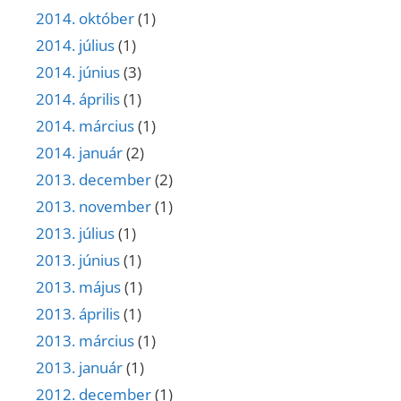
2014. október
(1)
2014. július
(1)
2014. június
(3)
2014. április
(1)
2014. március
(1)
2014. január
(2)
2013. december
(2)
2013. november
(1)
2013. július
(1)
2013. június
(1)
2013. május
(1)
2013. április
(1)
2013. március
(1)
2013. január
(1)
2012. december
(1)