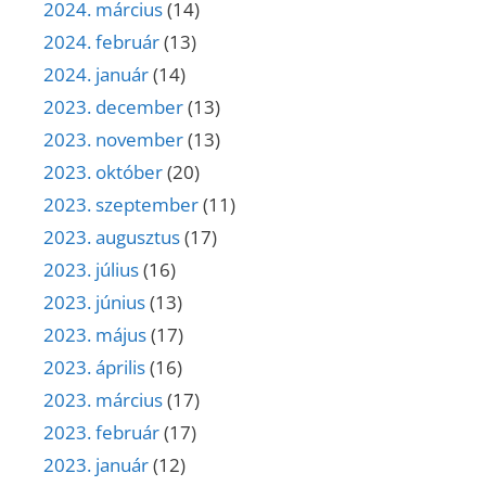
2024. március
(14)
2024. február
(13)
2024. január
(14)
2023. december
(13)
2023. november
(13)
2023. október
(20)
2023. szeptember
(11)
2023. augusztus
(17)
2023. július
(16)
2023. június
(13)
2023. május
(17)
2023. április
(16)
2023. március
(17)
2023. február
(17)
2023. január
(12)