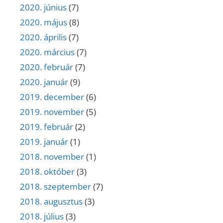
2020. június
(7)
2020. május
(8)
2020. április
(7)
2020. március
(7)
2020. február
(7)
2020. január
(9)
2019. december
(6)
2019. november
(5)
2019. február
(2)
2019. január
(1)
2018. november
(1)
2018. október
(3)
2018. szeptember
(7)
2018. augusztus
(3)
2018. július
(3)