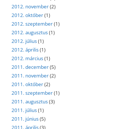
2012. november
(2)
2012. október
(1)
2012. szeptember
(1)
2012. augusztus
(1)
2012. július
(1)
2012. április
(1)
2012. március
(1)
2011. december
(5)
2011. november
(2)
2011. október
(2)
2011. szeptember
(1)
2011. augusztus
(3)
2011. július
(1)
2011. június
(5)
2011. április
(3)