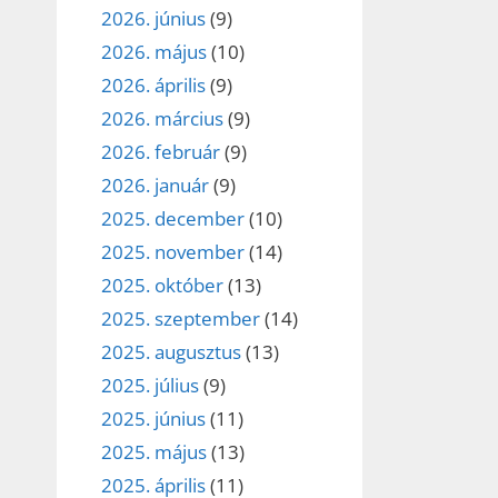
2026. június
(9)
2026. május
(10)
2026. április
(9)
2026. március
(9)
2026. február
(9)
2026. január
(9)
2025. december
(10)
2025. november
(14)
2025. október
(13)
2025. szeptember
(14)
2025. augusztus
(13)
2025. július
(9)
2025. június
(11)
2025. május
(13)
2025. április
(11)