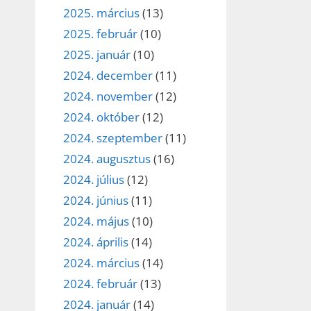
2025. március
(13)
2025. február
(10)
2025. január
(10)
2024. december
(11)
2024. november
(12)
2024. október
(12)
2024. szeptember
(11)
2024. augusztus
(16)
2024. július
(12)
2024. június
(11)
2024. május
(10)
2024. április
(14)
2024. március
(14)
2024. február
(13)
2024. január
(14)