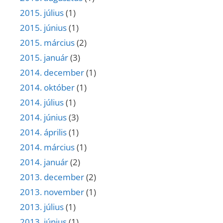
2015. július
(1)
2015. június
(1)
2015. március
(2)
2015. január
(3)
2014. december
(1)
2014. október
(1)
2014. július
(1)
2014. június
(3)
2014. április
(1)
2014. március
(1)
2014. január
(2)
2013. december
(2)
2013. november
(1)
2013. július
(1)
2013. június
(1)