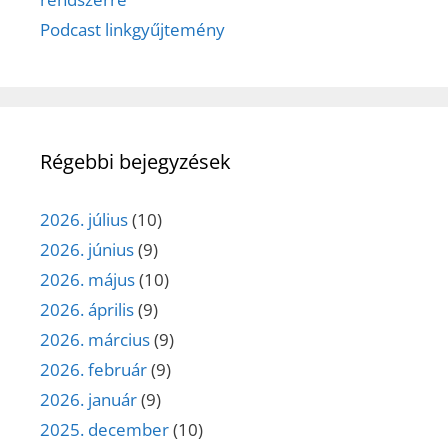
Podcast linkgyűjtemény
Régebbi bejegyzések
2026. július
(10)
2026. június
(9)
2026. május
(10)
2026. április
(9)
2026. március
(9)
2026. február
(9)
2026. január
(9)
2025. december
(10)