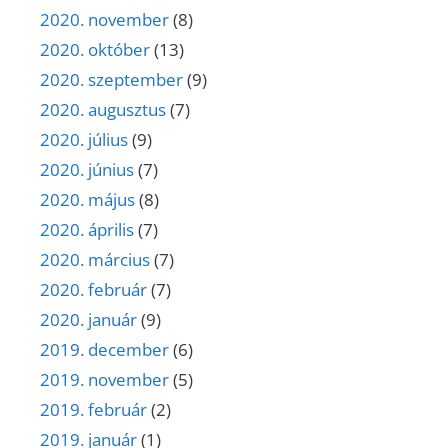
2020. november
(8)
2020. október
(13)
2020. szeptember
(9)
2020. augusztus
(7)
2020. július
(9)
2020. június
(7)
2020. május
(8)
2020. április
(7)
2020. március
(7)
2020. február
(7)
2020. január
(9)
2019. december
(6)
2019. november
(5)
2019. február
(2)
2019. január
(1)