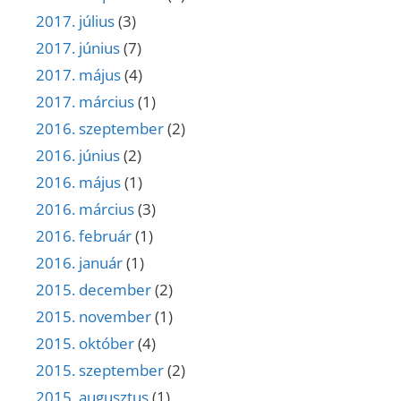
2017. július
(3)
2017. június
(7)
2017. május
(4)
2017. március
(1)
2016. szeptember
(2)
2016. június
(2)
2016. május
(1)
2016. március
(3)
2016. február
(1)
2016. január
(1)
2015. december
(2)
2015. november
(1)
2015. október
(4)
2015. szeptember
(2)
2015. augusztus
(1)