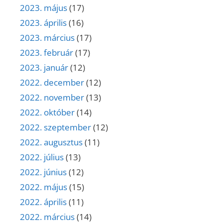
2023. május
(17)
2023. április
(16)
2023. március
(17)
2023. február
(17)
2023. január
(12)
2022. december
(12)
2022. november
(13)
2022. október
(14)
2022. szeptember
(12)
2022. augusztus
(11)
2022. július
(13)
2022. június
(12)
2022. május
(15)
2022. április
(11)
2022. március
(14)