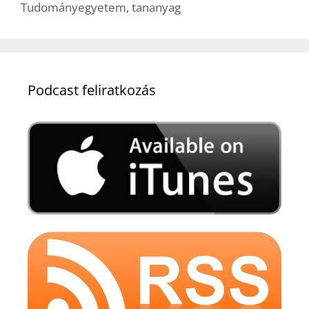
Tudományegyetem
,
tananyag
Podcast feliratkozás