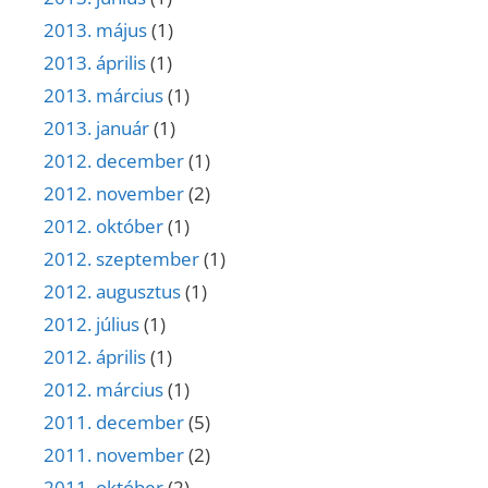
2013. május
(1)
2013. április
(1)
2013. március
(1)
2013. január
(1)
2012. december
(1)
2012. november
(2)
2012. október
(1)
2012. szeptember
(1)
2012. augusztus
(1)
2012. július
(1)
2012. április
(1)
2012. március
(1)
2011. december
(5)
2011. november
(2)
2011. október
(2)