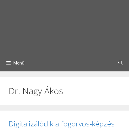
Menü
Dr. Nagy Ákos
Digitalizálódik a fogorvos-képzés