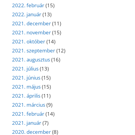
2022. február
(15)
2022. január
(13)
2021. december
(11)
2021. november
(15)
2021. október
(14)
2021. szeptember
(12)
2021. augusztus
(16)
2021. július
(13)
2021. június
(15)
2021. május
(15)
2021. április
(11)
2021. március
(9)
2021. február
(14)
2021. január
(7)
2020. december
(8)