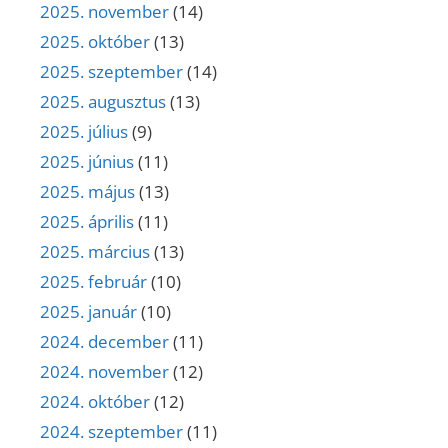
2025. november
(14)
2025. október
(13)
2025. szeptember
(14)
2025. augusztus
(13)
2025. július
(9)
2025. június
(11)
2025. május
(13)
2025. április
(11)
2025. március
(13)
2025. február
(10)
2025. január
(10)
2024. december
(11)
2024. november
(12)
2024. október
(12)
2024. szeptember
(11)