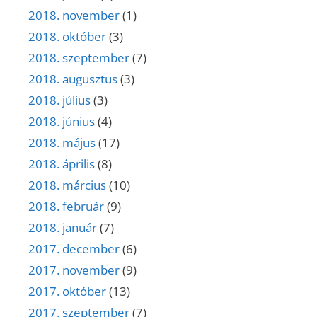
2018. november
(1)
2018. október
(3)
2018. szeptember
(7)
2018. augusztus
(3)
2018. július
(3)
2018. június
(4)
2018. május
(17)
2018. április
(8)
2018. március
(10)
2018. február
(9)
2018. január
(7)
2017. december
(6)
2017. november
(9)
2017. október
(13)
2017. szeptember
(7)