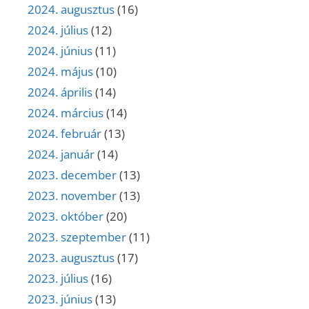
2024. augusztus
(16)
2024. július
(12)
2024. június
(11)
2024. május
(10)
2024. április
(14)
2024. március
(14)
2024. február
(13)
2024. január
(14)
2023. december
(13)
2023. november
(13)
2023. október
(20)
2023. szeptember
(11)
2023. augusztus
(17)
2023. július
(16)
2023. június
(13)