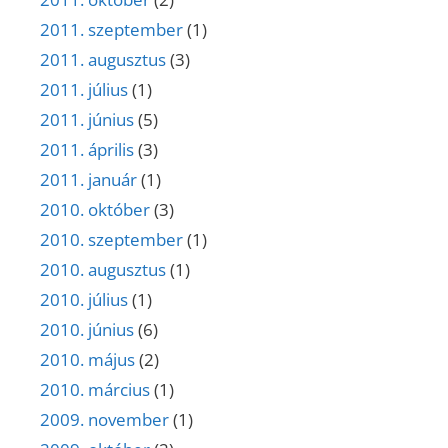
2011. szeptember
(1)
2011. augusztus
(3)
2011. július
(1)
2011. június
(5)
2011. április
(3)
2011. január
(1)
2010. október
(3)
2010. szeptember
(1)
2010. augusztus
(1)
2010. július
(1)
2010. június
(6)
2010. május
(2)
2010. március
(1)
2009. november
(1)