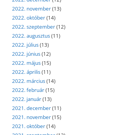
2022. november
(13)
2022. október
(14)
2022. szeptember
(12)
2022. augusztus
(11)
2022. július
(13)
2022. június
(12)
2022. május
(15)
2022. április
(11)
2022. március
(14)
2022. február
(15)
2022. január
(13)
2021. december
(11)
2021. november
(15)
2021. október
(14)