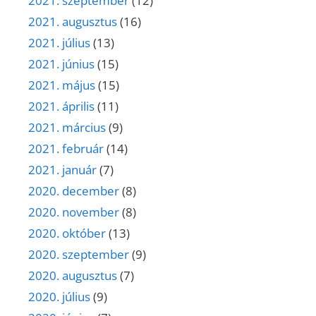
2021. szeptember
(12)
2021. augusztus
(16)
2021. július
(13)
2021. június
(15)
2021. május
(15)
2021. április
(11)
2021. március
(9)
2021. február
(14)
2021. január
(7)
2020. december
(8)
2020. november
(8)
2020. október
(13)
2020. szeptember
(9)
2020. augusztus
(7)
2020. július
(9)