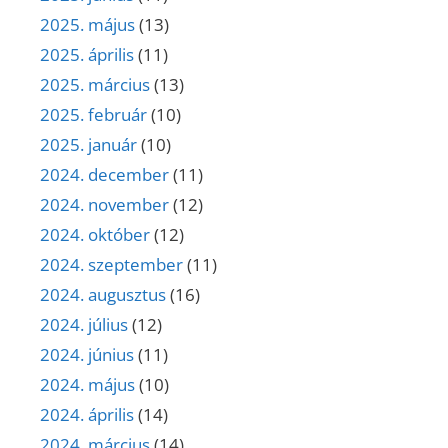
2025. május
(13)
2025. április
(11)
2025. március
(13)
2025. február
(10)
2025. január
(10)
2024. december
(11)
2024. november
(12)
2024. október
(12)
2024. szeptember
(11)
2024. augusztus
(16)
2024. július
(12)
2024. június
(11)
2024. május
(10)
2024. április
(14)
2024. március
(14)