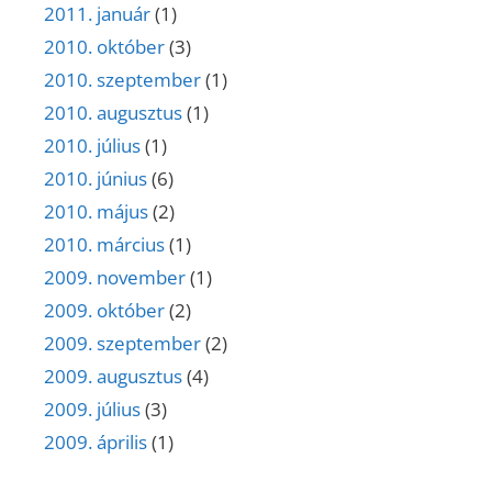
2011. január
(1)
2010. október
(3)
2010. szeptember
(1)
2010. augusztus
(1)
2010. július
(1)
2010. június
(6)
2010. május
(2)
2010. március
(1)
2009. november
(1)
2009. október
(2)
2009. szeptember
(2)
2009. augusztus
(4)
2009. július
(3)
2009. április
(1)