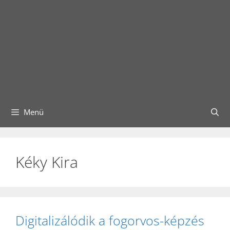
Menü
Kéky Kira
Digitalizálódik a fogorvos-képzés