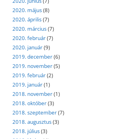
2020. június
(7)
2020. május
(8)
2020. április
(7)
2020. március
(7)
2020. február
(7)
2020. január
(9)
2019. december
(6)
2019. november
(5)
2019. február
(2)
2019. január
(1)
2018. november
(1)
2018. október
(3)
2018. szeptember
(7)
2018. augusztus
(3)
2018. július
(3)