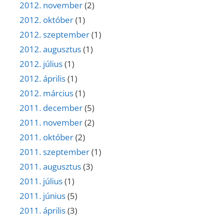
2012. november
(2)
2012. október
(1)
2012. szeptember
(1)
2012. augusztus
(1)
2012. július
(1)
2012. április
(1)
2012. március
(1)
2011. december
(5)
2011. november
(2)
2011. október
(2)
2011. szeptember
(1)
2011. augusztus
(3)
2011. július
(1)
2011. június
(5)
2011. április
(3)