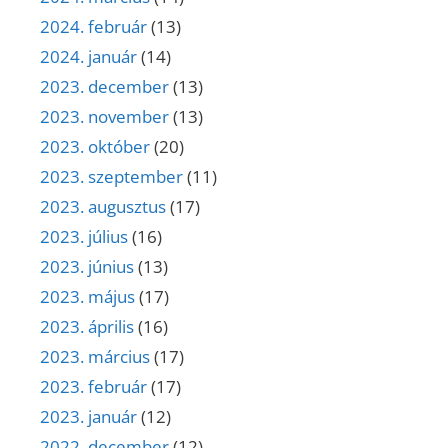
2024. február
(13)
2024. január
(14)
2023. december
(13)
2023. november
(13)
2023. október
(20)
2023. szeptember
(11)
2023. augusztus
(17)
2023. július
(16)
2023. június
(13)
2023. május
(17)
2023. április
(16)
2023. március
(17)
2023. február
(17)
2023. január
(12)
2022. december
(12)