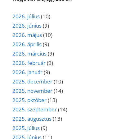
2026. július
(10)
2026. június
(9)
2026. május
(10)
2026. április
(9)
2026. március
(9)
2026. február
(9)
2026. január
(9)
2025. december
(10)
2025. november
(14)
2025. október
(13)
2025. szeptember
(14)
2025. augusztus
(13)
2025. július
(9)
2025. június
(11)