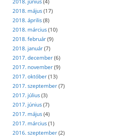
2018. június
(4)
2018. május
(17)
2018. április
(8)
2018. március
(10)
2018. február
(9)
2018. január
(7)
2017. december
(6)
2017. november
(9)
2017. október
(13)
2017. szeptember
(7)
2017. július
(3)
2017. június
(7)
2017. május
(4)
2017. március
(1)
2016. szeptember
(2)