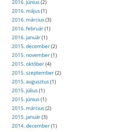
2016. június
(2)
2016. május
(1)
2016. március
(3)
2016. február
(1)
2016. január
(1)
2015. december
(2)
2015. november
(1)
2015. október
(4)
2015. szeptember
(2)
2015. augusztus
(1)
2015. július
(1)
2015. június
(1)
2015. március
(2)
2015. január
(3)
2014. december
(1)