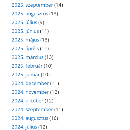
2025. szeptember
(14)
2025. augusztus
(13)
2025. július
(9)
2025. június
(11)
2025. május
(13)
2025. április
(11)
2025. március
(13)
2025. február
(10)
2025. január
(10)
2024. december
(11)
2024. november
(12)
2024. október
(12)
2024. szeptember
(11)
2024. augusztus
(16)
2024. július
(12)