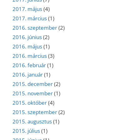
2017. május
(4)
2017. március
(1)
2016. szeptember
(2)
2016. június
(2)
2016. május
(1)
2016. március
(3)
2016. február
(1)
2016. január
(1)
2015. december
(2)
2015. november
(1)
2015. október
(4)
2015. szeptember
(2)
2015. augusztus
(1)
2015. július
(1)