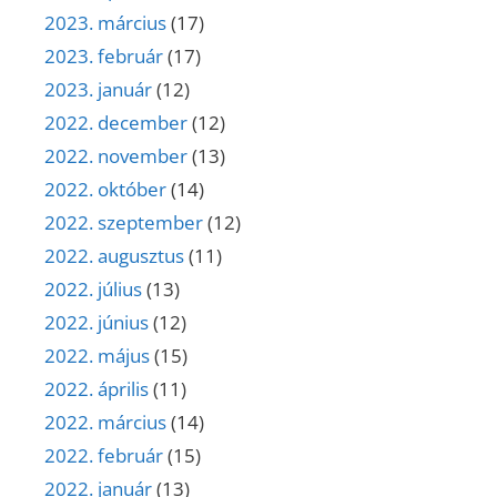
2023. március
(17)
2023. február
(17)
2023. január
(12)
2022. december
(12)
2022. november
(13)
2022. október
(14)
2022. szeptember
(12)
2022. augusztus
(11)
2022. július
(13)
2022. június
(12)
2022. május
(15)
2022. április
(11)
2022. március
(14)
2022. február
(15)
2022. január
(13)