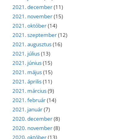
2021. december
(11)
2021. november
(15)
2021. október
(14)
2021. szeptember
(12)
2021. augusztus
(16)
2021. július
(13)
2021. június
(15)
2021. május
(15)
2021. április
(11)
2021. március
(9)
2021. február
(14)
2021. január
(7)
2020. december
(8)
2020. november
(8)
2020. október
(13)