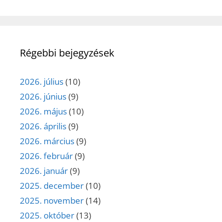
Régebbi bejegyzések
2026. július
(10)
2026. június
(9)
2026. május
(10)
2026. április
(9)
2026. március
(9)
2026. február
(9)
2026. január
(9)
2025. december
(10)
2025. november
(14)
2025. október
(13)