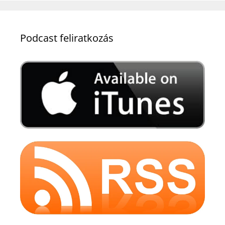
Podcast feliratkozás