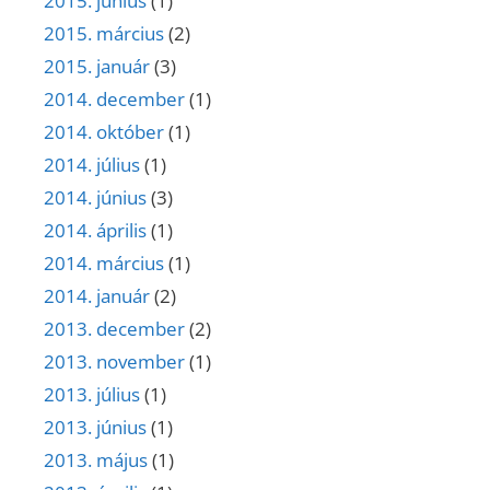
2015. június
(1)
2015. március
(2)
2015. január
(3)
2014. december
(1)
2014. október
(1)
2014. július
(1)
2014. június
(3)
2014. április
(1)
2014. március
(1)
2014. január
(2)
2013. december
(2)
2013. november
(1)
2013. július
(1)
2013. június
(1)
2013. május
(1)