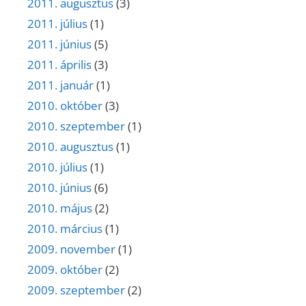
2011. augusztus
(3)
2011. július
(1)
2011. június
(5)
2011. április
(3)
2011. január
(1)
2010. október
(3)
2010. szeptember
(1)
2010. augusztus
(1)
2010. július
(1)
2010. június
(6)
2010. május
(2)
2010. március
(1)
2009. november
(1)
2009. október
(2)
2009. szeptember
(2)