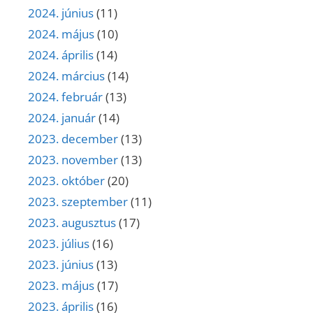
2024. június
(11)
2024. május
(10)
2024. április
(14)
2024. március
(14)
2024. február
(13)
2024. január
(14)
2023. december
(13)
2023. november
(13)
2023. október
(20)
2023. szeptember
(11)
2023. augusztus
(17)
2023. július
(16)
2023. június
(13)
2023. május
(17)
2023. április
(16)