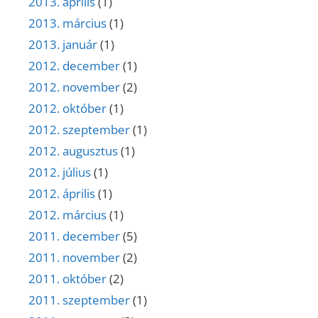
2013. április
(1)
2013. március
(1)
2013. január
(1)
2012. december
(1)
2012. november
(2)
2012. október
(1)
2012. szeptember
(1)
2012. augusztus
(1)
2012. július
(1)
2012. április
(1)
2012. március
(1)
2011. december
(5)
2011. november
(2)
2011. október
(2)
2011. szeptember
(1)