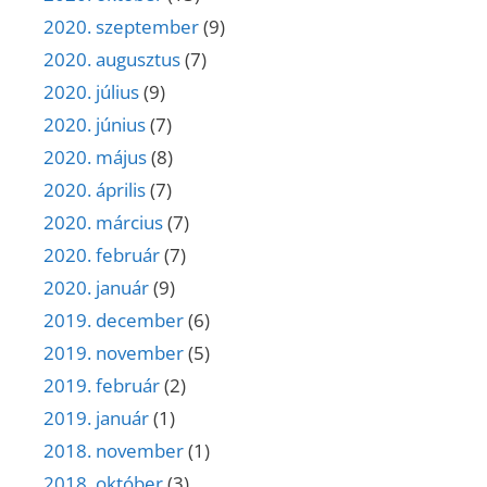
2020. szeptember
(9)
2020. augusztus
(7)
2020. július
(9)
2020. június
(7)
2020. május
(8)
2020. április
(7)
2020. március
(7)
2020. február
(7)
2020. január
(9)
2019. december
(6)
2019. november
(5)
2019. február
(2)
2019. január
(1)
2018. november
(1)
2018. október
(3)