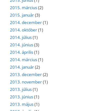
2015. június
(1)
2015. március
(2)
2015. január
(3)
2014. december
(1)
2014. október
(1)
2014. július
(1)
2014. június
(3)
2014. április
(1)
2014. március
(1)
2014. január
(2)
2013. december
(2)
2013. november
(1)
2013. július
(1)
2013. június
(1)
2013. május
(1)