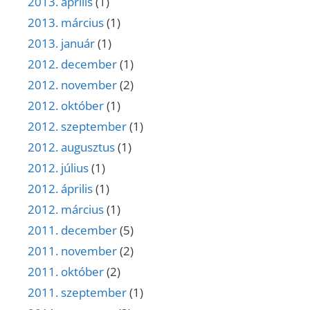
2013. április
(1)
2013. március
(1)
2013. január
(1)
2012. december
(1)
2012. november
(2)
2012. október
(1)
2012. szeptember
(1)
2012. augusztus
(1)
2012. július
(1)
2012. április
(1)
2012. március
(1)
2011. december
(5)
2011. november
(2)
2011. október
(2)
2011. szeptember
(1)