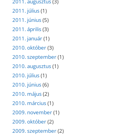
2011. augusztus
(3)
2011. július
(1)
2011. június
(5)
2011. április
(3)
2011. január
(1)
2010. október
(3)
2010. szeptember
(1)
2010. augusztus
(1)
2010. július
(1)
2010. június
(6)
2010. május
(2)
2010. március
(1)
2009. november
(1)
2009. október
(2)
2009. szeptember
(2)