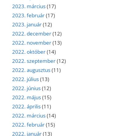
2023. március
(17)
2023. február
(17)
2023. január
(12)
2022. december
(12)
2022. november
(13)
2022. október
(14)
2022. szeptember
(12)
2022. augusztus
(11)
2022. július
(13)
2022. június
(12)
2022. május
(15)
2022. április
(11)
2022. március
(14)
2022. február
(15)
2022. január
(13)