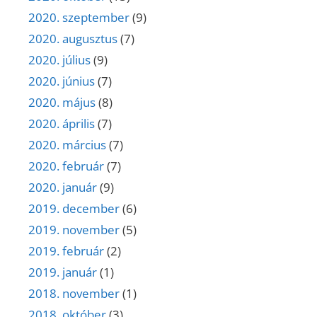
2020. szeptember
(9)
2020. augusztus
(7)
2020. július
(9)
2020. június
(7)
2020. május
(8)
2020. április
(7)
2020. március
(7)
2020. február
(7)
2020. január
(9)
2019. december
(6)
2019. november
(5)
2019. február
(2)
2019. január
(1)
2018. november
(1)
2018. október
(3)