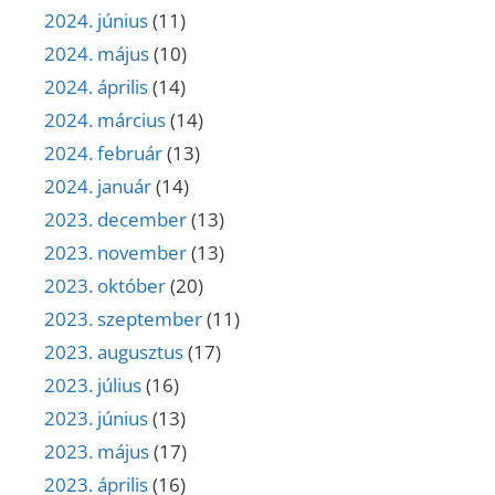
2024. június
(11)
2024. május
(10)
2024. április
(14)
2024. március
(14)
2024. február
(13)
2024. január
(14)
2023. december
(13)
2023. november
(13)
2023. október
(20)
2023. szeptember
(11)
2023. augusztus
(17)
2023. július
(16)
2023. június
(13)
2023. május
(17)
2023. április
(16)