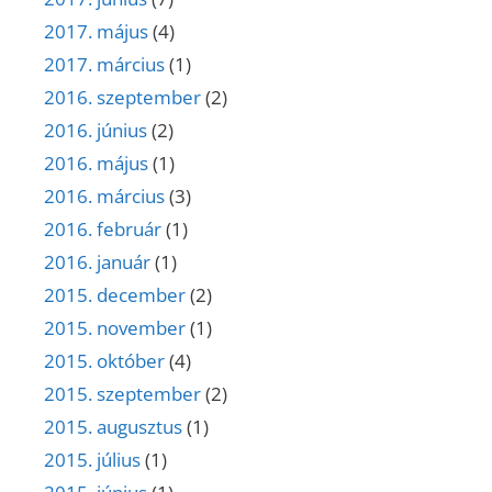
2017. május
(4)
2017. március
(1)
2016. szeptember
(2)
2016. június
(2)
2016. május
(1)
2016. március
(3)
2016. február
(1)
2016. január
(1)
2015. december
(2)
2015. november
(1)
2015. október
(4)
2015. szeptember
(2)
2015. augusztus
(1)
2015. július
(1)