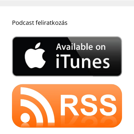
Podcast feliratkozás