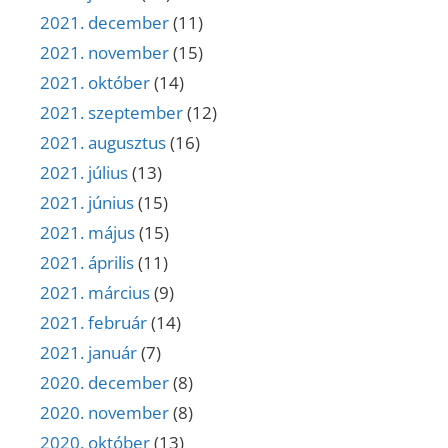
2021. december
(11)
2021. november
(15)
2021. október
(14)
2021. szeptember
(12)
2021. augusztus
(16)
2021. július
(13)
2021. június
(15)
2021. május
(15)
2021. április
(11)
2021. március
(9)
2021. február
(14)
2021. január
(7)
2020. december
(8)
2020. november
(8)
2020. október
(13)