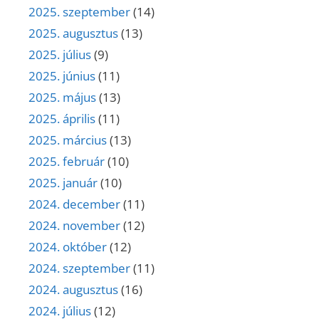
2025. szeptember
(14)
2025. augusztus
(13)
2025. július
(9)
2025. június
(11)
2025. május
(13)
2025. április
(11)
2025. március
(13)
2025. február
(10)
2025. január
(10)
2024. december
(11)
2024. november
(12)
2024. október
(12)
2024. szeptember
(11)
2024. augusztus
(16)
2024. július
(12)