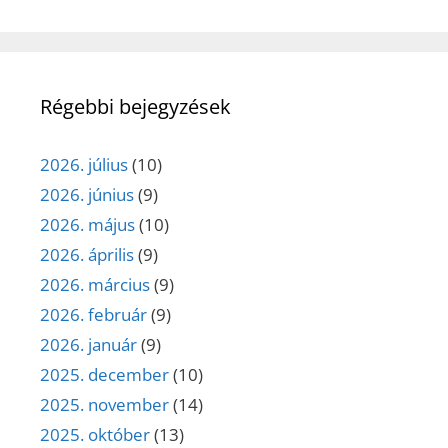
Régebbi bejegyzések
2026. július
(10)
2026. június
(9)
2026. május
(10)
2026. április
(9)
2026. március
(9)
2026. február
(9)
2026. január
(9)
2025. december
(10)
2025. november
(14)
2025. október
(13)