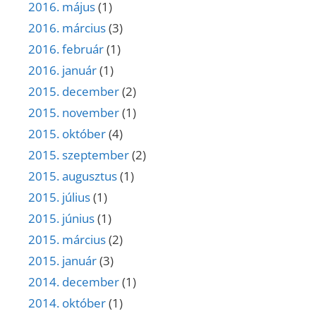
2016. május
(1)
2016. március
(3)
2016. február
(1)
2016. január
(1)
2015. december
(2)
2015. november
(1)
2015. október
(4)
2015. szeptember
(2)
2015. augusztus
(1)
2015. július
(1)
2015. június
(1)
2015. március
(2)
2015. január
(3)
2014. december
(1)
2014. október
(1)