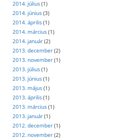
2014. július
(1)
2014. június
(3)
2014. április
(1)
2014. március
(1)
2014. január
(2)
2013. december
(2)
2013. november
(1)
2013. július
(1)
2013. június
(1)
2013. május
(1)
2013. április
(1)
2013. március
(1)
2013. január
(1)
2012. december
(1)
2012. november
(2)