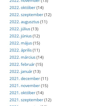
2022. november
(13)
2022. október
(14)
2022. szeptember
(12)
2022. augusztus
(11)
2022. július
(13)
2022. június
(12)
2022. május
(15)
2022. április
(11)
2022. március
(14)
2022. február
(15)
2022. január
(13)
2021. december
(11)
2021. november
(15)
2021. október
(14)
2021. szeptember
(12)