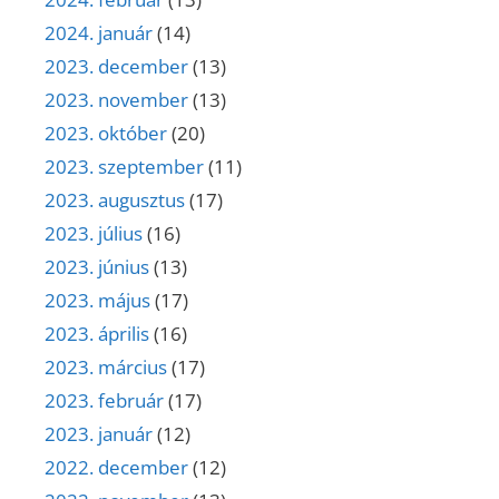
2024. január
(14)
2023. december
(13)
2023. november
(13)
2023. október
(20)
2023. szeptember
(11)
2023. augusztus
(17)
2023. július
(16)
2023. június
(13)
2023. május
(17)
2023. április
(16)
2023. március
(17)
2023. február
(17)
2023. január
(12)
2022. december
(12)