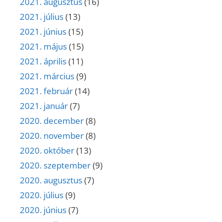
2021. augusztus
(16)
2021. július
(13)
2021. június
(15)
2021. május
(15)
2021. április
(11)
2021. március
(9)
2021. február
(14)
2021. január
(7)
2020. december
(8)
2020. november
(8)
2020. október
(13)
2020. szeptember
(9)
2020. augusztus
(7)
2020. július
(9)
2020. június
(7)