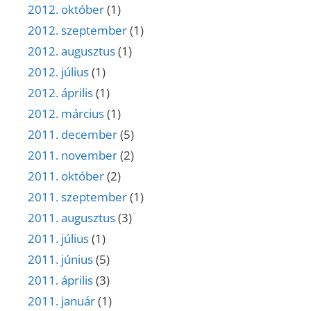
2012. október
(1)
2012. szeptember
(1)
2012. augusztus
(1)
2012. július
(1)
2012. április
(1)
2012. március
(1)
2011. december
(5)
2011. november
(2)
2011. október
(2)
2011. szeptember
(1)
2011. augusztus
(3)
2011. július
(1)
2011. június
(5)
2011. április
(3)
2011. január
(1)