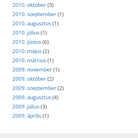
2010. október
(3)
2010. szeptember
(1)
2010. augusztus
(1)
2010. július
(1)
2010. június
(6)
2010. május
(2)
2010. március
(1)
2009. november
(1)
2009. október
(2)
2009. szeptember
(2)
2009. augusztus
(4)
2009. július
(3)
2009. április
(1)