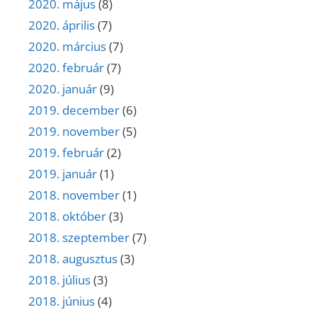
2020. május
(8)
2020. április
(7)
2020. március
(7)
2020. február
(7)
2020. január
(9)
2019. december
(6)
2019. november
(5)
2019. február
(2)
2019. január
(1)
2018. november
(1)
2018. október
(3)
2018. szeptember
(7)
2018. augusztus
(3)
2018. július
(3)
2018. június
(4)