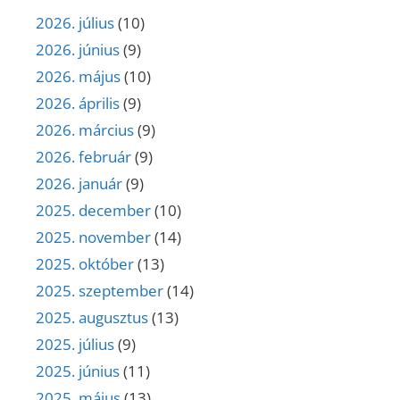
2026. július
(10)
2026. június
(9)
2026. május
(10)
2026. április
(9)
2026. március
(9)
2026. február
(9)
2026. január
(9)
2025. december
(10)
2025. november
(14)
2025. október
(13)
2025. szeptember
(14)
2025. augusztus
(13)
2025. július
(9)
2025. június
(11)
2025. május
(13)