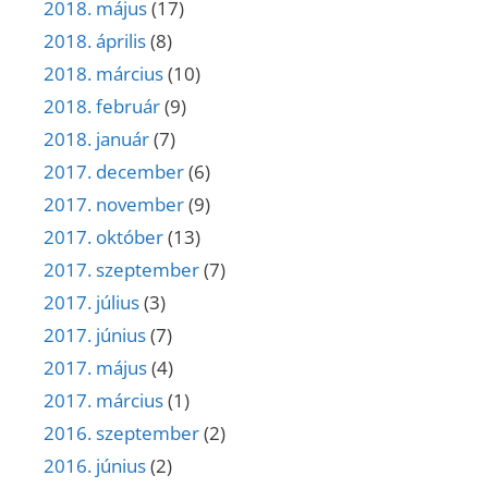
2018. május
(17)
2018. április
(8)
2018. március
(10)
2018. február
(9)
2018. január
(7)
2017. december
(6)
2017. november
(9)
2017. október
(13)
2017. szeptember
(7)
2017. július
(3)
2017. június
(7)
2017. május
(4)
2017. március
(1)
2016. szeptember
(2)
2016. június
(2)