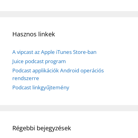
Hasznos linkek
A vipcast az Apple iTunes Store-ban
Juice podcast program
Podcast applikációk Android operációs
rendszerre
Podcast linkgyűjtemény
Régebbi bejegyzések