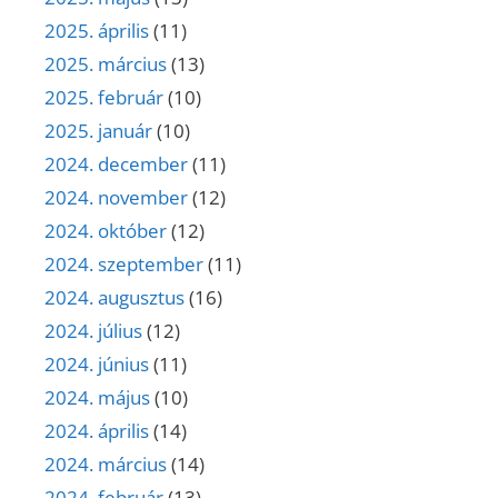
2025. április
(11)
2025. március
(13)
2025. február
(10)
2025. január
(10)
2024. december
(11)
2024. november
(12)
2024. október
(12)
2024. szeptember
(11)
2024. augusztus
(16)
2024. július
(12)
2024. június
(11)
2024. május
(10)
2024. április
(14)
2024. március
(14)
2024. február
(13)