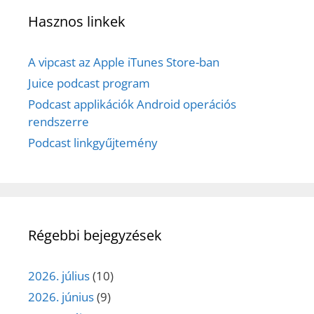
Hasznos linkek
A vipcast az Apple iTunes Store-ban
Juice podcast program
Podcast applikációk Android operációs
rendszerre
Podcast linkgyűjtemény
Régebbi bejegyzések
2026. július
(10)
2026. június
(9)