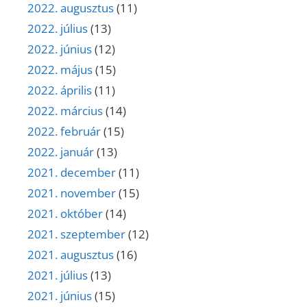
2022. augusztus
(11)
2022. július
(13)
2022. június
(12)
2022. május
(15)
2022. április
(11)
2022. március
(14)
2022. február
(15)
2022. január
(13)
2021. december
(11)
2021. november
(15)
2021. október
(14)
2021. szeptember
(12)
2021. augusztus
(16)
2021. július
(13)
2021. június
(15)