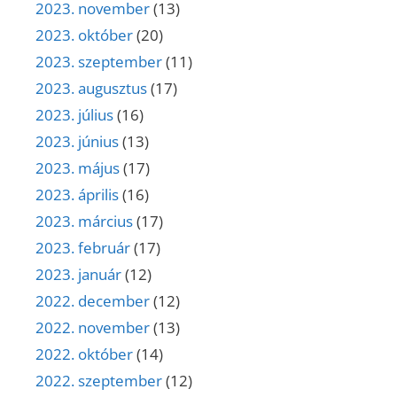
2023. november
(13)
2023. október
(20)
2023. szeptember
(11)
2023. augusztus
(17)
2023. július
(16)
2023. június
(13)
2023. május
(17)
2023. április
(16)
2023. március
(17)
2023. február
(17)
2023. január
(12)
2022. december
(12)
2022. november
(13)
2022. október
(14)
2022. szeptember
(12)