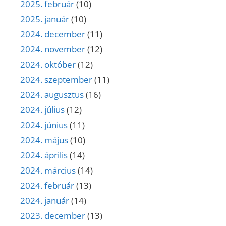
2025. február
(10)
2025. január
(10)
2024. december
(11)
2024. november
(12)
2024. október
(12)
2024. szeptember
(11)
2024. augusztus
(16)
2024. július
(12)
2024. június
(11)
2024. május
(10)
2024. április
(14)
2024. március
(14)
2024. február
(13)
2024. január
(14)
2023. december
(13)