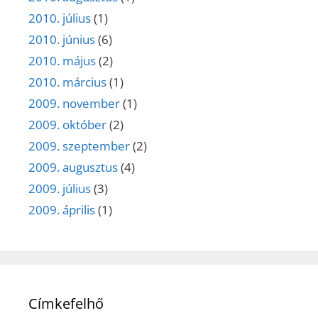
2010. július
(1)
2010. június
(6)
2010. május
(2)
2010. március
(1)
2009. november
(1)
2009. október
(2)
2009. szeptember
(2)
2009. augusztus
(4)
2009. július
(3)
2009. április
(1)
Címkefelhő