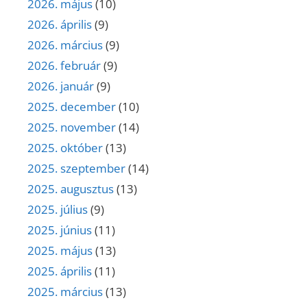
2026. május
(10)
2026. április
(9)
2026. március
(9)
2026. február
(9)
2026. január
(9)
2025. december
(10)
2025. november
(14)
2025. október
(13)
2025. szeptember
(14)
2025. augusztus
(13)
2025. július
(9)
2025. június
(11)
2025. május
(13)
2025. április
(11)
2025. március
(13)