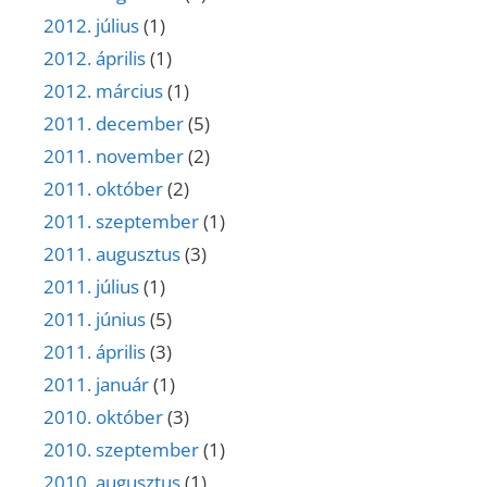
2012. július
(1)
2012. április
(1)
2012. március
(1)
2011. december
(5)
2011. november
(2)
2011. október
(2)
2011. szeptember
(1)
2011. augusztus
(3)
2011. július
(1)
2011. június
(5)
2011. április
(3)
2011. január
(1)
2010. október
(3)
2010. szeptember
(1)
2010. augusztus
(1)