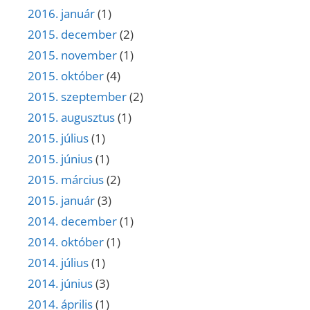
2016. január
(1)
2015. december
(2)
2015. november
(1)
2015. október
(4)
2015. szeptember
(2)
2015. augusztus
(1)
2015. július
(1)
2015. június
(1)
2015. március
(2)
2015. január
(3)
2014. december
(1)
2014. október
(1)
2014. július
(1)
2014. június
(3)
2014. április
(1)