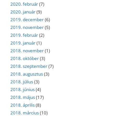
2020. február
(7)
2020. január
(9)
2019. december
(6)
2019. november
(5)
2019. február
(2)
2019. január
(1)
2018. november
(1)
2018. október
(3)
2018. szeptember
(7)
2018. augusztus
(3)
2018. július
(3)
2018. június
(4)
2018. május
(17)
2018. április
(8)
2018. március
(10)