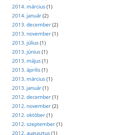
2014. március
(1)
2014. január
(2)
2013. december
(2)
2013. november
(1)
2013. július
(1)
2013. június
(1)
2013. május
(1)
2013. április
(1)
2013. március
(1)
2013. január
(1)
2012. december
(1)
2012. november
(2)
2012. október
(1)
2012. szeptember
(1)
2012. augusztus
(1)