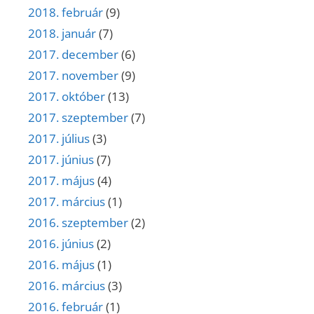
2018. február
(9)
2018. január
(7)
2017. december
(6)
2017. november
(9)
2017. október
(13)
2017. szeptember
(7)
2017. július
(3)
2017. június
(7)
2017. május
(4)
2017. március
(1)
2016. szeptember
(2)
2016. június
(2)
2016. május
(1)
2016. március
(3)
2016. február
(1)