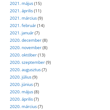
2021. május
(15)
2021. április
(11)
2021. március
(9)
2021. február
(14)
2021. január
(7)
2020. december
(8)
2020. november
(8)
2020. október
(13)
2020. szeptember
(9)
2020. augusztus
(7)
2020. július
(9)
2020. június
(7)
2020. május
(8)
2020. április
(7)
2020. március
(7)