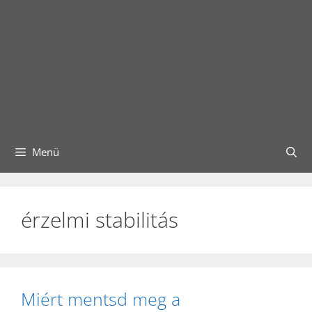
Menü
érzelmi stabilitás
Miért mentsd meg a