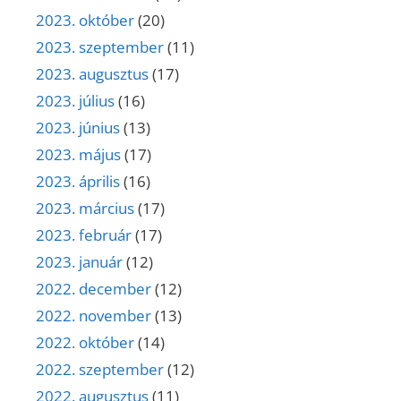
2023. október
(20)
2023. szeptember
(11)
2023. augusztus
(17)
2023. július
(16)
2023. június
(13)
2023. május
(17)
2023. április
(16)
2023. március
(17)
2023. február
(17)
2023. január
(12)
2022. december
(12)
2022. november
(13)
2022. október
(14)
2022. szeptember
(12)
2022. augusztus
(11)