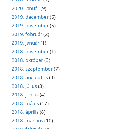
2020. január
(9)
2019. december
(6)
2019. november
(5)
2019. február
(2)
2019. január
(1)
2018. november
(1)
2018. október
(3)
2018. szeptember
(7)
2018. augusztus
(3)
2018. július
(3)
2018. június
(4)
2018. május
(17)
2018. április
(8)
2018. március
(10)