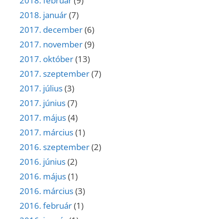
2018. február
(9)
2018. január
(7)
2017. december
(6)
2017. november
(9)
2017. október
(13)
2017. szeptember
(7)
2017. július
(3)
2017. június
(7)
2017. május
(4)
2017. március
(1)
2016. szeptember
(2)
2016. június
(2)
2016. május
(1)
2016. március
(3)
2016. február
(1)