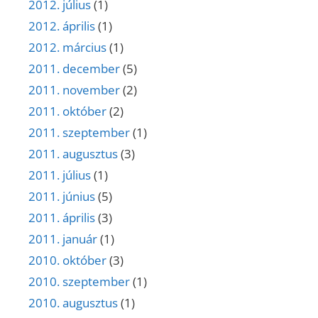
2012. július
(1)
2012. április
(1)
2012. március
(1)
2011. december
(5)
2011. november
(2)
2011. október
(2)
2011. szeptember
(1)
2011. augusztus
(3)
2011. július
(1)
2011. június
(5)
2011. április
(3)
2011. január
(1)
2010. október
(3)
2010. szeptember
(1)
2010. augusztus
(1)