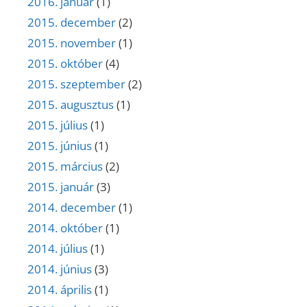
2016. január
(1)
2015. december
(2)
2015. november
(1)
2015. október
(4)
2015. szeptember
(2)
2015. augusztus
(1)
2015. július
(1)
2015. június
(1)
2015. március
(2)
2015. január
(3)
2014. december
(1)
2014. október
(1)
2014. július
(1)
2014. június
(3)
2014. április
(1)