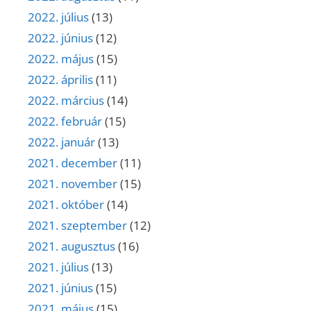
2022. július
(13)
2022. június
(12)
2022. május
(15)
2022. április
(11)
2022. március
(14)
2022. február
(15)
2022. január
(13)
2021. december
(11)
2021. november
(15)
2021. október
(14)
2021. szeptember
(12)
2021. augusztus
(16)
2021. július
(13)
2021. június
(15)
2021. május
(15)