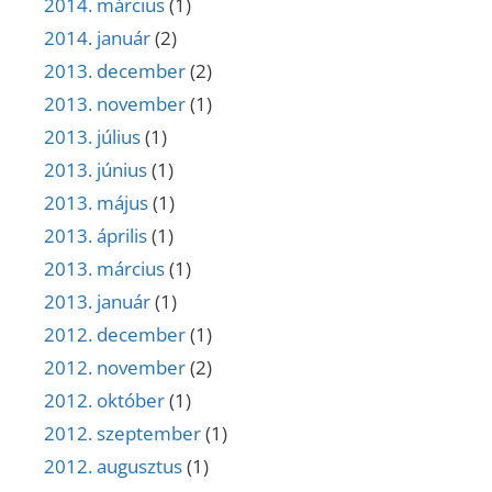
2014. március
(1)
2014. január
(2)
2013. december
(2)
2013. november
(1)
2013. július
(1)
2013. június
(1)
2013. május
(1)
2013. április
(1)
2013. március
(1)
2013. január
(1)
2012. december
(1)
2012. november
(2)
2012. október
(1)
2012. szeptember
(1)
2012. augusztus
(1)