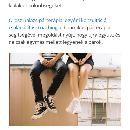
kialakult különbségeket.
Orosz Balázs-párterápia, egyéni konzultáció,
családállítás, coaching
a dinamikus párterápia
segítségével megoldást nyújt, hogy újra együtt, és
ne csak egymás mellett legyenek a párok.