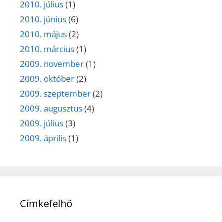
2010. július
(1)
2010. június
(6)
2010. május
(2)
2010. március
(1)
2009. november
(1)
2009. október
(2)
2009. szeptember
(2)
2009. augusztus
(4)
2009. július
(3)
2009. április
(1)
Címkefelhő