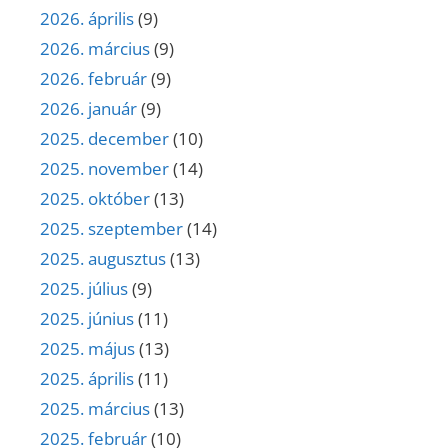
2026. április
(9)
2026. március
(9)
2026. február
(9)
2026. január
(9)
2025. december
(10)
2025. november
(14)
2025. október
(13)
2025. szeptember
(14)
2025. augusztus
(13)
2025. július
(9)
2025. június
(11)
2025. május
(13)
2025. április
(11)
2025. március
(13)
2025. február
(10)