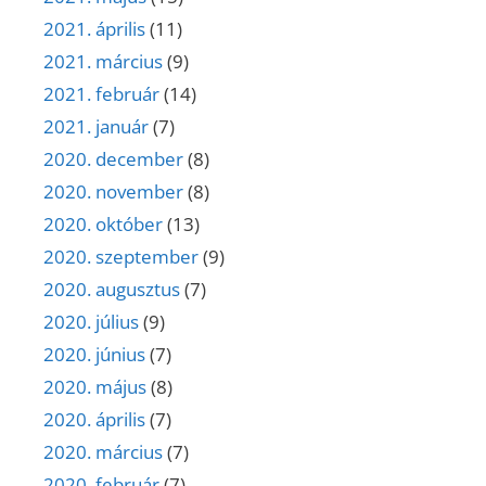
2021. április
(11)
2021. március
(9)
2021. február
(14)
2021. január
(7)
2020. december
(8)
2020. november
(8)
2020. október
(13)
2020. szeptember
(9)
2020. augusztus
(7)
2020. július
(9)
2020. június
(7)
2020. május
(8)
2020. április
(7)
2020. március
(7)
2020. február
(7)