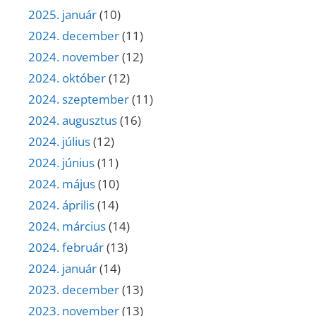
2025. január
(10)
2024. december
(11)
2024. november
(12)
2024. október
(12)
2024. szeptember
(11)
2024. augusztus
(16)
2024. július
(12)
2024. június
(11)
2024. május
(10)
2024. április
(14)
2024. március
(14)
2024. február
(13)
2024. január
(14)
2023. december
(13)
2023. november
(13)