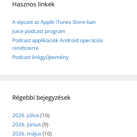
Hasznos linkek
A vipcast az Apple iTunes Store-ban
Juice podcast program
Podcast applikációk Android operációs
rendszerre
Podcast linkgyűjtemény
Régebbi bejegyzések
2026. július
(10)
2026. június
(9)
2026. május
(10)