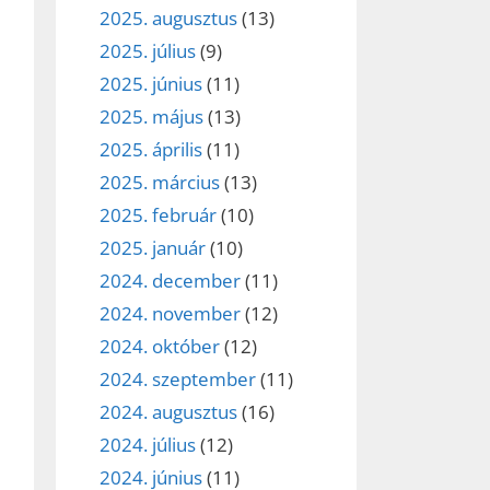
2025. augusztus
(13)
2025. július
(9)
2025. június
(11)
2025. május
(13)
2025. április
(11)
2025. március
(13)
2025. február
(10)
2025. január
(10)
2024. december
(11)
2024. november
(12)
2024. október
(12)
2024. szeptember
(11)
2024. augusztus
(16)
2024. július
(12)
2024. június
(11)