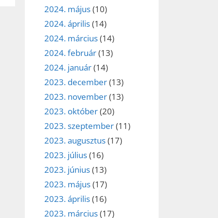
2024. május
(10)
2024. április
(14)
2024. március
(14)
2024. február
(13)
2024. január
(14)
2023. december
(13)
2023. november
(13)
2023. október
(20)
2023. szeptember
(11)
2023. augusztus
(17)
2023. július
(16)
2023. június
(13)
2023. május
(17)
2023. április
(16)
2023. március
(17)