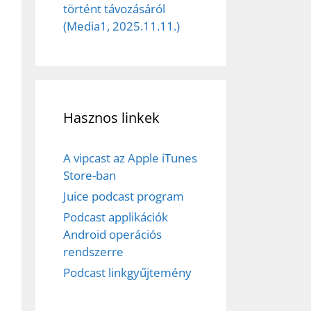
történt távozásáról
(Media1, 2025.11.11.)
Hasznos linkek
A vipcast az Apple iTunes
Store-ban
Juice podcast program
Podcast applikációk
Android operációs
rendszerre
Podcast linkgyűjtemény