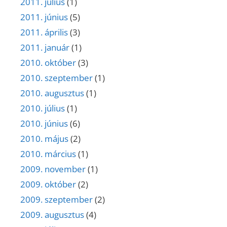
2011. július
(1)
2011. június
(5)
2011. április
(3)
2011. január
(1)
2010. október
(3)
2010. szeptember
(1)
2010. augusztus
(1)
2010. július
(1)
2010. június
(6)
2010. május
(2)
2010. március
(1)
2009. november
(1)
2009. október
(2)
2009. szeptember
(2)
2009. augusztus
(4)