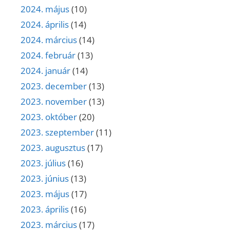
2024. május
(10)
2024. április
(14)
2024. március
(14)
2024. február
(13)
2024. január
(14)
2023. december
(13)
2023. november
(13)
2023. október
(20)
2023. szeptember
(11)
2023. augusztus
(17)
2023. július
(16)
2023. június
(13)
2023. május
(17)
2023. április
(16)
2023. március
(17)