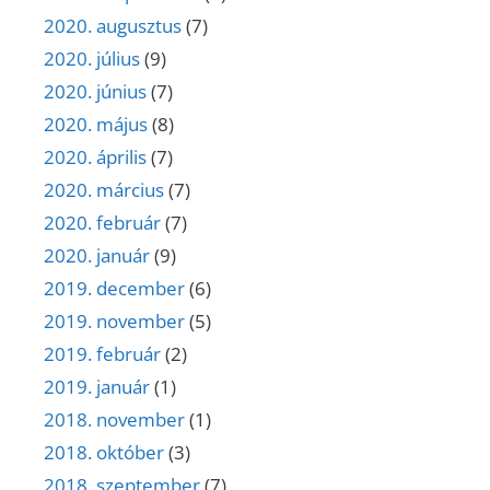
2020. augusztus
(7)
2020. július
(9)
2020. június
(7)
2020. május
(8)
2020. április
(7)
2020. március
(7)
2020. február
(7)
2020. január
(9)
2019. december
(6)
2019. november
(5)
2019. február
(2)
2019. január
(1)
2018. november
(1)
2018. október
(3)
2018. szeptember
(7)