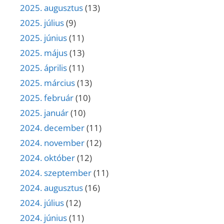
2025. augusztus
(13)
2025. július
(9)
2025. június
(11)
2025. május
(13)
2025. április
(11)
2025. március
(13)
2025. február
(10)
2025. január
(10)
2024. december
(11)
2024. november
(12)
2024. október
(12)
2024. szeptember
(11)
2024. augusztus
(16)
2024. július
(12)
2024. június
(11)