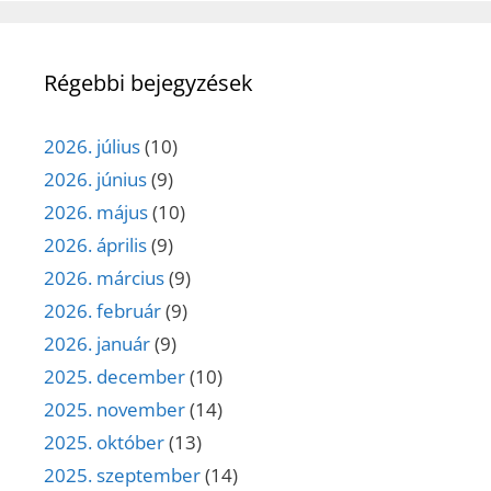
Régebbi bejegyzések
2026. július
(10)
2026. június
(9)
2026. május
(10)
2026. április
(9)
2026. március
(9)
2026. február
(9)
2026. január
(9)
2025. december
(10)
2025. november
(14)
2025. október
(13)
2025. szeptember
(14)