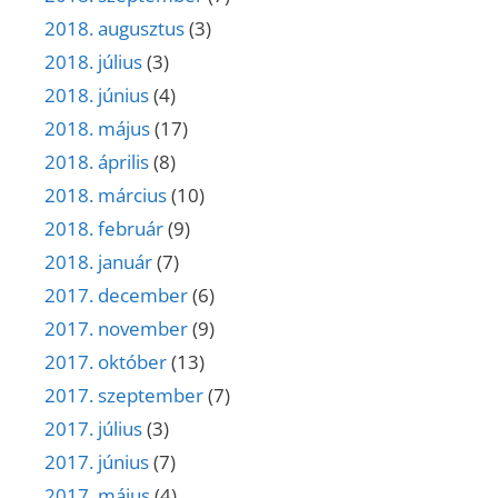
2018. augusztus
(3)
2018. július
(3)
2018. június
(4)
2018. május
(17)
2018. április
(8)
2018. március
(10)
2018. február
(9)
2018. január
(7)
2017. december
(6)
2017. november
(9)
2017. október
(13)
2017. szeptember
(7)
2017. július
(3)
2017. június
(7)
2017. május
(4)