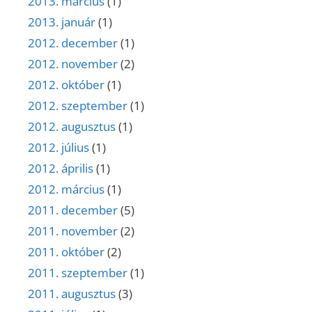
2013. március
(1)
2013. január
(1)
2012. december
(1)
2012. november
(2)
2012. október
(1)
2012. szeptember
(1)
2012. augusztus
(1)
2012. július
(1)
2012. április
(1)
2012. március
(1)
2011. december
(5)
2011. november
(2)
2011. október
(2)
2011. szeptember
(1)
2011. augusztus
(3)