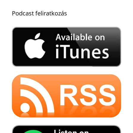
Podcast feliratkozás