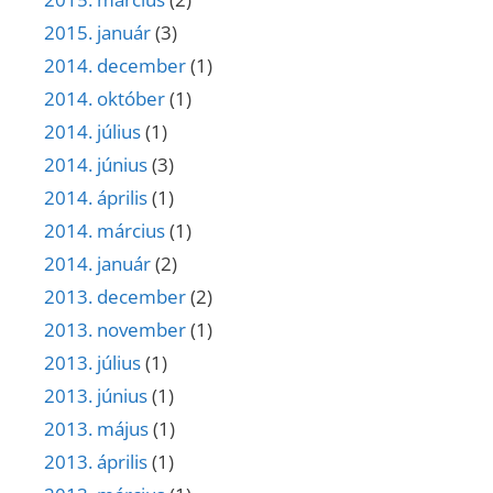
2015. január
(3)
2014. december
(1)
2014. október
(1)
2014. július
(1)
2014. június
(3)
2014. április
(1)
2014. március
(1)
2014. január
(2)
2013. december
(2)
2013. november
(1)
2013. július
(1)
2013. június
(1)
2013. május
(1)
2013. április
(1)