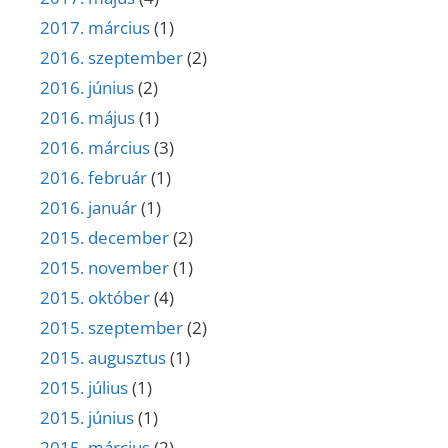
2017. március
(1)
2016. szeptember
(2)
2016. június
(2)
2016. május
(1)
2016. március
(3)
2016. február
(1)
2016. január
(1)
2015. december
(2)
2015. november
(1)
2015. október
(4)
2015. szeptember
(2)
2015. augusztus
(1)
2015. július
(1)
2015. június
(1)
2015. március
(2)