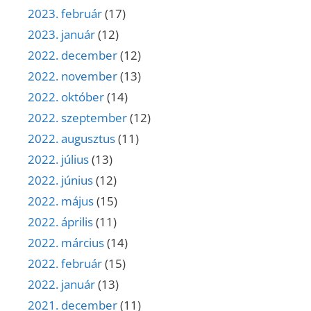
2023. február
(17)
2023. január
(12)
2022. december
(12)
2022. november
(13)
2022. október
(14)
2022. szeptember
(12)
2022. augusztus
(11)
2022. július
(13)
2022. június
(12)
2022. május
(15)
2022. április
(11)
2022. március
(14)
2022. február
(15)
2022. január
(13)
2021. december
(11)