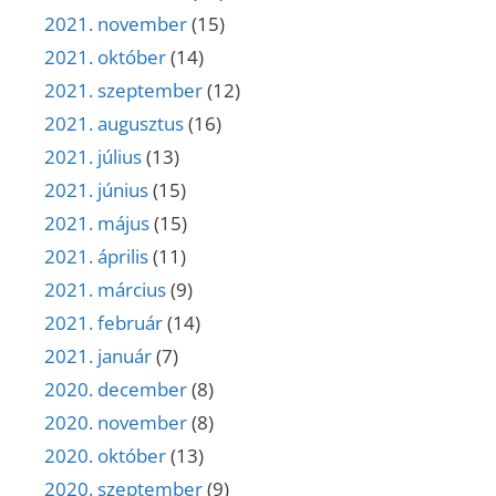
2021. november
(15)
2021. október
(14)
2021. szeptember
(12)
2021. augusztus
(16)
2021. július
(13)
2021. június
(15)
2021. május
(15)
2021. április
(11)
2021. március
(9)
2021. február
(14)
2021. január
(7)
2020. december
(8)
2020. november
(8)
2020. október
(13)
2020. szeptember
(9)